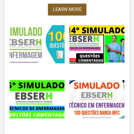
LEARN MORE