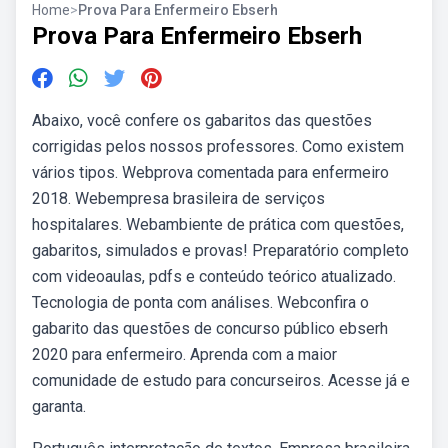
Home
>
Prova Para Enfermeiro Ebserh
Prova Para Enfermeiro Ebserh
Abaixo, você confere os gabaritos das questões
corrigidas pelos nossos professores. Como existem
vários tipos. Webprova comentada para enfermeiro
2018. Webempresa brasileira de serviços
hospitalares. Webambiente de prática com questões,
gabaritos, simulados e provas! Preparatório completo
com videoaulas, pdfs e conteúdo teórico atualizado.
Tecnologia de ponta com análises. Webconfira o
gabarito das questões de concurso público ebserh
2020 para enfermeiro. Aprenda com a maior
comunidade de estudo para concurseiros. Acesse já e
garanta.