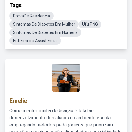
Tags
ProvaDe Residencia
Sintomas De Diabetes Em Mulher
Ufu PNG
Sintomas De Diabetes Em Homens
Enfermeira Assistencial
Emelie
Como mentor, minha dedicação é total ao
desenvolvimento dos alunos no ambiente escolar,
empregando métodos pedagógicos que priorizam
conexões genuínas e são alimentados por criatividade