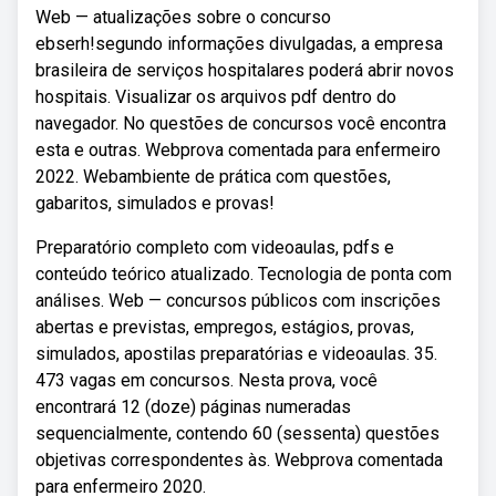
Web — atualizações sobre o concurso
ebserh!segundo informações divulgadas, a empresa
brasileira de serviços hospitalares poderá abrir novos
hospitais. Visualizar os arquivos pdf dentro do
navegador. No questões de concursos você encontra
esta e outras. Webprova comentada para enfermeiro
2022. Webambiente de prática com questões,
gabaritos, simulados e provas!
Preparatório completo com videoaulas, pdfs e
conteúdo teórico atualizado. Tecnologia de ponta com
análises. Web — concursos públicos com inscrições
abertas e previstas, empregos, estágios, provas,
simulados, apostilas preparatórias e videoaulas. 35.
473 vagas em concursos. Nesta prova, você
encontrará 12 (doze) páginas numeradas
sequencialmente, contendo 60 (sessenta) questões
objetivas correspondentes às. Webprova comentada
para enfermeiro 2020.