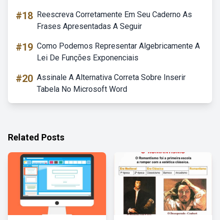
#18
Reescreva Corretamente Em Seu Caderno As
Frases Apresentadas A Seguir
#19
Como Podemos Representar Algebricamente A
Lei De Funções Exponenciais
#20
Assinale A Alternativa Correta Sobre Inserir
Tabela No Microsoft Word
Related Posts