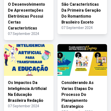
O Desenvolvimento
São Características
De Apresentações
Da Primeira Geração
Eletrônicas Possui
Do Romantismo
Certas
Brasileiro Exceto
Características
07 September 2024
07 September 2024
Os Impactos Da
Considerando As
Inteligência Artificial
Varias Etapas Do
Na Educação
Processo Do
Brasileira Redação
Planejamento
07 September 2024
Estrategico