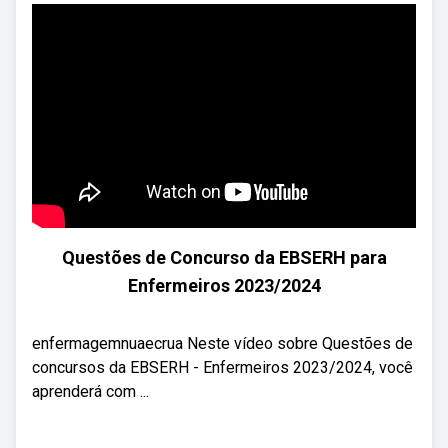
Questões de Concurso da EBSERH para
Enfermeiros 2023/2024
enfermagemnuaecrua Neste vídeo sobre Questões de
concursos da EBSERH - Enfermeiros 2023/2024, você
aprenderá com ...