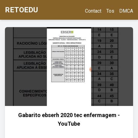
RETOEDU
Contact
Tos
DMCA
Gabarito ebserh 2020 tec enfermagem -
YouTube