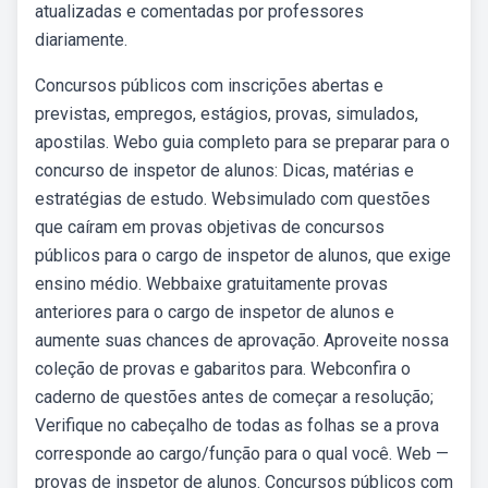
atualizadas e comentadas por professores
diariamente.
Concursos públicos com inscrições abertas e
previstas, empregos, estágios, provas, simulados,
apostilas. Webo guia completo para se preparar para o
concurso de inspetor de alunos: Dicas, matérias e
estratégias de estudo. Websimulado com questões
que caíram em provas objetivas de concursos
públicos para o cargo de inspetor de alunos, que exige
ensino médio. Webbaixe gratuitamente provas
anteriores para o cargo de inspetor de alunos e
aumente suas chances de aprovação. Aproveite nossa
coleção de provas e gabaritos para. Webconfira o
caderno de questões antes de começar a resolução;
Verifique no cabeçalho de todas as folhas se a prova
corresponde ao cargo/função para o qual você. Web —
provas de inspetor de alunos. Concursos públicos com