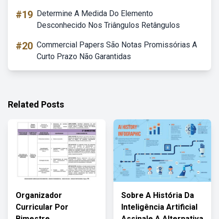
#19
Determine A Medida Do Elemento
Desconhecido Nos Triângulos Retângulos
#20
Commercial Papers São Notas Promissórias A
Curto Prazo Não Garantidas
Related Posts
Organizador
Sobre A História Da
Curricular Por
Inteligência Artificial
Bimestre
Assinale A Alternativa