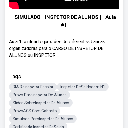
| SIMULADO - INSPETOR DE ALUNOS | - Aula
#1
Aula 1 contendo questões de diferentes bancas
organizadoras para o CARGO DE INSPETOR DE
ALUNOS ou INSPETOR ...
Tags
DIA DoInspetor Escolar
Inspetor DeSoldagem N1
Prova ParaInspetor De Alunos
Slides SobreInspetor De Alunos
ProvaACS Com Gabarito
Simulado ParaInspetor De Alunos
Certificado Inspetor DeSolda