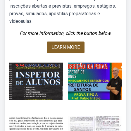
inscrições abertas e previstas, empregos, estágios,
provas, simulados, apostilas preparatórias e
videoaulas.
For more information, click the button below.
LEARN MORE