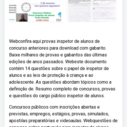
Webconfira aqui provas inspetor de alunos de
concurso anteriores para download com gabarito.
Baixe milhares de provas e gabaritos das últimas
edições de anos passados. Webeste documento
contém 14 questões sobre o papel de inspetor de
alunos e as leis de proteção à criança e ao
adolescente. As questões abordam tópicos como a
definição de. Resumo completo de concursos, provas
e questões do cargo público inspetor de alunos.
Concursos públicos com inscrições abertas e
previstas, empregos, estágios, provas, simulados,
apostilas preparatórias e videoaulas. Webquestões de