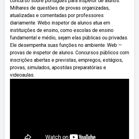
concurso sobre português para inspetor de alunos.
Milhares de questões de provas organizadas,
atualizadas e comentadas por professores
diariamente. Webo inspetor de alunos atua em
instituições de ensino, como escolas de ensino
fundamental e médio, sejam elas públicas ou privadas.
Ele desempenha suas funções no ambiente. Web —
provas de inspetor de alunos. Concursos públicos com
inscrições abertas e previstas, empregos, estágios,
provas, simulados, apostilas preparatórias e
videoaulas.