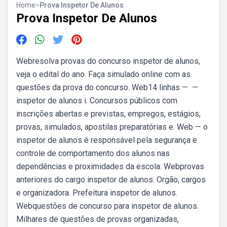
Home
>
Prova Inspetor De Alunos
Prova Inspetor De Alunos
Webresolva provas do concurso inspetor de alunos,
veja o edital do ano. Faça simulado online com as
questões da prova do concurso. Web14 linhas — —
inspetor de alunos i. Concursos públicos com
inscrições abertas e previstas, empregos, estágios,
provas, simulados, apostilas preparatórias e. Web — o
inspetor de alunos é responsável pela segurança e
controle de comportamento dos alunos nas
dependências e proximidades da escola. Webprovas
anteriores do cargo inspetor de alunos. Orgão, cargos
e organizadora. Prefeitura inspetor de alunos.
Webquestões de concurso para inspetor de alunos.
Milhares de questões de provas organizadas,