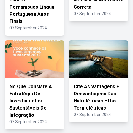
Pernambuco Língua
Correta
Portuguesa Anos
07 September 2024
Finais
07 September 2024
No Que Consiste A
Cite As Vantagens E
Estratégia De
Desvantagens Das
Investimentos
Hidrelétricas E Das
Sustentáveis De
Termelétricas
Integração
07 September 2024
07 September 2024