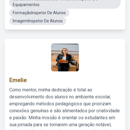
Equipamentos
FormaçãoInspetor De Alunos
ImagemInspetor De Alunos
Emelie
Como mentor, minha dedicação é total ao
desenvolvimento dos alunos no ambiente escolar,
empregando métodos pedagógicos que priorizam
conexões genuínas e são alimentados por criatividade
e paixão. Minha missão é orientar os estudantes em
sua jornada para se tornarem uma geração notável,