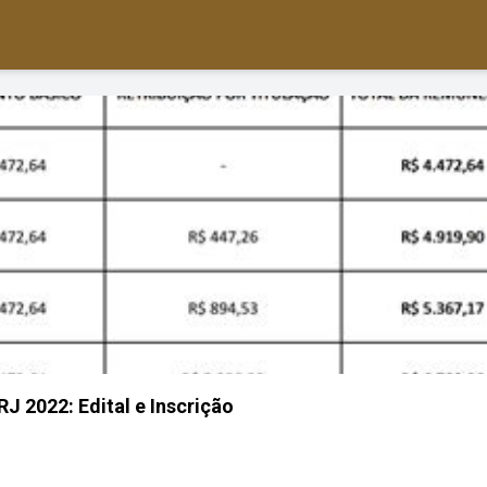
J 2022: Edital e Inscrição