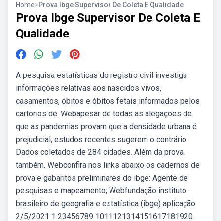
Home
>
Prova Ibge Supervisor De Coleta E Qualidade
Prova Ibge Supervisor De Coleta E
Qualidade
A pesquisa estatísticas do registro civil investiga
informações relativas aos nascidos vivos,
casamentos, óbitos e óbitos fetais informados pelos
cartórios de. Webapesar de todas as alegações de
que as pandemias provam que a densidade urbana é
prejudicial, estudos recentes sugerem o contrário.
Dados coletados de 284 cidades. Além da prova,
também. Webconfira nos links abaixo os cadernos de
prova e gabaritos preliminares do ibge: Agente de
pesquisas e mapeamento; Webfundação instituto
brasileiro de geografia e estatística (ibge) aplicação:
2/5/2021 1 23456789 1011121314151617181920.