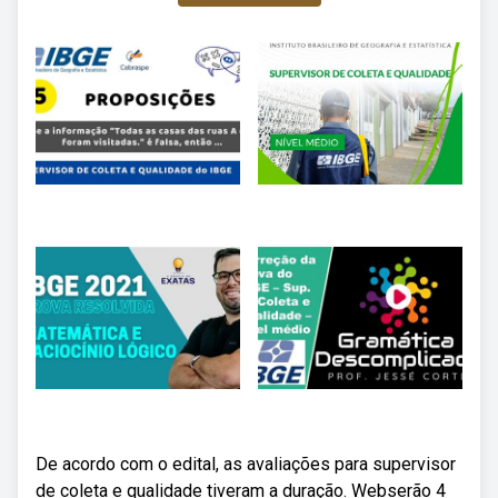
De acordo com o edital, as avaliações para supervisor
de coleta e qualidade tiveram a duração. Webserão 4