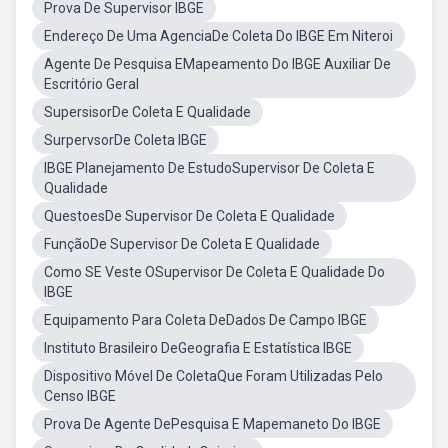
Prova De Supervisor IBGE
Endereço De Uma AgenciaDe Coleta Do IBGE Em Niteroi
Agente De Pesquisa EMapeamento Do IBGE Auxiliar De
Escritório Geral
SupersisorDe Coleta E Qualidade
SurpervsorDe Coleta IBGE
IBGE Planejamento De EstudoSupervisor De Coleta E
Qualidade
QuestoesDe Supervisor De Coleta E Qualidade
FunçãoDe Supervisor De Coleta E Qualidade
Como SE Veste OSupervisor De Coleta E Qualidade Do
IBGE
Equipamento Para Coleta DeDados De Campo IBGE
Instituto Brasileiro DeGeografia E Estatística IBGE
Dispositivo Móvel De ColetaQue Foram Utilizadas Pelo
Censo IBGE
Prova De Agente DePesquisa E Mapemaneto Do IBGE