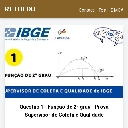
RETOEDU
Contact
Tos
DMCA
Questão 1 - Função de 2º grau - Prova
Supervisor de Coleta e Qualidade