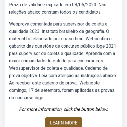
Prazo de validade expirado em 08/06/2023. Nas
relações abaixo constam todos os candidatos.
Webprova comentada para supervisor de coleta e
qualidade 2023. Instituto brasileiro de geografia. O
material foi elaborado por nosso time. Webconfira o
gabarito das questões de concurso público ibge 2021
para supervisor de coleta e qualidade. Aprenda com a
maior comunidade de estudo para concurseiros.
Websupervisor de coleta e qualidade. Caderno de
prova objetiva. Leia com atenção as instruções abaixo.
Ao receber este caderno de prova,. Webneste
domingo, 17 de setembro, foram aplicadas as provas
do concurso ibge.
For more information, click the button below.
LEARN MORE