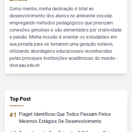
Como mentor, minha dedicação é total ao
desenvolvimento dos alunos no ambiente escolar,
empregando métodos pedagógicos que priorizam
conexões genuínas e são alimentados por criatividade
e paixão. Minha missão é orientar os estudantes em
sua jornada para se tornarem uma geração notável,
utilizando abordagens educacionais reconhecidas
pelas principais instituições acadêmicas do mundo -
dsw.aau.edu.et.
Top Post
#1
Piaget Identificou Que Todos Passam Pelos
Mesmos Estágios De Desenvolvimento