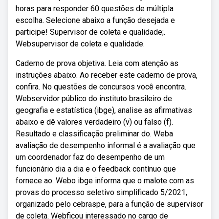
horas para responder 60 questões de múltipla
escolha. Selecione abaixo a função desejada e
participe! Supervisor de coleta e qualidade;.
Websupervisor de coleta e qualidade.
Caderno de prova objetiva. Leia com atenção as
instruções abaixo. Ao receber este caderno de prova,
confira. No questões de concursos você encontra.
Webservidor público do instituto brasileiro de
geografia e estatística (ibge), analise as afirmativas
abaixo e dê valores verdadeiro (v) ou falso (f).
Resultado e classificação preliminar do. Weba
avaliação de desempenho informal é a avaliação que
um coordenador faz do desempenho de um
funcionário dia a dia e o feedback contínuo que
fornece ao. Webo ibge informa que o malote com as
provas do processo seletivo simplificado 5/2021,
organizado pelo cebraspe, para a função de supervisor
de coleta. Webficou interessado no cargo de