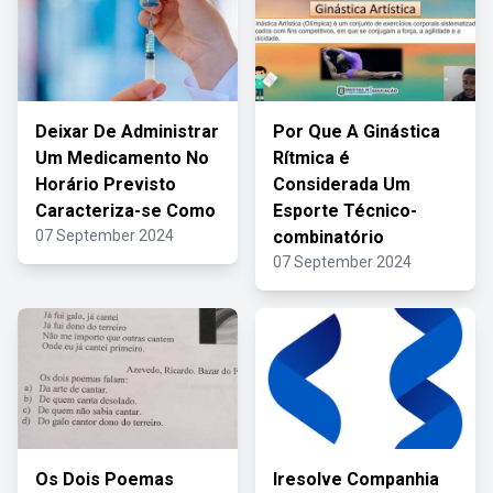
Deixar De Administrar
Por Que A Ginástica
Um Medicamento No
Rítmica é
Horário Previsto
Considerada Um
Caracteriza-se Como
Esporte Técnico-
07 September 2024
combinatório
07 September 2024
Os Dois Poemas
Iresolve Companhia