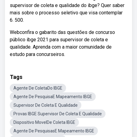
supervisor de coleta e qualidade do ibge? Quer saber
mais sobre o processo seletivo que visa contemplar
6. 500.
Webconfira o gabarito das questões de concurso
público ibge 2021 para supervisor de coleta e
qualidade. Aprenda com a maior comunidade de
estudo para concurseiros.
Tags
Agente De ColetaDo IBGE
Agente De PesquisaE Mapeamento IBGE
Supervisor De Coleta E Qualidade
Provas IBGE Supervisor De Coleta E Qualidade
Dispositivo MovelDe Coleta IBGE
Agente De PesquisasE Mapeamento IBGE