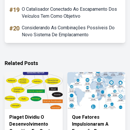
#19
O Catalisador Conectado Ao Escapamento Dos
Veículos Tem Como Objetivo
#20
Considerando As Combinações Possíveis Do
Novo Sistema De Emplacamento
Related Posts
Piaget Dividiu O
Que Fatores
Desenvolvimento
Impulsionaram A