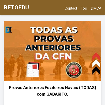
RETOEDU
Contact
Tos
DMCA
Provas Anteriores Fuzileiros Navais (TODAS)
com GABARITO.