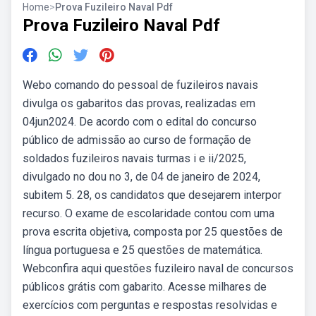
Home
>
Prova Fuzileiro Naval Pdf
Prova Fuzileiro Naval Pdf
Webo comando do pessoal de fuzileiros navais
divulga os gabaritos das provas, realizadas em
04jun2024. De acordo com o edital do concurso
público de admissão ao curso de formação de
soldados fuzileiros navais turmas i e ii/2025,
divulgado no dou no 3, de 04 de janeiro de 2024,
subitem 5. 28, os candidatos que desejarem interpor
recurso. O exame de escolaridade contou com uma
prova escrita objetiva, composta por 25 questões de
língua portuguesa e 25 questões de matemática.
Webconfira aqui questões fuzileiro naval de concursos
públicos grátis com gabarito. Acesse milhares de
exercícios com perguntas e respostas resolvidas e