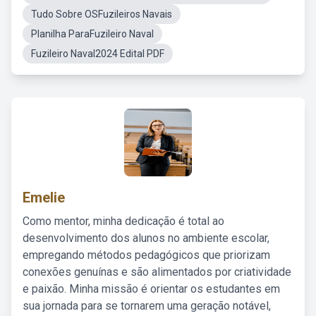
Tudo Sobre OSFuzileiros Navais
Planilha ParaFuzileiro Naval
Fuzileiro Naval2024 Edital PDF
Emelie
Como mentor, minha dedicação é total ao
desenvolvimento dos alunos no ambiente escolar,
empregando métodos pedagógicos que priorizam
conexões genuínas e são alimentados por criatividade
e paixão. Minha missão é orientar os estudantes em
sua jornada para se tornarem uma geração notável,