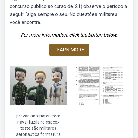
concurso público ao curso de. 21) observe o período a
seguir: “siga sempre o seu. No questões militares
você encontra.
For more information, click the button below.
LEARN MORE
provas anteriores eear
naval fuzileiro espcex
teste são militares
aeronautica formatura