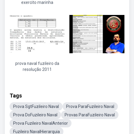
exercito marinha
prova naval fuzileiro da
resolução 2011
Tags
Prova SgtFuzileiro Naval
Prova ParaFuzileiro Naval
Prova DoFuzileiro Naval
Provas ParaFuzileiro Naval
Prova Fuzileiro NavalAnterior
Fuzileiro NavalHierarquia