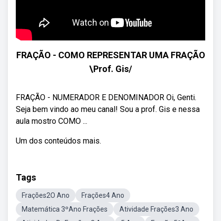
FRAÇÃO - COMO REPRESENTAR UMA FRAÇÃO
\Prof. Gis/
FRAÇÃO - NUMERADOR E DENOMINADOR Oi, Genti.
Seja bem vindo ao meu canal! Sou a prof. Gis e nessa
aula mostro COMO ...
Um dos conteúdos mais.
Tags
Frações2O Ano
Frações4 Ano
Matemática 3ºAno Frações
Atividade Frações3 Ano