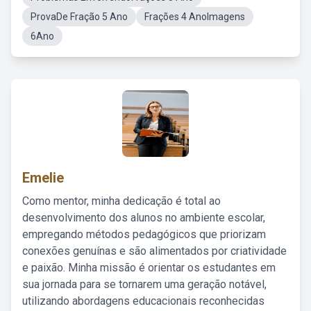
ProvaDe Fração 5 Ano
Frações 4 AnoImagens
6Ano
Emelie
Como mentor, minha dedicação é total ao
desenvolvimento dos alunos no ambiente escolar,
empregando métodos pedagógicos que priorizam
conexões genuínas e são alimentados por criatividade
e paixão. Minha missão é orientar os estudantes em
sua jornada para se tornarem uma geração notável,
utilizando abordagens educacionais reconhecidas