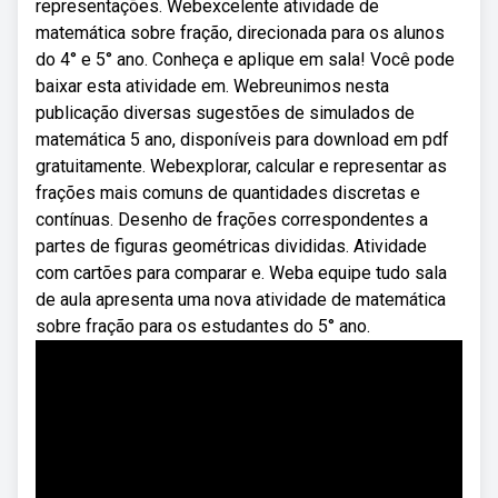
representações. Webexcelente atividade de
matemática sobre fração, direcionada para os alunos
do 4° e 5° ano. Conheça e aplique em sala! Você pode
baixar esta atividade em. Webreunimos nesta
publicação diversas sugestões de simulados de
matemática 5 ano, disponíveis para download em pdf
gratuitamente. Webexplorar, calcular e representar as
frações mais comuns de quantidades discretas e
contínuas. Desenho de frações correspondentes a
partes de figuras geométricas divididas. Atividade
com cartões para comparar e. Weba equipe tudo sala
de aula apresenta uma nova atividade de matemática
sobre fração para os estudantes do 5° ano.