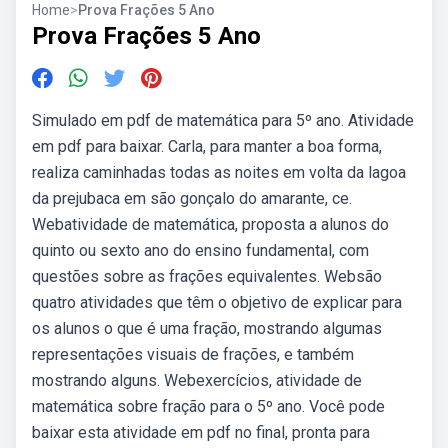
Home
>
Prova Frações 5 Ano
Prova Frações 5 Ano
Simulado em pdf de matemática para 5º ano. Atividade
em pdf para baixar. Carla, para manter a boa forma,
realiza caminhadas todas as noites em volta da lagoa
da prejubaca em são gonçalo do amarante, ce.
Webatividade de matemática, proposta a alunos do
quinto ou sexto ano do ensino fundamental, com
questões sobre as frações equivalentes. Websão
quatro atividades que têm o objetivo de explicar para
os alunos o que é uma fração, mostrando algumas
representações visuais de frações, e também
mostrando alguns. Webexercícios, atividade de
matemática sobre fração para o 5º ano. Você pode
baixar esta atividade em pdf no final, pronta para