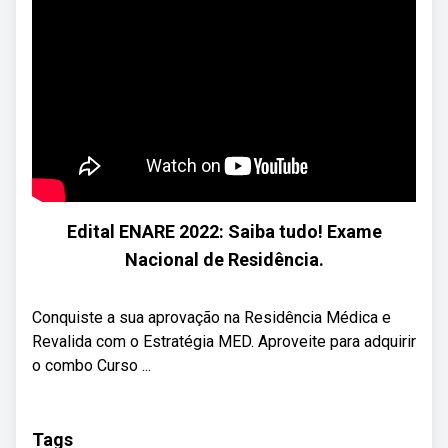
Edital ENARE 2022: Saiba tudo! Exame
Nacional de Residência.
Conquiste a sua aprovação na Residência Médica e
Revalida com o Estratégia MED. Aproveite para adquirir
o combo Curso ...
Tags