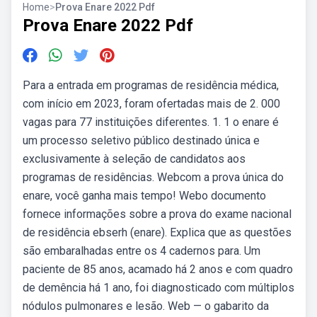
Home
>
Prova Enare 2022 Pdf
Prova Enare 2022 Pdf
Para a entrada em programas de residência médica,
com início em 2023, foram ofertadas mais de 2. 000
vagas para 77 instituições diferentes. 1. 1 o enare é
um processo seletivo público destinado única e
exclusivamente à seleção de candidatos aos
programas de residências. Webcom a prova única do
enare, você ganha mais tempo! Webo documento
fornece informações sobre a prova do exame nacional
de residência ebserh (enare). Explica que as questões
são embaralhadas entre os 4 cadernos para. Um
paciente de 85 anos, acamado há 2 anos e com quadro
de demência há 1 ano, foi diagnosticado com múltiplos
nódulos pulmonares e lesão. Web — o gabarito da