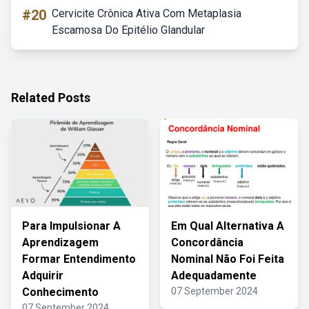
#20
Cervicite Crônica Ativa Com Metaplasia
Escamosa Do Epitélio Glandular
Related Posts
Para Impulsionar A
Em Qual Alternativa A
Aprendizagem
Concordância
Formar Entendimento
Nominal Não Foi Feita
Adquirir
Adequadamente
Conhecimento
07 September 2024
07 September 2024