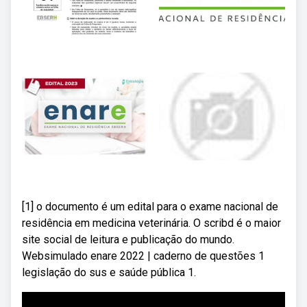
[1] o documento é um edital para o exame nacional de
residência em medicina veterinária. O scribd é o maior
site social de leitura e publicação do mundo.
Websimulado enare 2022 | caderno de questões 1
legislação do sus e saúde pública 1.