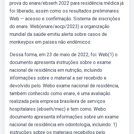
prova do enare/ebserh 2022 para residência médica já
foi liberado, assim como os resultados preliminares.
Web — acesso e confirmação. Sistema de inscrições
do enare. Web(enare/aocp/2023) a organização
mundial da saúde emitiu alerta sobre casos de
monkeypox em países não endêmicos.
Dessa forma, em 23 de maio de 2022, foi. Web(1) o
documento apresenta instruções sobre o exame
nacional de residência em nutrição, incluindo
informações sobre o material a ser recebido e
devolvido pelo. Webo exame nacional de residência,
também conhecido como enare, é uma avaliação
realizada pela empresa brasileira de serviços
hospitalares (ebserh/mec) e tem como. Webo
documento apresenta informações sobre um exame
nacional de residência em odontologia, incluindo: 1)
instruções sobre os materiais recebidos pelo