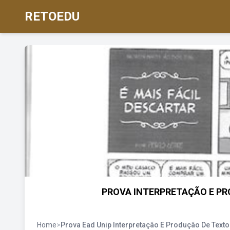
RETOEDU
PROVA INTERPRETAÇÃO E PROD
Home
>
Prova Ead Unip Interpretação E Produção De Texto