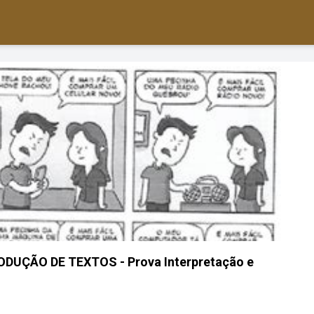
UÇÃO DE TEXTOS - Prova Interpretação e