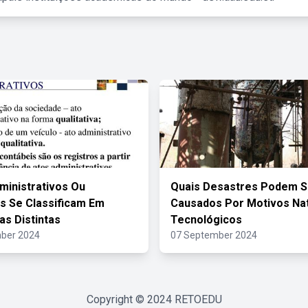
ministrativos Ou
Quais Desastres Podem S
s Se Classificam Em
Causados Por Motivos Nat
as Distintas
Tecnológicos
ber 2024
07 September 2024
Copyright © 2024
RETOEDU