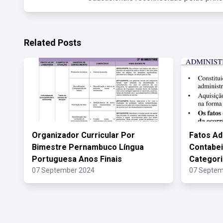
Related Posts
Organizador Curricular Por
Fatos Ad
Bimestre Pernambuco Língua
Contabei
Portuguesa Anos Finais
Categori
07 September 2024
07 Septem