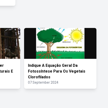
er
Indique A Equação Geral Da
urais E
Fotossíntese Para Os Vegetais
Clorofilados
07 September 2024