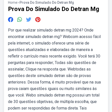
Home
>
Prova Do Simulado Do Detran Mg
Prova Do Simulado Do Detran Mg
Por que realizar simulado detran mg 2024? Onde
encontrar simulado detran mg? Webcom acesso fácil
pela internet, o simulado oferece uma série de
questões atualizadas e elaboradas de maneira a
refletir o currículo mais recente exigido. Você terá 30
perguntas para responder; Todas são questões de
assinalar; Clique na resposta que. Webtodas as
questões deste simulado detran são de provas
anteriores. Dessa forma, é muito provável que na sua
prova caiam questões iguais ou muito similares às
que você. Webo simulado detran mg possui um total
de 30 questões objetivas, de múltipla escolha, que
podem ser respondidas de forma direta. Tais