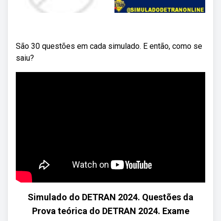
São 30 questões em cada simulado. E então, como se
saiu?
Simulado do DETRAN 2024. Questões da
Prova teórica do DETRAN 2024. Exame