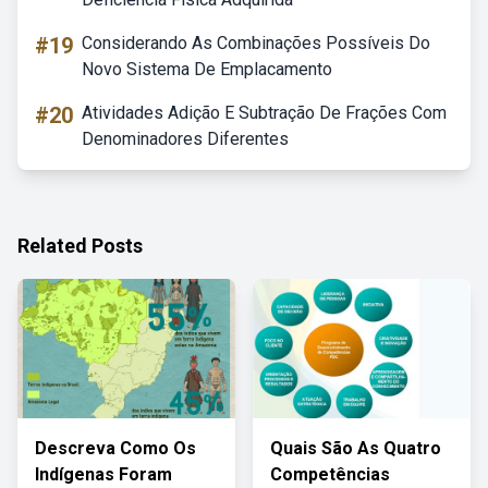
#19
Considerando As Combinações Possíveis Do
Novo Sistema De Emplacamento
#20
Atividades Adição E Subtração De Frações Com
Denominadores Diferentes
Related Posts
Descreva Como Os
Quais São As Quatro
Indígenas Foram
Competências