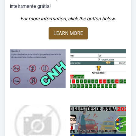
inteiramente grátis!
For more information, click the button below.
LEARN MORE