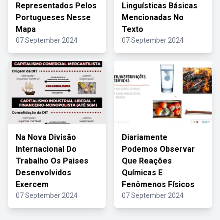
Representados Pelos
Linguísticas Básicas
Portugueses Nesse
Mencionadas No
Mapa
Texto
07 September 2024
07 September 2024
Na Nova Divisão
Diariamente
Internacional Do
Podemos Observar
Trabalho Os Paises
Que Reações
Desenvolvidos
Químicas E
Exercem
Fenômenos Físicos
07 September 2024
07 September 2024