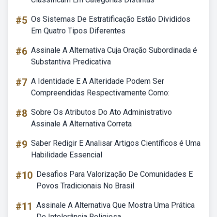
#5
Os Sistemas De Estratificação Estão Divididos
Em Quatro Tipos Diferentes
#6
Assinale A Alternativa Cuja Oração Subordinada é
Substantiva Predicativa
#7
A Identidade E A Alteridade Podem Ser
Compreendidas Respectivamente Como:
#8
Sobre Os Atributos Do Ato Administrativo
Assinale A Alternativa Correta
#9
Saber Redigir E Analisar Artigos Científicos é Uma
Habilidade Essencial
#10
Desafios Para Valorização De Comunidades E
Povos Tradicionais No Brasil
#11
Assinale A Alternativa Que Mostra Uma Prática
De Intolerância Religiosa