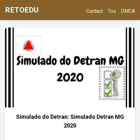
RETOEDU
Contact
Tos
DMCA
Simulado do Detran: Simulado Detran MG
2020