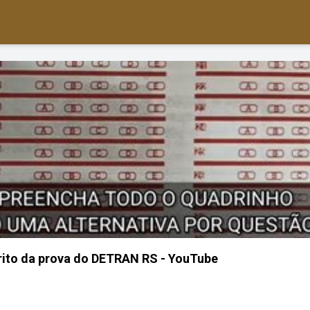
ito da prova do DETRAN RS - YouTube