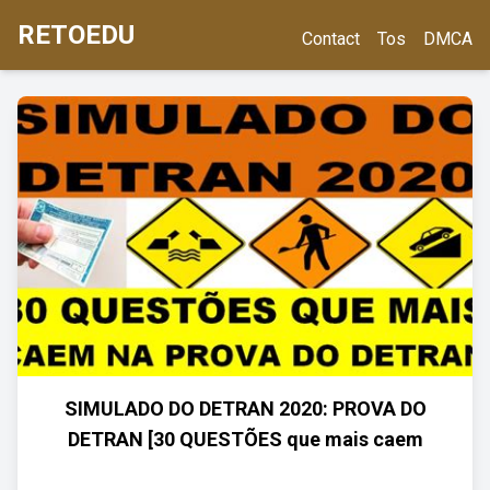
RETOEDU
Contact
Tos
DMCA
SIMULADO DO DETRAN 2020: PROVA DO
DETRAN [30 QUESTÕES que mais caem