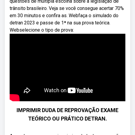
questões de múltipla escolha sobre a legislação de
trânsito brasileiro. Veja se você consegue acertar 70%
em 30 minutos e confira as. Webfaça o simulado do
detran 2023 e passe de 1ª na sua prova teórica.
Webselecione o tipo de prova:
IMPRIMIR DUDA DE REPROVAÇÃO EXAME
TEÓRICO OU PRÁTICO DETRAN.