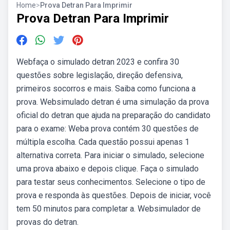
Home
>
Prova Detran Para Imprimir
Prova Detran Para Imprimir
Webfaça o simulado detran 2023 e confira 30
questões sobre legislação, direção defensiva,
primeiros socorros e mais. Saiba como funciona a
prova. Websimulado detran é uma simulação da prova
oficial do detran que ajuda na preparação do candidato
para o exame: Weba prova contém 30 questões de
múltipla escolha. Cada questão possui apenas 1
alternativa correta. Para iniciar o simulado, selecione
uma prova abaixo e depois clique. Faça o simulado
para testar seus conhecimentos. Selecione o tipo de
prova e responda às questões. Depois de iniciar, você
tem 50 minutos para completar a. Websimulador de
provas do detran.