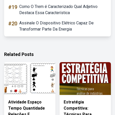
#19
Como O Trem é Caracterizado Qual Adjetivo
Destaca Essa Característica
#20
Assinale O Dispositivo Elétrico Capaz De
Transformar Parte Da Energia
Related Posts
Atividade Espaço
Estratégia
Tempo Quantidade
Competitiva:
Relações E
Técnicas Para