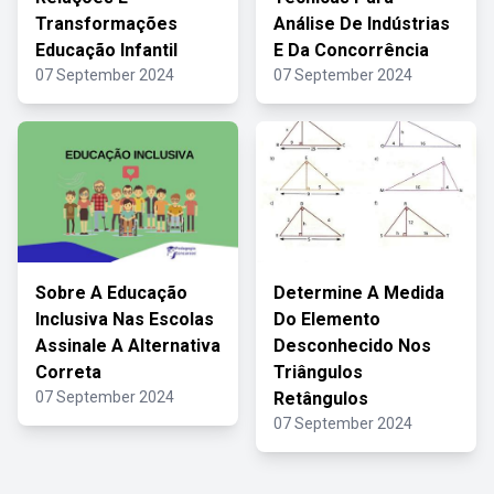
Transformações
Análise De Indústrias
Educação Infantil
E Da Concorrência
07 September 2024
07 September 2024
Sobre A Educação
Determine A Medida
Inclusiva Nas Escolas
Do Elemento
Assinale A Alternativa
Desconhecido Nos
Correta
Triângulos
07 September 2024
Retângulos
07 September 2024