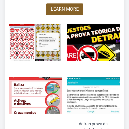
LEARN MORE
detran prova do