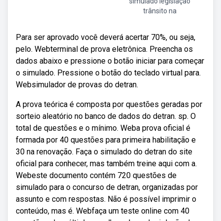
simulado legislação
trânsito na
Para ser aprovado você deverá acertar 70%, ou seja,
pelo. Webterminal de prova eletrônica. Preencha os
dados abaixo e pressione o botão iniciar para começar
o simulado. Pressione o botão do teclado virtual para.
Websimulador de provas do detran.
A prova teórica é composta por questões geradas por
sorteio aleatório no banco de dados do detran. sp. O
total de questões e o mínimo. Weba prova oficial é
formada por 40 questões para primeira habilitação e
30 na renovação. Faça o simulado do detran do site
oficial para conhecer, mas também treine aqui com a.
Webeste documento contém 720 questões de
simulado para o concurso de detran, organizadas por
assunto e com respostas. Não é possível imprimir o
conteúdo, mas é. Webfaça um teste online com 40