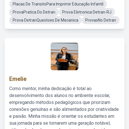
Placas De TransitoPara Imprimir Educação Infantil
ProvaPratica Do Detran
Prova Eletronica Detran-RJ
Prova DetranQuestoes De Mecanica
ProvasNo Detran
Emelie
Como mentor, minha dedicação é total ao
desenvolvimento dos alunos no ambiente escolar,
empregando métodos pedagógicos que priorizam
conexões genuínas e são alimentados por criatividade
e paixão. Minha missão é orientar os estudantes em
sua jornada para se tornarem uma geração notável,