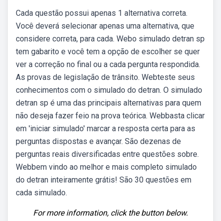
Cada questão possui apenas 1 alternativa correta.
Você deverá selecionar apenas uma alternativa, que
considere correta, para cada. Webo simulado detran sp
tem gabarito e você tem a opção de escolher se quer
ver a correção no final ou a cada pergunta respondida.
As provas de legislação de trânsito. Webteste seus
conhecimentos com o simulado do detran. O simulado
detran sp é uma das principais alternativas para quem
não deseja fazer feio na prova teórica. Webbasta clicar
em 'iniciar simulado' marcar a resposta certa para as
perguntas dispostas e avançar. São dezenas de
perguntas reais diversificadas entre questões sobre.
Webbem vindo ao melhor e mais completo simulado
do detran inteiramente grátis! São 30 questões em
cada simulado.
For more information, click the button below.