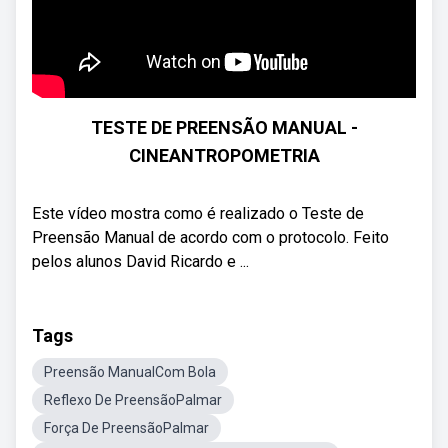
TESTE DE PREENSÃO MANUAL -
CINEANTROPOMETRIA
Este vídeo mostra como é realizado o Teste de
Preensão Manual de acordo com o protocolo. Feito
pelos alunos David Ricardo e ...
Tags
Preensão ManualCom Bola
Reflexo De PreensãoPalmar
Força De PreensãoPalmar