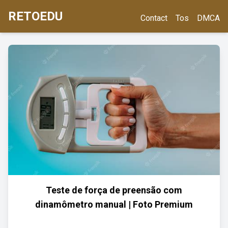
RETOEDU
Contact
Tos
DMCA
Teste de força de preensão com
dinamômetro manual | Foto Premium