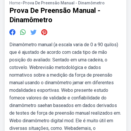
Home
>
Prova De Preensão Manual - Dinamômetro
Prova De Preensão Manual -
Dinamômetro
Dinamômetro manual (a escala varia de 0 a 90 quilos)
que é ajustado de acordo com cada tipo de mão
posição do avaliado: Sentado em uma cadeira, o
cotovelo. Webrevisão metodológica e dados
normativos sobre a medição da força de preensão
manual usando o dinamômetro jamar em diferentes
modalidades esportivas. Webo presente estudo
fornece valores de validade e confiabilidade do
dinamômetro saehan baseados em dados derivados
de testes de força de preensão manual realizados em.
Webo dinamômetro digital mod. Ele é muito útil em
diversas situações, como. Webademais, o