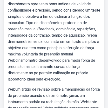
dinamômetro apresenta bons índices de validade,
confiabilidade e precisão, sendo considerado um teste
simples e objetivo a fim de estimar a função dos
músculos. Tipo de dinamômetro, protocolos de
preensão manual (feedback, dominância, repetições,
intensidade da contração, tempo de aquisição,. Weba
dinamometria manual consiste em um teste simples e
objetivo que tem como princípio a aferição da força
máxima voluntária de preensão manual.
Webdinamômetro desenvolvido para medir força de
preensão manual transmite curvas de força
diretamente ao pc permite calibração no próprio
laboratório ideal para execução.
Webum artigo de revisão sobre a mensuração da força
de preensão usando o dinamômetro jamar, um
instrumento padrão na reabilitação da mão. Webteste