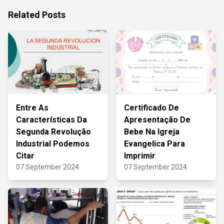
Related Posts
Entre As
Certificado De
Características Da
Apresentação De
Segunda Revolução
Bebe Na Igreja
Industrial Podemos
Evangelica Para
Citar
Imprimir
07 September 2024
07 September 2024