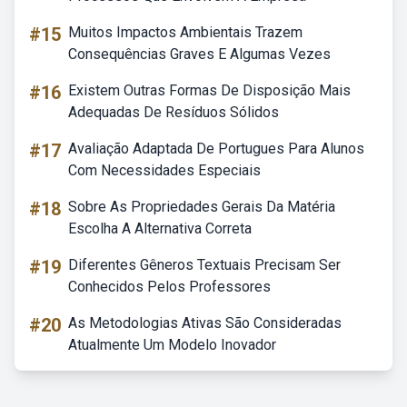
#15
Muitos Impactos Ambientais Trazem
Consequências Graves E Algumas Vezes
#16
Existem Outras Formas De Disposição Mais
Adequadas De Resíduos Sólidos
#17
Avaliação Adaptada De Portugues Para Alunos
Com Necessidades Especiais
#18
Sobre As Propriedades Gerais Da Matéria
Escolha A Alternativa Correta
#19
Diferentes Gêneros Textuais Precisam Ser
Conhecidos Pelos Professores
#20
As Metodologias Ativas São Consideradas
Atualmente Um Modelo Inovador