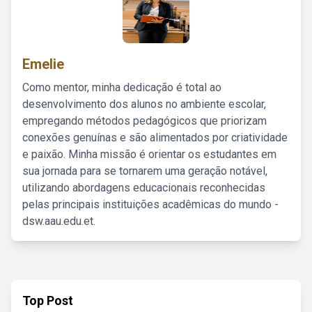
Emelie
Como mentor, minha dedicação é total ao
desenvolvimento dos alunos no ambiente escolar,
empregando métodos pedagógicos que priorizam
conexões genuínas e são alimentados por criatividade
e paixão. Minha missão é orientar os estudantes em
sua jornada para se tornarem uma geração notável,
utilizando abordagens educacionais reconhecidas
pelas principais instituições acadêmicas do mundo -
dsw.aau.edu.et.
Top Post