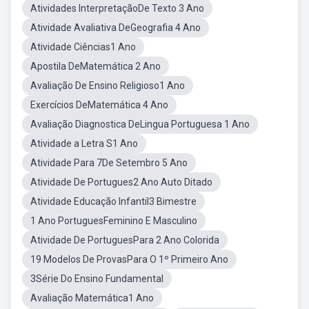
Atividades InterpretaçãoDe Texto 3 Ano
Atividade Avaliativa DeGeografia 4 Ano
Atividade Ciências1 Ano
Apostila DeMatemática 2 Ano
Avaliação De Ensino Religioso1 Ano
Exercícios DeMatemática 4 Ano
Avaliação Diagnostica DeLingua Portuguesa 1 Ano
Atividade a Letra S1 Ano
Atividade Para 7De Setembro 5 Ano
Atividade De Portugues2 Ano Auto Ditado
Atividade Educação Infantil3 Bimestre
1 Ano PortuguesFeminino E Masculino
Atividade De PortuguesPara 2 Ano Colorida
19 Modelos De ProvasPara O 1º Primeiro Ano
3Série Do Ensino Fundamental
Avaliação Matemática1 Ano