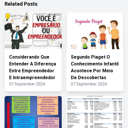
Related Posts
Considerando Que
Segundo Piaget O
Entender A Diferença
Conhecimento Infantil
Entre Empreendedor
Acontece Por Meio
E Intraempreendedor
De Descobertas
07 September 2024
07 September 2024