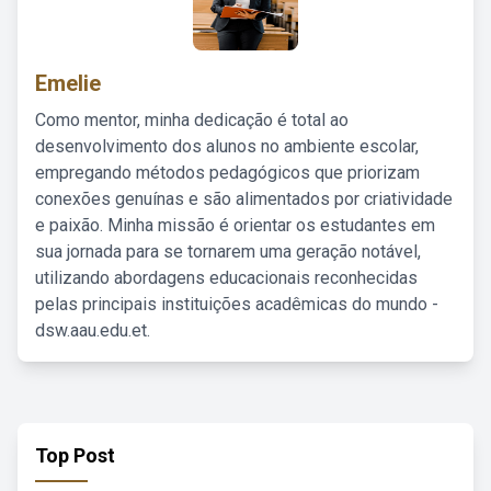
Emelie
Como mentor, minha dedicação é total ao
desenvolvimento dos alunos no ambiente escolar,
empregando métodos pedagógicos que priorizam
conexões genuínas e são alimentados por criatividade
e paixão. Minha missão é orientar os estudantes em
sua jornada para se tornarem uma geração notável,
utilizando abordagens educacionais reconhecidas
pelas principais instituições acadêmicas do mundo -
dsw.aau.edu.et.
Top Post