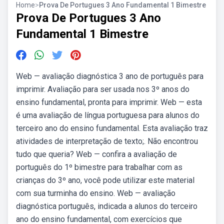
Home
>
Prova De Portugues 3 Ano Fundamental 1 Bimestre
Prova De Portugues 3 Ano
Fundamental 1 Bimestre
Web — avaliação diagnóstica 3 ano de português para
imprimir. Avaliação para ser usada nos 3º anos do
ensino fundamental, pronta para imprimir. Web — esta
é uma avaliação de língua portuguesa para alunos do
terceiro ano do ensino fundamental. Esta avaliação traz
atividades de interpretação de texto;. Não encontrou
tudo que queria? Web — confira a avaliação de
português do 1º bimestre para trabalhar com as
crianças do 3º ano, você pode utilizar este material
com sua turminha do ensino. Web — avaliação
diagnóstica português, indicada a alunos do terceiro
ano do ensino fundamental, com exercícios que