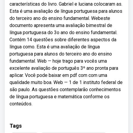
características do livro. Gabriel e luciana colocaram as.
Esta é uma avaliação de língua portuguesa para alunos
do terceiro ano do ensino fundamental. Webeste
documento apresenta uma avaliação bimestral de
língua portuguesa do 3o ano do ensino fundamental.
Contém 14 questões sobre diferentes aspectos da
língua como. Esta é uma avaliação de língua
portuguesa para alunos do terceiro ano do ensino
fundamental. Web — hoje trago para vocês uma
excelente avaliação de português 3º ano pronta para
aplicar. Você pode baixar em pdf com com uma
qualidade muito boa. Web — 1 de 1 instituto federal de
são paulo. As questões contemplarão conhecimentos
de língua portuguesa e matemática conforme os
conteúdos.
Tags