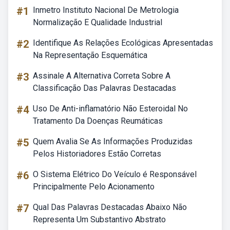
#1
Inmetro Instituto Nacional De Metrologia
Normalização E Qualidade Industrial
#2
Identifique As Relações Ecológicas Apresentadas
Na Representação Esquemática
#3
Assinale A Alternativa Correta Sobre A
Classificação Das Palavras Destacadas
#4
Uso De Anti-inflamatório Não Esteroidal No
Tratamento Da Doenças Reumáticas
#5
Quem Avalia Se As Informações Produzidas
Pelos Historiadores Estão Corretas
#6
O Sistema Elétrico Do Veículo é Responsável
Principalmente Pelo Acionamento
#7
Qual Das Palavras Destacadas Abaixo Não
Representa Um Substantivo Abstrato