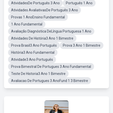
AtividadesDe Português 3 Ano
Português 1 Ano
Atividades AvaliativasDe Português 3 Ano
Provas 1 AnoEnsino Fundamental
1 Ano Fundamental
Avaliação Diagnóstica DeLíngua Portuguesa 1 Ano
Atividades De História3 Ano 1 Bimestre
Prova Brasil3 Ano Português
Prova 3 Ano 1 Bimestre
História3 Ano Fundamental
Atividade3 Ano Português
Prova Bimestral De Portugues 3 Ano Fundamental
Teste De Historia3 Ano 1 Bimestre
Avaliacao De Portugues 3 AnoFund 1 3 Bimestre