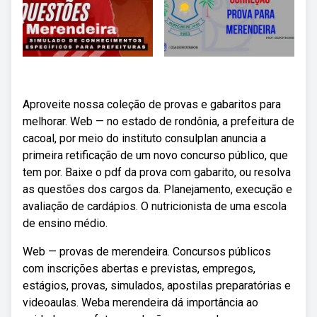
Aproveite nossa coleção de provas e gabaritos para
melhorar. Web — no estado de rondônia, a prefeitura de
cacoal, por meio do instituto consulplan anuncia a
primeira retificação de um novo concurso público, que
tem por. Baixe o pdf da prova com gabarito, ou resolva
as questões dos cargos da. Planejamento, execução e
avaliação de cardápios. O nutricionista de uma escola
de ensino médio.
Web — provas de merendeira. Concursos públicos
com inscrições abertas e previstas, empregos,
estágios, provas, simulados, apostilas preparatórias e
videoaulas. Weba merendeira dá importância ao