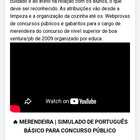
cuidado e ao afeto na relação com os alunos, o que
deve ser reconhecido. As atribuições vão desde a
limpeza e a organização da cozinha até os. Webprovas
de concursos públicos e gabaritos para o cargo de
merendeira do concurso de nível superior de boa
ventura/pb de 2009 organizado por educa.
🔥 MERENDEIRA | SIMULADO DE PORTUGUÊS
BÁSICO PARA CONCURSO PÚBLICO