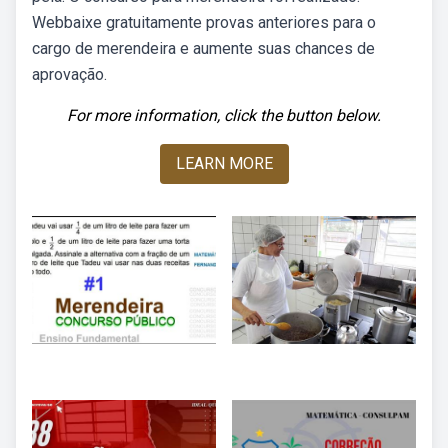
Webbaixe gratuitamente provas anteriores para o
cargo de merendeira e aumente suas chances de
aprovação.
For more information, click the button below.
LEARN MORE