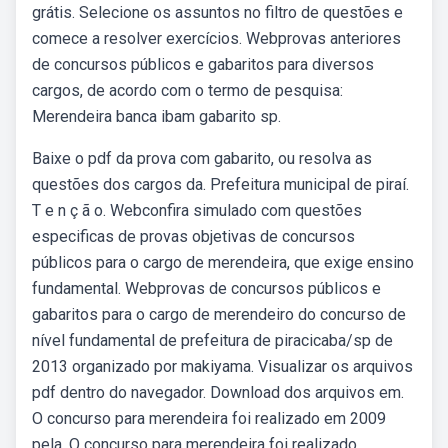
grátis. Selecione os assuntos no filtro de questões e
comece a resolver exercícios. Webprovas anteriores
de concursos públicos e gabaritos para diversos
cargos, de acordo com o termo de pesquisa:
Merendeira banca ibam gabarito sp.
Baixe o pdf da prova com gabarito, ou resolva as
questões dos cargos da. Prefeitura municipal de piraí.
T e n ç ã o. Webconfira simulado com questões
especificas de provas objetivas de concursos
públicos para o cargo de merendeira, que exige ensino
fundamental. Webprovas de concursos públicos e
gabaritos para o cargo de merendeiro do concurso de
nível fundamental de prefeitura de piracicaba/sp de
2013 organizado por makiyama. Visualizar os arquivos
pdf dentro do navegador. Download dos arquivos em.
O concurso para merendeira foi realizado em 2009
pela. O concurso para merendeira foi realizado.