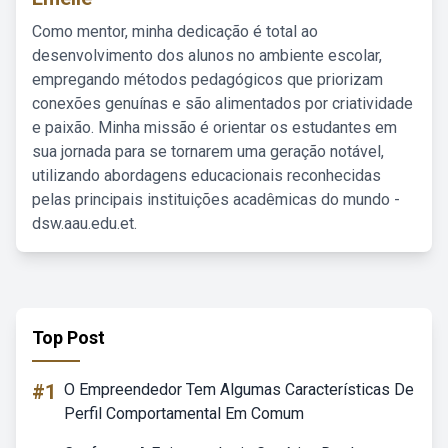
Como mentor, minha dedicação é total ao
desenvolvimento dos alunos no ambiente escolar,
empregando métodos pedagógicos que priorizam
conexões genuínas e são alimentados por criatividade
e paixão. Minha missão é orientar os estudantes em
sua jornada para se tornarem uma geração notável,
utilizando abordagens educacionais reconhecidas
pelas principais instituições acadêmicas do mundo -
dsw.aau.edu.et.
Top Post
#1
O Empreendedor Tem Algumas Características De
Perfil Comportamental Em Comum