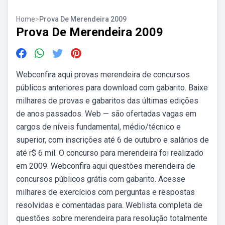
Home
>
Prova De Merendeira 2009
Prova De Merendeira 2009
Webconfira aqui provas merendeira de concursos
públicos anteriores para download com gabarito. Baixe
milhares de provas e gabaritos das últimas edições
de anos passados. Web — são ofertadas vagas em
cargos de níveis fundamental, médio/técnico e
superior, com inscrições até 6 de outubro e salários de
até r$ 6 mil. O concurso para merendeira foi realizado
em 2009. Webconfira aqui questões merendeira de
concursos públicos grátis com gabarito. Acesse
milhares de exercícios com perguntas e respostas
resolvidas e comentadas para. Weblista completa de
questões sobre merendeira para resolução totalmente