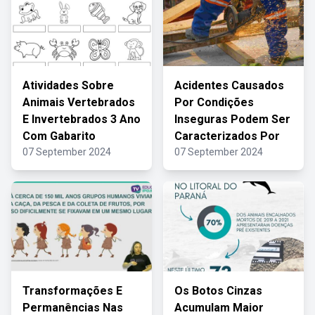
Atividades Sobre
Acidentes Causados
Animais Vertebrados
Por Condições
E Invertebrados 3 Ano
Inseguras Podem Ser
Com Gabarito
Caracterizados Por
07 September 2024
07 September 2024
Transformações E
Os Botos Cinzas
Permanências Nas
Acumulam Maior