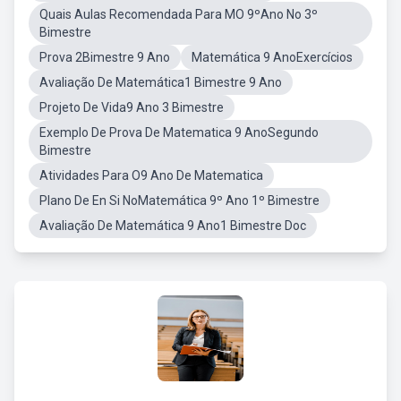
Quais Aulas Recomendada Para MO 9ºAno No 3º
Bimestre
Prova 2Bimestre 9 Ano
Matemática 9 AnoExercícios
Avaliação De Matemática1 Bimestre 9 Ano
Projeto De Vida9 Ano 3 Bimestre
Exemplo De Prova De Matematica 9 AnoSegundo
Bimestre
Atividades Para O9 Ano De Matematica
Plano De En Si NoMatemática 9º Ano 1º Bimestre
Avaliação De Matemática 9 Ano1 Bimestre Doc