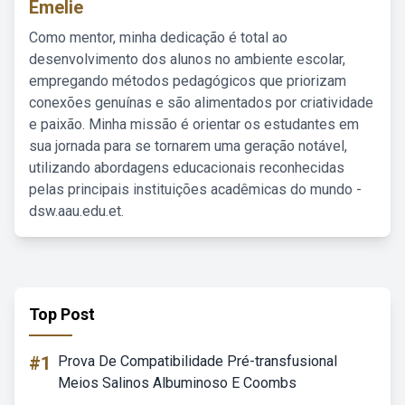
Emelie
Como mentor, minha dedicação é total ao
desenvolvimento dos alunos no ambiente escolar,
empregando métodos pedagógicos que priorizam
conexões genuínas e são alimentados por criatividade
e paixão. Minha missão é orientar os estudantes em
sua jornada para se tornarem uma geração notável,
utilizando abordagens educacionais reconhecidas
pelas principais instituições acadêmicas do mundo -
dsw.aau.edu.et.
Top Post
#1
Prova De Compatibilidade Pré-transfusional
Meios Salinos Albuminoso E Coombs