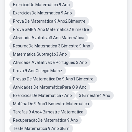
ExercícioDe Matemática 9 Ano
ExerciciosDe Matematica 9 Ano
Prova De Matemática 9 Ano2 Bimestre
Prova SME 9 Ano Matematica2 Bimestre
Atividade Avaliativa3 Ano Matemática
ResumoDe Matematica 3 Bimestre 9 Ano
Matemática Subtração3 Ano
Atividade AvaliativaDe Português 3 Ano
Prova 9 AnoColegio Matriz
Provas De Matematica Do 9 Ano1 Bimestre
Atividades De MatemáticaPara O 9 Ano
Exercícios De Matemática7 Ano
3 Bimestre4 Ano
Matéria De 9 Ano1 Bimestre Matemática
Tarefas 9 Ano4 Bimestre Matematica
RecuperaçãoDe Matemática 9 Ano
Teste Matematica 9 Ano 3Bim