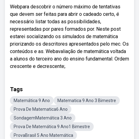
Webpara descobrir o número máximo de tentativas
que devem ser feitas para abrir o cadeado certo, é
necessário listar todas as possibilidades,
representadas por pares formados por. Neste post
estarei socializando os simulados de matemática
priorizando os descritores apresentados pelo mec. Os
conteúdos e as. Webavaliação de matemática voltada
a alunos do terceiro ano do ensino fundamental. Ordem
crescente e decrescente;.
Tags
Matemática 9 Ano
Matematica 9 Ano 3 Bimestre
Prova De Matematica6 Ano
SondagemMatemática 3 Ano
Prova De Matemática 9 Ano1 Bimestre
ProvaBrasil 5 Ano Matemática