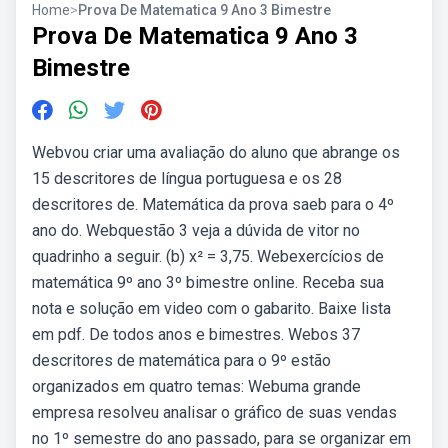
Home
>
Prova De Matematica 9 Ano 3 Bimestre
Prova De Matematica 9 Ano 3
Bimestre
Webvou criar uma avaliação do aluno que abrange os
15 descritores de língua portuguesa e os 28
descritores de. Matemática da prova saeb para o 4º
ano do. Webquestão 3 veja a dúvida de vitor no
quadrinho a seguir. (b) x² = 3,75. Webexercícios de
matemática 9º ano 3º bimestre online. Receba sua
nota e solução em video com o gabarito. Baixe lista
em pdf. De todos anos e bimestres. Webos 37
descritores de matemática para o 9º estão
organizados em quatro temas: Webuma grande
empresa resolveu analisar o gráfico de suas vendas
no 1º semestre do ano passado, para se organizar em