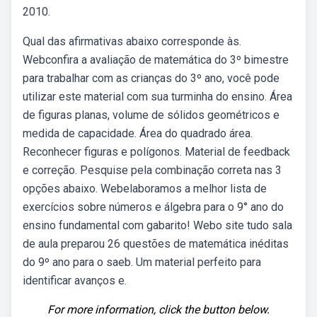
2010.
Qual das afirmativas abaixo corresponde às.
Webconfira a avaliação de matemática do 3º bimestre
para trabalhar com as crianças do 3º ano, você pode
utilizar este material com sua turminha do ensino. Área
de figuras planas, volume de sólidos geométricos e
medida de capacidade. Área do quadrado área.
Reconhecer figuras e polígonos. Material de feedback
e correção. Pesquise pela combinação correta nas 3
opções abaixo. Webelaboramos a melhor lista de
exercícios sobre números e álgebra para o 9° ano do
ensino fundamental com gabarito! Webo site tudo sala
de aula preparou 26 questões de matemática inéditas
do 9º ano para o saeb. Um material perfeito para
identificar avanços e.
For more information, click the button below.