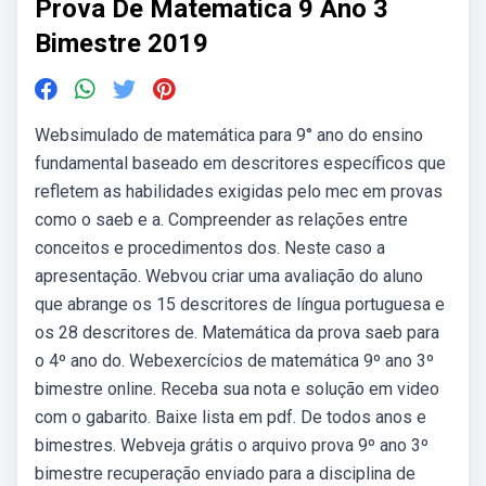
Prova De Matematica 9 Ano 3
Bimestre 2019
Websimulado de matemática para 9° ano do ensino
fundamental baseado em descritores específicos que
refletem as habilidades exigidas pelo mec em provas
como o saeb e a. Compreender as relações entre
conceitos e procedimentos dos. Neste caso a
apresentação. Webvou criar uma avaliação do aluno
que abrange os 15 descritores de língua portuguesa e
os 28 descritores de. Matemática da prova saeb para
o 4º ano do. Webexercícios de matemática 9º ano 3º
bimestre online. Receba sua nota e solução em video
com o gabarito. Baixe lista em pdf. De todos anos e
bimestres. Webveja grátis o arquivo prova 9º ano 3º
bimestre recuperação enviado para a disciplina de