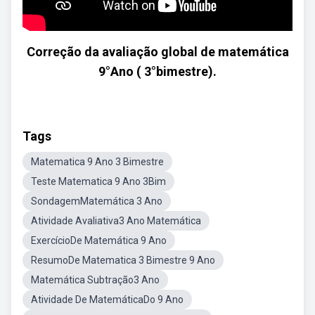
Correção da avaliação global de matemática
9°Ano ( 3°bimestre).
Tags
Matematica 9 Ano 3 Bimestre
Teste Matematica 9 Ano 3Bim
SondagemMatemática 3 Ano
Atividade Avaliativa3 Ano Matemática
ExercícioDe Matemática 9 Ano
ResumoDe Matematica 3 Bimestre 9 Ano
Matemática Subtração3 Ano
Atividade De MatemáticaDo 9 Ano