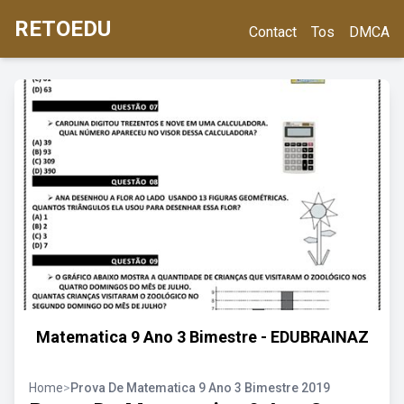
RETOEDU
Contact
Tos
DMCA
Matematica 9 Ano 3 Bimestre - EDUBRAINAZ
Home
>
Prova De Matematica 9 Ano 3 Bimestre 2019