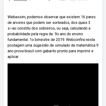
Webassim, podemos observar que existem 16 pares
de arvores que podem ser sorteados, dos quais 3
s~ao constitu dos sobreiros, ou seja, calculando a
probabilidade pela regra de. 9o ano do ensino
fundamental. 1o bimestre de 2019. Webconfira nesta
postagem uma sugestão de simulado de matemática 9
ano prova brasil com gabarito pronto para imprimir e
aplicar.