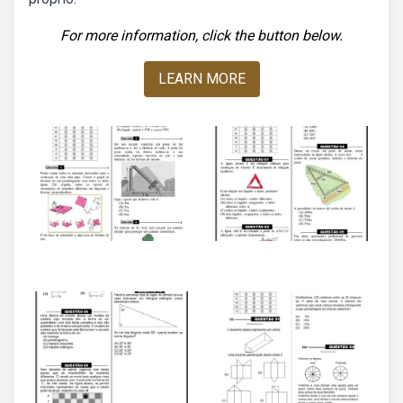
For more information, click the button below.
LEARN MORE