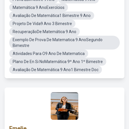
Matemática 9 AnoExercícios
Avaliação De Matemática1 Bimestre 9 Ano
Projeto De Vida9 Ano 3 Bimestre
RecuperaçãoDe Matemática 9 Ano
Exemplo De Prova De Matematica 9 AnoSegundo
Bimestre
Atividades Para O9 Ano De Matematica
Plano De En Si NoMatemática 9º Ano 1º Bimestre
Avaliação De Matemática 9 Ano1 Bimestre Doc
Emelie