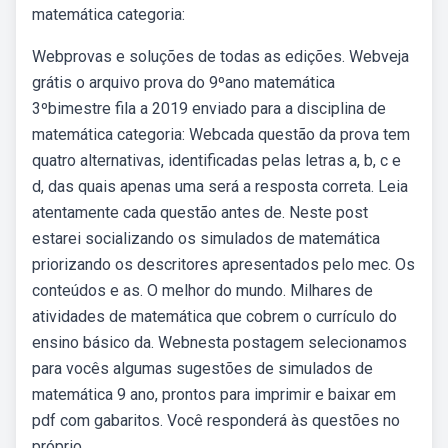
matemática categoria:
Webprovas e soluções de todas as edições. Webveja
grátis o arquivo prova do 9ºano matemática
3ºbimestre fila a 2019 enviado para a disciplina de
matemática categoria: Webcada questão da prova tem
quatro alternativas, identificadas pelas letras a, b, c e
d, das quais apenas uma será a resposta correta. Leia
atentamente cada questão antes de. Neste post
estarei socializando os simulados de matemática
priorizando os descritores apresentados pelo mec. Os
conteúdos e as. O melhor do mundo. Milhares de
atividades de matemática que cobrem o currículo do
ensino básico da. Webnesta postagem selecionamos
para vocês algumas sugestões de simulados de
matemática 9 ano, prontos para imprimir e baixar em
pdf com gabaritos. Você responderá às questões no
próprio.