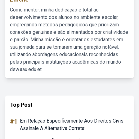
Como mentor, minha dedicação é total ao
desenvolvimento dos alunos no ambiente escolar,
empregando métodos pedagógicos que priorizam
conexões genuínas e são alimentados por criatividade
e paixão. Minha missão é orientar os estudantes em
sua jornada para se tornarem uma geração notável,
utilizando abordagens educacionais reconhecidas
pelas principais instituições acadêmicas do mundo -
dsw.aau.edu.et.
Top Post
#1
Em Relação Especificamente Aos Direitos Civis
Assinale A Alternativa Correta: