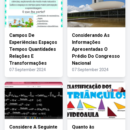
Campos De
Considerando As
Experiências Espaços
Informações
Tempos Quantidades
Apresentadas O
Relações E
Prédio Do Congresso
Transformações
Nacional
07 September 2024
07 September 2024
Considere A Seguinte
Quanto às