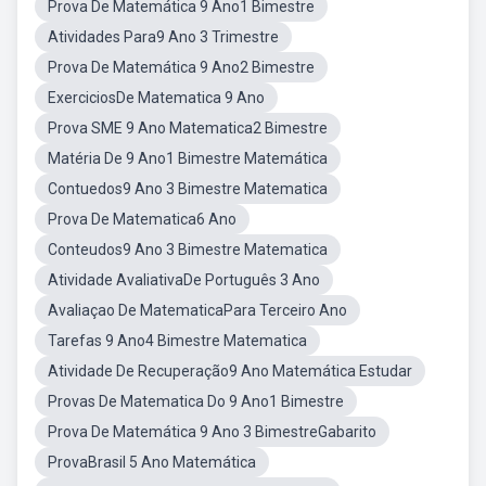
Prova De Matemática 9 Ano1 Bimestre
Atividades Para9 Ano 3 Trimestre
Prova De Matemática 9 Ano2 Bimestre
ExerciciosDe Matematica 9 Ano
Prova SME 9 Ano Matematica2 Bimestre
Matéria De 9 Ano1 Bimestre Matemática
Contuedos9 Ano 3 Bimestre Matematica
Prova De Matematica6 Ano
Conteudos9 Ano 3 Bimestre Matematica
Atividade AvaliativaDe Português 3 Ano
Avaliaçao De MatematicaPara Terceiro Ano
Tarefas 9 Ano4 Bimestre Matematica
Atividade De Recuperação9 Ano Matemática Estudar
Provas De Matematica Do 9 Ano1 Bimestre
Prova De Matemática 9 Ano 3 BimestreGabarito
ProvaBrasil 5 Ano Matemática