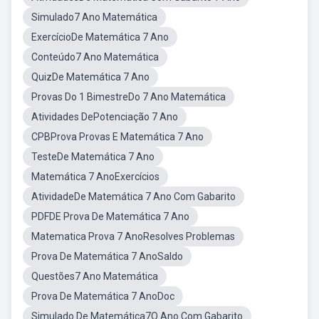
Simulado7 Ano Matemática
ExercícioDe Matemática 7 Ano
Conteúdo7 Ano Matemática
QuizDe Matemática 7 Ano
Provas Do 1 BimestreDo 7 Ano Matemática
Atividades DePotenciação 7 Ano
CPBProva Provas E Matemática 7 Ano
TesteDe Matemática 7 Ano
Matemática 7 AnoExercícios
AtividadeDe Matemática 7 Ano Com Gabarito
PDFDE Prova De Matemática 7 Ano
Matematica Prova 7 AnoResolves Problemas
Prova De Matemática 7 AnoSaldo
Questões7 Ano Matemática
Prova De Matemática 7 AnoDoc
Simulado De Matemática7O Ano Com Gabarito