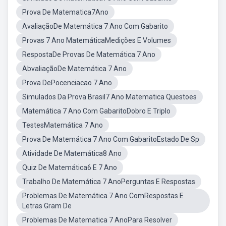
Prova De Matematica7Ano
AvaliaçãoDe Matemática 7 Ano Com Gabarito
Provas 7 Ano MatemáticaMedições E Volumes
RespostaDe Provas De Matemática 7 Ano
AbvaliaçãoDe Matemática 7 Ano
Prova DePocenciacao 7 Ano
Simulados Da Prova Brasil7 Ano Matematica Questoes
Matemática 7 Ano Com GabaritoDobro E Triplo
TestesMatemática 7 Ano
Prova De Matemática 7 Ano Com GabaritoEstado De Sp
Atividade De Matemática8 Ano
Quiz De Matemática6 E 7 Ano
Trabalho De Matemática 7 AnoPerguntas E Respostas
Problemas De Matemática 7 Ano ComRespostas E
Letras Gram De
Problemas De Matematica 7 AnoPara Resolver