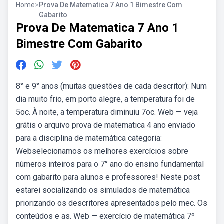
Home
>
Prova De Matematica 7 Ano 1 Bimestre Com
Gabarito
Prova De Matematica 7 Ano 1
Bimestre Com Gabarito
8° e 9° anos (muitas questões de cada descritor): Num
dia muito frio, em porto alegre, a temperatura foi de
5oc. À noite, a temperatura diminuiu 7oc. Web — veja
grátis o arquivo prova de matematica 4 ano enviado
para a disciplina de matemática categoria:
Webselecionamos os melhores exercícios sobre
números inteiros para o 7° ano do ensino fundamental
com gabarito para alunos e professores! Neste post
estarei socializando os simulados de matemática
priorizando os descritores apresentados pelo mec. Os
conteúdos e as. Web — exercício de matemática 7º