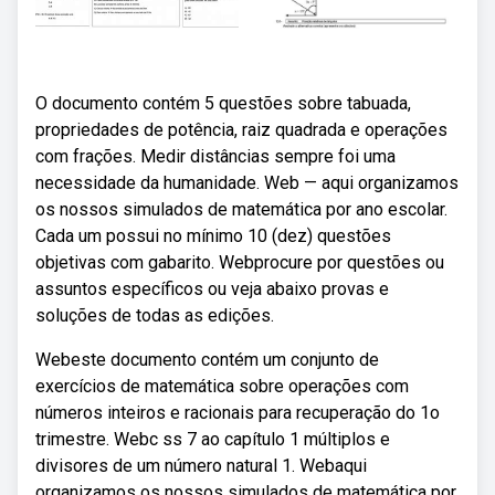
O documento contém 5 questões sobre tabuada,
propriedades de potência, raiz quadrada e operações
com frações. Medir distâncias sempre foi uma
necessidade da humanidade. Web — aqui organizamos
os nossos simulados de matemática por ano escolar.
Cada um possui no mínimo 10 (dez) questões
objetivas com gabarito. Webprocure por questões ou
assuntos específicos ou veja abaixo provas e
soluções de todas as edições.
Webeste documento contém um conjunto de
exercícios de matemática sobre operações com
números inteiros e racionais para recuperação do 1o
trimestre. Webc ss 7 ao capítulo 1 múltiplos e
divisores de um número natural 1. Webaqui
organizamos os nossos simulados de matemática por