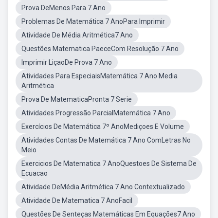
Prova DeMenos Para 7 Ano
Problemas De Matemática 7 AnoPara Imprimir
Atividade De Média Aritmética7 Ano
Questões Matematica PaeceCom Resolução 7 Ano
Imprimir LiçaoDe Prova 7 Ano
Atividades Para EspeciaisMatemática 7 Ano Media
Aritmética
Prova De MatematicaPronta 7 Serie
Atividades Progressão ParcialMatemática 7 Ano
Exercícios De Matemática 7º AnoMediçoes E Volume
Atividades Contas De Matemática 7 Ano ComLetras No
Meio
Exercicios De Matematica 7 AnoQuestoes De Sistema De
Ecuacao
Atividade DeMédia Aritmética 7 Ano Contextualizado
Atividade De Matematica 7 AnoFacil
Questões De Senteças Matemáticas Em Equações7 Ano