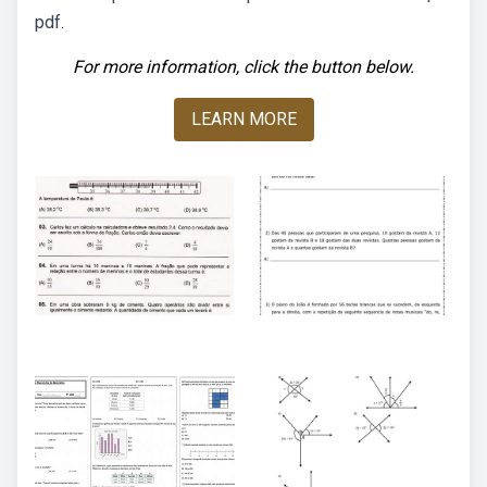
pdf.
For more information, click the button below.
LEARN MORE