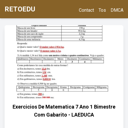
RETOEDU
Contact
Tos
DMCA
Exercicios De Matematica 7 Ano 1 Bimestre
Com Gabarito - LAEDUCA