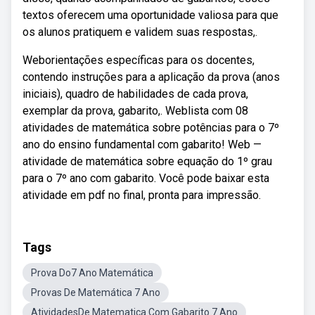
textos oferecem uma oportunidade valiosa para que
os alunos pratiquem e validem suas respostas,.
Weborientações específicas para os docentes,
contendo instruções para a aplicação da prova (anos
iniciais), quadro de habilidades de cada prova,
exemplar da prova, gabarito,. Weblista com 08
atividades de matemática sobre potências para o 7º
ano do ensino fundamental com gabarito! Web —
atividade de matemática sobre equação do 1º grau
para o 7º ano com gabarito. Você pode baixar esta
atividade em pdf no final, pronta para impressão.
Tags
Prova Do7 Ano Matemática
Provas De Matemática 7 Ano
AtividadesDe Matematica Com Gabarito 7 Ano