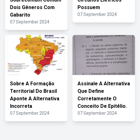
Dois Gêneros Com
Possuem
Gabarito
07 September 2024
07 September 2024
Sobre A Formação
Assinale A Alternativa
Territorial Do Brasil
Que Define
Aponte A Alternativa
Corretamente O
Incorreta
Conceito De Epitélio.
07 September 2024
07 September 2024