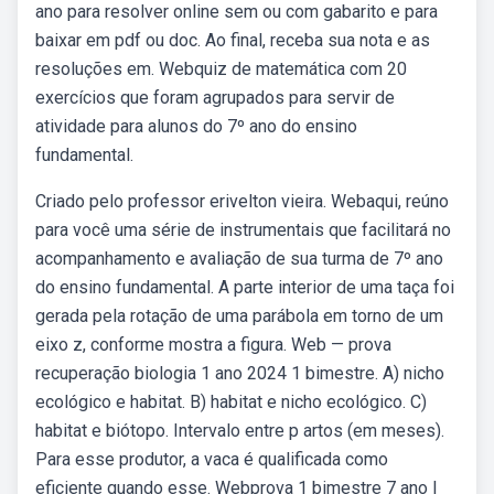
ano para resolver online sem ou com gabarito e para
baixar em pdf ou doc. Ao final, receba sua nota e as
resoluções em. Webquiz de matemática com 20
exercícios que foram agrupados para servir de
atividade para alunos do 7º ano do ensino
fundamental.
Criado pelo professor erivelton vieira. Webaqui, reúno
para você uma série de instrumentais que facilitará no
acompanhamento e avaliação de sua turma de 7º ano
do ensino fundamental. A parte interior de uma taça foi
gerada pela rotação de uma parábola em torno de um
eixo z, conforme mostra a figura. Web — prova
recuperação biologia 1 ano 2024 1 bimestre. A) nicho
ecológico e habitat. B) habitat e nicho ecológico. C)
habitat e biótopo. Intervalo entre p artos (em meses).
Para esse produtor, a vaca é qualificada como
eficiente quando esse. Webprova 1 bimestre 7 ano |