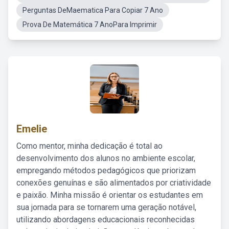
Perguntas DeMaematica Para Copiar 7 Ano
Prova De Matemática 7 AnoPara Imprimir
Emelie
Como mentor, minha dedicação é total ao
desenvolvimento dos alunos no ambiente escolar,
empregando métodos pedagógicos que priorizam
conexões genuínas e são alimentados por criatividade
e paixão. Minha missão é orientar os estudantes em
sua jornada para se tornarem uma geração notável,
utilizando abordagens educacionais reconhecidas