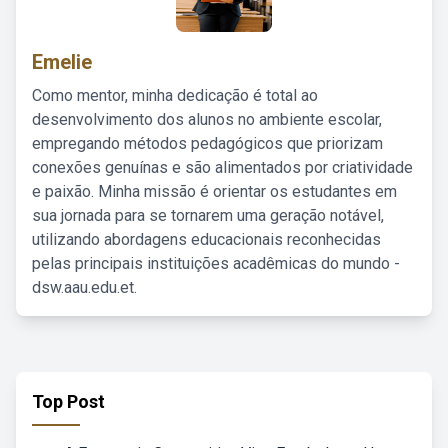
Emelie
Como mentor, minha dedicação é total ao
desenvolvimento dos alunos no ambiente escolar,
empregando métodos pedagógicos que priorizam
conexões genuínas e são alimentados por criatividade
e paixão. Minha missão é orientar os estudantes em
sua jornada para se tornarem uma geração notável,
utilizando abordagens educacionais reconhecidas
pelas principais instituições acadêmicas do mundo -
dsw.aau.edu.et.
Top Post