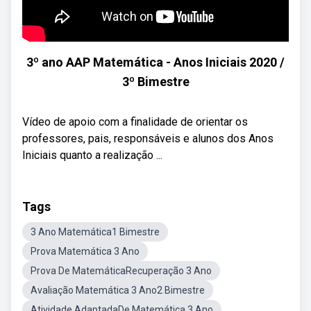
3º ano AAP Matemática - Anos Iniciais 2020 /
3º Bimestre
Vídeo de apoio com a finalidade de orientar os
professores, pais, responsáveis e alunos dos Anos
Iniciais quanto a realização ...
Tags
3 Ano Matemática1 Bimestre
Prova Matemática 3 Ano
Prova De MatemáticaRecuperação 3 Ano
Avaliação Matemática 3 Ano2 Bimestre
Atividade AdaptadaDe Matemática 3 Ano