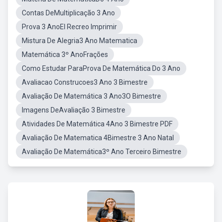
Contas DeMultiplicação 3 Ano
Prova 3 AnoEl Recreo Imprimir
Mistura De Alegria3 Ano Matematica
Matemática 3º AnoFrações
Como Estudar ParaProva De Matemática Do 3 Ano
Avaliacao Construcoes3 Ano 3 Bimestre
Avaliação De Matemática 3 Ano3O Bimestre
Imagens DeAvaliação 3 Bimestre
Atividades De Matemática 4Ano 3 Bimestre PDF
Avaliação De Matematica 4Bimestre 3 Ano Natal
Avaliação De Matemática3º Ano Terceiro Bimestre