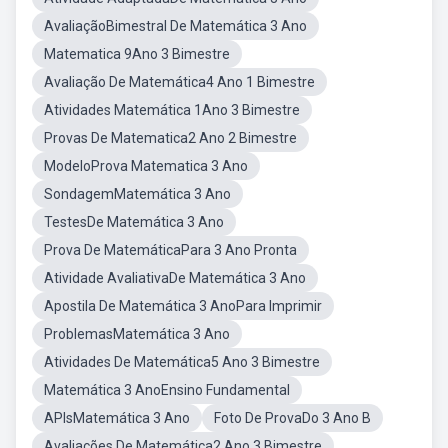
AvaliaçãoBimestral De Matemática 3 Ano
Matematica 9Ano 3 Bimestre
Avaliação De Matemática4 Ano 1 Bimestre
Atividades Matemática 1Ano 3 Bimestre
Provas De Matematica2 Ano 2 Bimestre
ModeloProva Matematica 3 Ano
SondagemMatemática 3 Ano
TestesDe Matemática 3 Ano
Prova De MatemáticaPara 3 Ano Pronta
Atividade AvaliativaDe Matemática 3 Ano
Apostila De Matemática 3 AnoPara Imprimir
ProblemasMatemática 3 Ano
Atividades De Matemática5 Ano 3 Bimestre
Matemática 3 AnoEnsino Fundamental
APIsMatemática 3 Ano
Foto De ProvaDo 3 Ano B
Avaliações De Matemática2 Ano 3 Bimestre