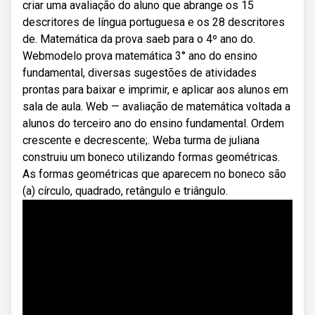
criar uma avaliação do aluno que abrange os 15
descritores de língua portuguesa e os 28 descritores
de. Matemática da prova saeb para o 4º ano do.
Webmodelo prova matemática 3° ano do ensino
fundamental, diversas sugestões de atividades
prontas para baixar e imprimir, e aplicar aos alunos em
sala de aula. Web — avaliação de matemática voltada a
alunos do terceiro ano do ensino fundamental. Ordem
crescente e decrescente;. Weba turma de juliana
construiu um boneco utilizando formas geométricas.
As formas geométricas que aparecem no boneco são
(a) círculo, quadrado, retângulo e triângulo.