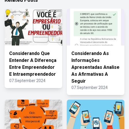
Considerando Que
Considerando As
Entender A Diferença
Informações
Entre Empreendedor
Apresentadas Analise
E Intraempreendedor
As Afirmativas A
07 September 2024
Seguir
07 September 2024