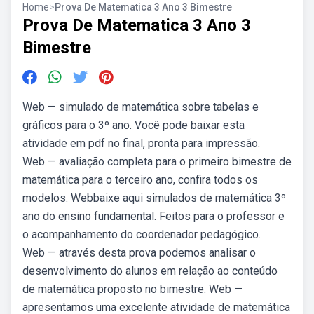
Home
>
Prova De Matematica 3 Ano 3 Bimestre
Prova De Matematica 3 Ano 3
Bimestre
Web — simulado de matemática sobre tabelas e
gráficos para o 3º ano. Você pode baixar esta
atividade em pdf no final, pronta para impressão.
Web — avaliação completa para o primeiro bimestre de
matemática para o terceiro ano, confira todos os
modelos. Webbaixe aqui simulados de matemática 3º
ano do ensino fundamental. Feitos para o professor e
o acompanhamento do coordenador pedagógico.
Web — através desta prova podemos analisar o
desenvolvimento do alunos em relação ao conteúdo
de matemática proposto no bimestre. Web —
apresentamos uma excelente atividade de matemática