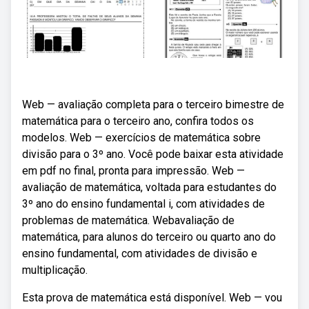
Web — avaliação completa para o terceiro bimestre de
matemática para o terceiro ano, confira todos os
modelos. Web — exercícios de matemática sobre
divisão para o 3º ano. Você pode baixar esta atividade
em pdf no final, pronta para impressão. Web —
avaliação de matemática, voltada para estudantes do
3º ano do ensino fundamental i, com atividades de
problemas de matemática. Webavaliação de
matemática, para alunos do terceiro ou quarto ano do
ensino fundamental, com atividades de divisão e
multiplicação.
Esta prova de matemática está disponível. Web — vou