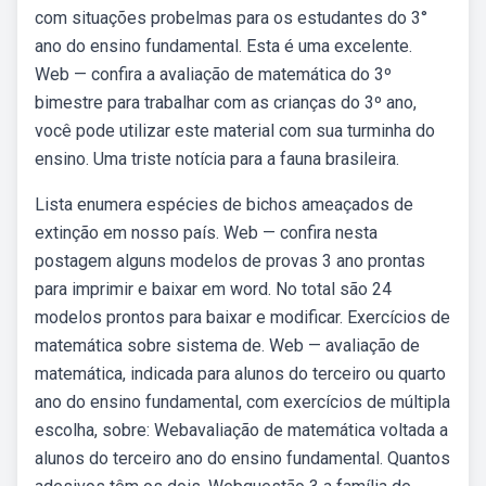
com situações probelmas para os estudantes do 3°
ano do ensino fundamental. Esta é uma excelente.
Web — confira a avaliação de matemática do 3º
bimestre para trabalhar com as crianças do 3º ano,
você pode utilizar este material com sua turminha do
ensino. Uma triste notícia para a fauna brasileira.
Lista enumera espécies de bichos ameaçados de
extinção em nosso país. Web — confira nesta
postagem alguns modelos de provas 3 ano prontas
para imprimir e baixar em word. No total são 24
modelos prontos para baixar e modificar. Exercícios de
matemática sobre sistema de. Web — avaliação de
matemática, indicada para alunos do terceiro ou quarto
ano do ensino fundamental, com exercícios de múltipla
escolha, sobre: Webavaliação de matemática voltada a
alunos do terceiro ano do ensino fundamental. Quantos