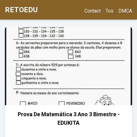
RETOEDU
Contact
Tos
DMCA
Prova De Matemática 3 Ano 3 Bimestre -
EDUKITA