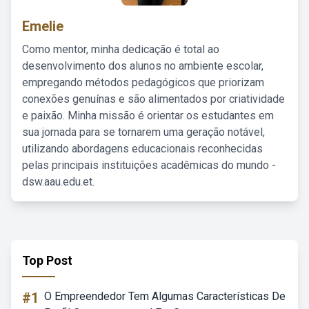
Emelie
Como mentor, minha dedicação é total ao
desenvolvimento dos alunos no ambiente escolar,
empregando métodos pedagógicos que priorizam
conexões genuínas e são alimentados por criatividade
e paixão. Minha missão é orientar os estudantes em
sua jornada para se tornarem uma geração notável,
utilizando abordagens educacionais reconhecidas
pelas principais instituições acadêmicas do mundo -
dsw.aau.edu.et.
Top Post
#1
O Empreendedor Tem Algumas Características De