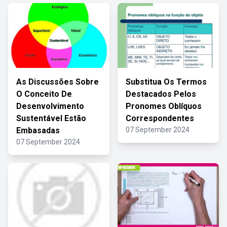
As Discussões Sobre
Substitua Os Termos
O Conceito De
Destacados Pelos
Desenvolvimento
Pronomes Oblíquos
Sustentável Estão
Correspondentes
Embasadas
07 September 2024
07 September 2024