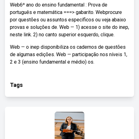
Web6º ano do ensino fundamental : Prova de
português e matemática ===> gabarito. Webprocure
por questões ou assuntos específicos ou veja abaixo
provas e soluções de. Web — 1) acesse o site do inep,
neste link. 2) no canto superior esquerdo, clique.
Web — o inep disponibiliza os cadernos de questões
de algumas edições. Web — participação nos níveis 1,
2 e 3 (ensino fundamental e médio) os.
Tags