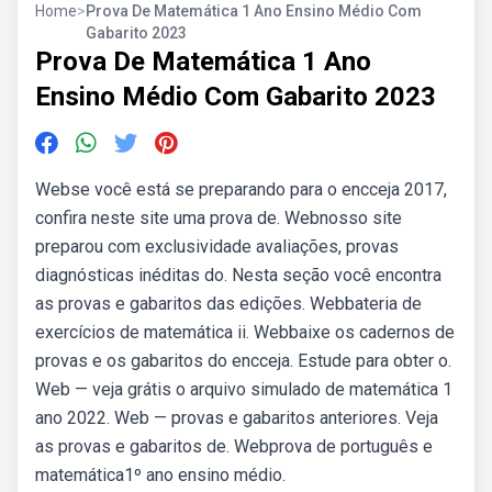
Home
>
Prova De Matemática 1 Ano Ensino Médio Com
Gabarito 2023
Prova De Matemática 1 Ano
Ensino Médio Com Gabarito 2023
Webse você está se preparando para o encceja 2017,
confira neste site uma prova de. Webnosso site
preparou com exclusividade avaliações, provas
diagnósticas inéditas do. Nesta seção você encontra
as provas e gabaritos das edições. Webbateria de
exercícios de matemática ii. Webbaixe os cadernos de
provas e os gabaritos do encceja. Estude para obter o.
Web — veja grátis o arquivo simulado de matemática 1
ano 2022. Web — provas e gabaritos anteriores. Veja
as provas e gabaritos de. Webprova de português e
matemática1º ano ensino médio.