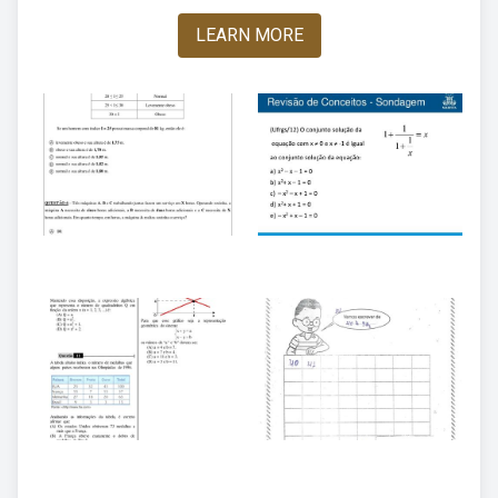
LEARN MORE