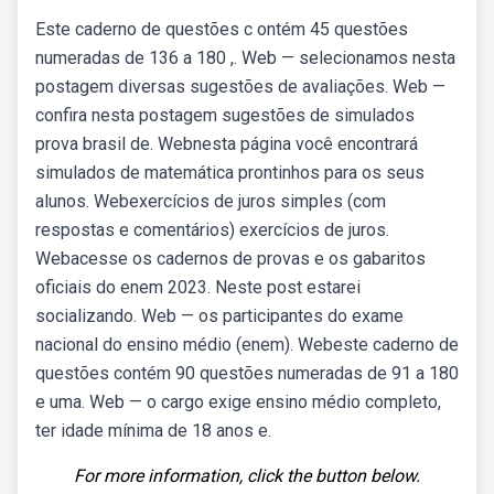
Este caderno de questões c ontém 45 questões
numeradas de 136 a 180 ,. Web — selecionamos nesta
postagem diversas sugestões de avaliações. Web —
confira nesta postagem sugestões de simulados
prova brasil de. Webnesta página você encontrará
simulados de matemática prontinhos para os seus
alunos. Webexercícios de juros simples (com
respostas e comentários) exercícios de juros.
Webacesse os cadernos de provas e os gabaritos
oficiais do enem 2023. Neste post estarei
socializando. Web — os participantes do exame
nacional do ensino médio (enem). Webeste caderno de
questões contém 90 questões numeradas de 91 a 180
e uma. Web — o cargo exige ensino médio completo,
ter idade mínima de 18 anos e.
For more information, click the button below.