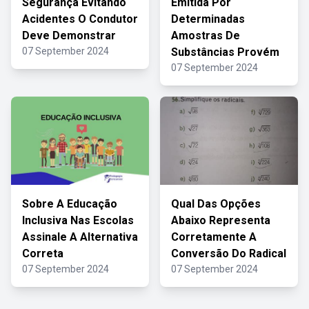
Segurança Evitando
Emitida Por
Acidentes O Condutor
Determinadas
Deve Demonstrar
Amostras De
07 September 2024
Substâncias Provém
07 September 2024
Sobre A Educação
Qual Das Opções
Inclusiva Nas Escolas
Abaixo Representa
Assinale A Alternativa
Corretamente A
Correta
Conversão Do Radical
07 September 2024
07 September 2024