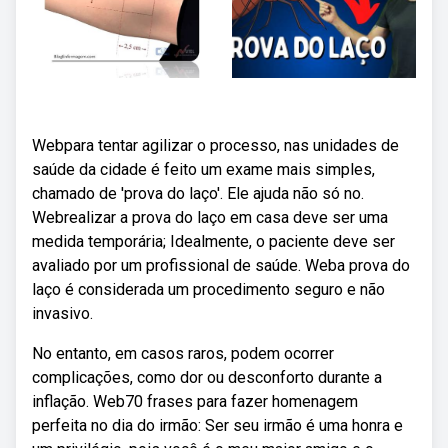
Webpara tentar agilizar o processo, nas unidades de
saúde da cidade é feito um exame mais simples,
chamado de 'prova do laço'. Ele ajuda não só no.
Webrealizar a prova do laço em casa deve ser uma
medida temporária; Idealmente, o paciente deve ser
avaliado por um profissional de saúde. Weba prova do
laço é considerada um procedimento seguro e não
invasivo.
No entanto, em casos raros, podem ocorrer
complicações, como dor ou desconforto durante a
inflação. Web70 frases para fazer homenagem
perfeita no dia do irmão: Ser seu irmão é uma honra e