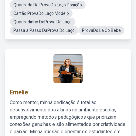
Quadrado Da ProvaDo Laço Posição
Cartão ProvaDo Laço Modelo
Quadradinho DaProva Do Laço
Passa a Passo DaProva Do Laço
ProvaDo La Co Bebe
Emelie
Como mentor, minha dedicação é total ao
desenvolvimento dos alunos no ambiente escolar,
empregando métodos pedagógicos que priorizam
conexões genuínas e são alimentados por criatividade
e paixão. Minha missão é orientar os estudantes em