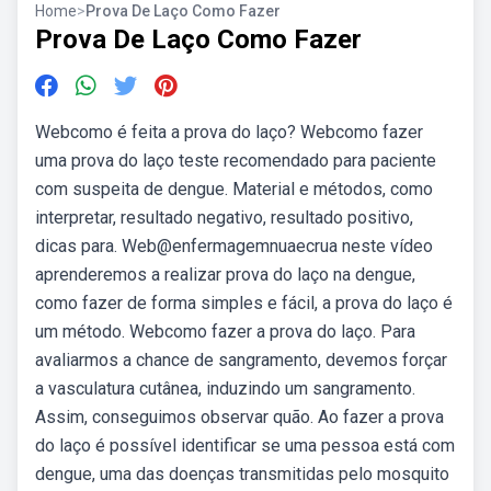
Home
>
Prova De Laço Como Fazer
Prova De Laço Como Fazer
Webcomo é feita a prova do laço? Webcomo fazer
uma prova do laço teste recomendado para paciente
com suspeita de dengue. Material e métodos, como
interpretar, resultado negativo, resultado positivo,
dicas para. Web‪@enfermagemnuaecrua‬ neste vídeo
aprenderemos a realizar prova do laço na dengue,
como fazer de forma simples e fácil, a prova do laço é
um método. Webcomo fazer a prova do laço. Para
avaliarmos a chance de sangramento, devemos forçar
a vasculatura cutânea, induzindo um sangramento.
Assim, conseguimos observar quão. Ao fazer a prova
do laço é possível identificar se uma pessoa está com
dengue, uma das doenças transmitidas pelo mosquito