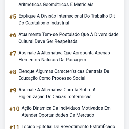
Aritméticos Geométricos E Matriciais
#5
Explique A Divisão Internacional Do Trabalho Dit
Do Capitalismo Industrial
#6
Atualmente Tem-se Postulado Que A Diversidade
Cultural Deve Ser Respeitada
#7
Assinale A Alternativa Que Apresenta Apenas
Elementos Naturais Da Paisagem
#8
Elenque Algumas Características Centrais Da
Educação Como Processo Social
#9
Assinale A Alternativa Correta Sobre A
Higienização De Caixas Isotérmicas
#10
Ação Dinamica De Individuos Motivados Em
Atender Oportunidades De Mercado
#11
Tecido Epitelial De Revestimento Estratificado