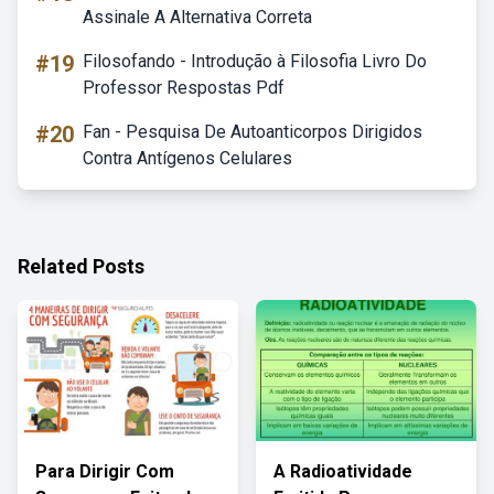
Assinale A Alternativa Correta
#19
Filosofando - Introdução à Filosofia Livro Do
Professor Respostas Pdf
#20
Fan - Pesquisa De Autoanticorpos Dirigidos
Contra Antígenos Celulares
Related Posts
Para Dirigir Com
A Radioatividade