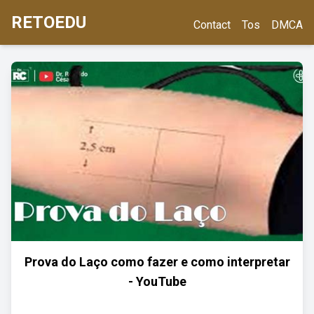
RETOEDU
Contact
Tos
DMCA
Prova do Laço como fazer e como interpretar
- YouTube