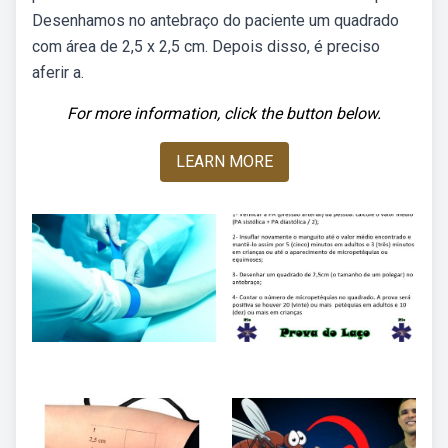
Desenhamos no antebraço do paciente um quadrado
com área de 2,5 x 2,5 cm. Depois disso, é preciso
aferir a.
For more information, click the button below.
LEARN MORE