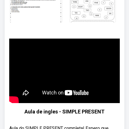
Aula de ingles - SIMPLE PRESENT
Aula do SIMPLE PRESENT completa! Espero que