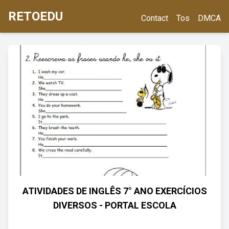
RETOEDU
Contact
Tos
DMCA
ATIVIDADES DE INGLÊS 7° ANO EXERCÍCIOS
DIVERSOS - PORTAL ESCOLA