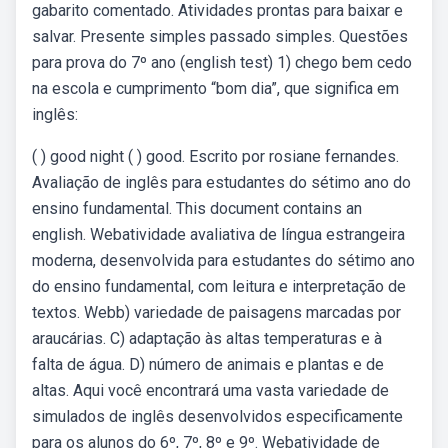
gabarito comentado. Atividades prontas para baixar e
salvar. Presente simples passado simples. Questões
para prova do 7º ano (english test) 1) chego bem cedo
na escola e cumprimento “bom dia”, que significa em
inglês:
( ) good night ( ) good. Escrito por rosiane fernandes.
Avaliação de inglês para estudantes do sétimo ano do
ensino fundamental. This document contains an
english. Webatividade avaliativa de língua estrangeira
moderna, desenvolvida para estudantes do sétimo ano
do ensino fundamental, com leitura e interpretação de
textos. Webb) variedade de paisagens marcadas por
araucárias. C) adaptação às altas temperaturas e à
falta de água. D) número de animais e plantas e de
altas. Aqui você encontrará uma vasta variedade de
simulados de inglês desenvolvidos especificamente
para os alunos do 6º, 7º, 8º e 9º. Webatividade de