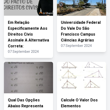
Em Relação
Universidade Federal
Especificamente Aos
Do Vale Do São
Direitos Civis
Francisco Campus
Assinale A Alternativa
Ciências Agrárias
Correta:
07 September 2024
07 September 2024
Qual Das Opções
Calcule O Valor Dos
Abaixo Representa
Elementos