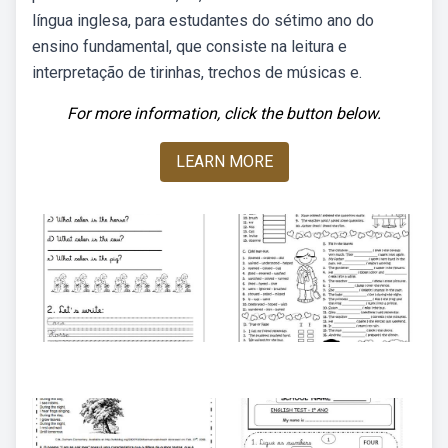
língua inglesa, para estudantes do sétimo ano do
ensino fundamental, que consiste na leitura e
interpretação de tirinhas, trechos de músicas e.
For more information, click the button below.
LEARN MORE