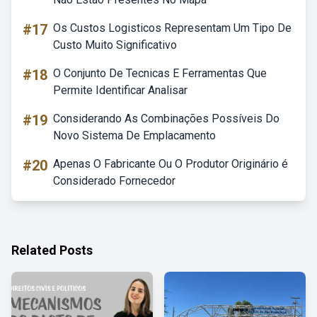
#17
Os Custos Logisticos Representam Um Tipo De
Custo Muito Significativo
#18
O Conjunto De Tecnicas E Ferramentas Que
Permite Identificar Analisar
#19
Considerando As Combinações Possíveis Do
Novo Sistema De Emplacamento
#20
Apenas O Fabricante Ou O Produtor Originário é
Considerado Fornecedor
Related Posts