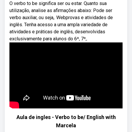
O verbo to be significa ser ou estar. Quanto sua
utilização, analise as afirmações abaixo: Pode ser
verbo auxiliar, ou seja,. Webprovas e atividades de
inglês. Tenha acesso a uma ampla variedade de
atividades e práticas de inglês, desenvolvidas
exclusivamente para alunos do 6º, 7º,.
Aula de ingles - Verbo to be/ English with
Marcela