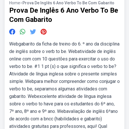
Home
>
Prova De Inglês 6 Ano Verbo To Be Com Gabarito
Prova De Inglês 6 Ano Verbo To Be
Com Gabarito
Webgabarito da ficha de treino do 6. º ano da disciplina
de inglês sobre o verb to be. Webatividade de inglês
online com com 10 questões para exercitar o uso do
verbo to be. #1 1 pt (s) o que significa o verbo to be?
Atividade de língua inglesa sobre o presente simples
simple. Webpara melhor compreender como conjugar o
verbo to be, separamos algumas atividades com
gabarito. Webexcelente atividade de língua inglesa
sobre o verbo to have para os estudantes do 6º ano,
7º ano, 8º ano e 9º ano. Webavaliação de inglês 6ºano
de acordo com a bncc (habilidades e gabarito)
atividades gratuitas para professores, aqui! Qual