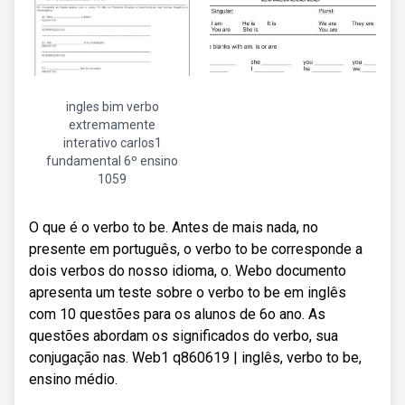
ingles bim verbo
extremamente
interativo carlos1
fundamental 6º ensino
1059
O que é o verbo to be. Antes de mais nada, no
presente em português, o verbo to be corresponde a
dois verbos do nosso idioma, o. Webo documento
apresenta um teste sobre o verbo to be em inglês
com 10 questões para os alunos de 6o ano. As
questões abordam os significados do verbo, sua
conjugação nas. Web1 q860619 | inglês, verbo to be,
ensino médio.