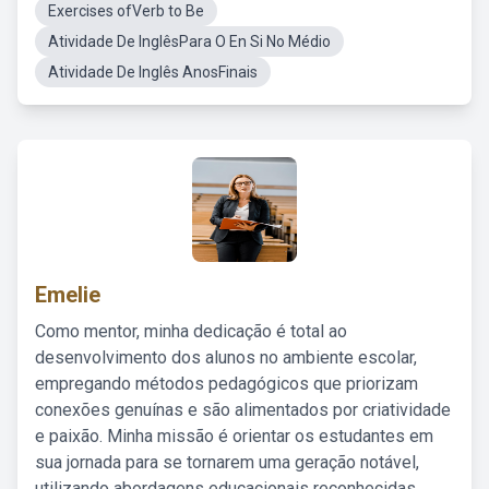
Exercises ofVerb to Be
Atividade De InglêsPara O En Si No Médio
Atividade De Inglês AnosFinais
Emelie
Como mentor, minha dedicação é total ao
desenvolvimento dos alunos no ambiente escolar,
empregando métodos pedagógicos que priorizam
conexões genuínas e são alimentados por criatividade
e paixão. Minha missão é orientar os estudantes em
sua jornada para se tornarem uma geração notável,
utilizando abordagens educacionais reconhecidas