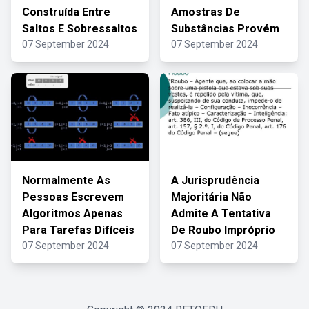
Construída Entre
Amostras De
Saltos E Sobressaltos
Substâncias Provém
07 September 2024
07 September 2024
Normalmente As
A Jurisprudência
Pessoas Escrevem
Majoritária Não
Algoritmos Apenas
Admite A Tentativa
Para Tarefas Difíceis
De Roubo Impróprio
07 September 2024
07 September 2024