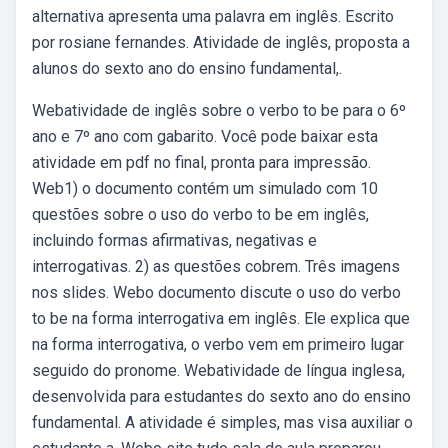
alternativa apresenta uma palavra em inglês. Escrito
por rosiane fernandes. Atividade de inglês, proposta a
alunos do sexto ano do ensino fundamental,.
Webatividade de inglês sobre o verbo to be para o 6º
ano e 7º ano com gabarito. Você pode baixar esta
atividade em pdf no final, pronta para impressão.
Web1) o documento contém um simulado com 10
questões sobre o uso do verbo to be em inglês,
incluindo formas afirmativas, negativas e
interrogativas. 2) as questões cobrem. Três imagens
nos slides. Webo documento discute o uso do verbo
to be na forma interrogativa em inglês. Ele explica que
na forma interrogativa, o verbo vem em primeiro lugar
seguido do pronome. Webatividade de língua inglesa,
desenvolvida para estudantes do sexto ano do ensino
fundamental. A atividade é simples, mas visa auxiliar o