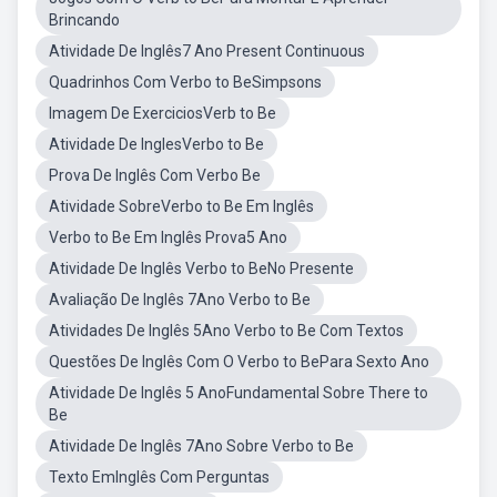
Brincando
Atividade De Inglês7 Ano Present Continuous
Quadrinhos Com Verbo to BeSimpsons
Imagem De ExerciciosVerb to Be
Atividade De InglesVerbo to Be
Prova De Inglês Com Verbo Be
Atividade SobreVerbo to Be Em Inglês
Verbo to Be Em Inglês Prova5 Ano
Atividade De Inglês Verbo to BeNo Presente
Avaliação De Inglês 7Ano Verbo to Be
Atividades De Inglês 5Ano Verbo to Be Com Textos
Questões De Inglês Com O Verbo to BePara Sexto Ano
Atividade De Inglês 5 AnoFundamental Sobre There to
Be
Atividade De Inglês 7Ano Sobre Verbo to Be
Texto EmInglês Com Perguntas