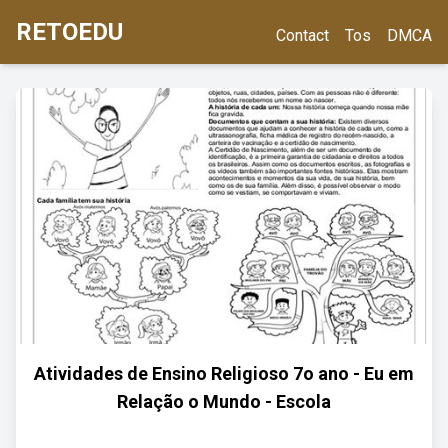
RETOEDU
Contact
Tos
DMCA
Atividades de Ensino Religioso 7o ano - Eu em
Relação o Mundo - Escola