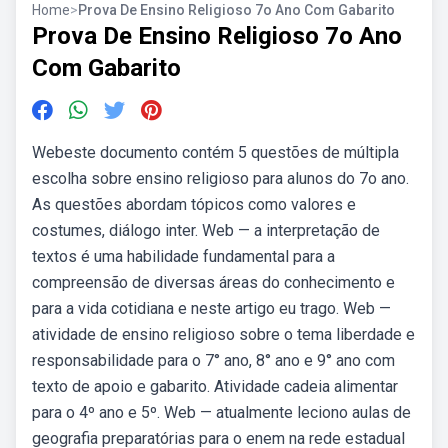
Home
>
Prova De Ensino Religioso 7o Ano Com Gabarito
Prova De Ensino Religioso 7o Ano
Com Gabarito
Webeste documento contém 5 questões de múltipla
escolha sobre ensino religioso para alunos do 7o ano.
As questões abordam tópicos como valores e
costumes, diálogo inter. Web — a interpretação de
textos é uma habilidade fundamental para a
compreensão de diversas áreas do conhecimento e
para a vida cotidiana e neste artigo eu trago. Web —
atividade de ensino religioso sobre o tema liberdade e
responsabilidade para o 7° ano, 8° ano e 9° ano com
texto de apoio e gabarito. Atividade cadeia alimentar
para o 4º ano e 5º. Web — atualmente leciono aulas de
geografia preparatórias para o enem na rede estadual