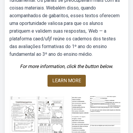
fundamental: Os panas se preocupavam mais com as
coisas materiais. Webalém disso, quando
acompanhados de gabaritos, esses textos oferecem
uma oportunidade valiosa para que os alunos
pratiquem e validem suas respostas,. Web — a
plataforma caed/ufjf reúne os cadernos dos testes
das avaliações formativas do 1º ano do ensino
fundamental ao 3º ano do ensino médio.
For more information, click the button below.
LEARN MORE