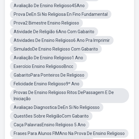
Avaliação De Ensino Religioso45Ano
Prova DeEn Si No Religiosa En Fino Fundamental
Prova2 Bimestre Ensino Religioso
Atividade De Religião 6Ano Com Gabarito
Atividades De Ensino Religioso6 Ano Pra Imprimir
SimuladoDe Ensino Religioso Com Gabarito
Avaliação De Ensino Religioso1 Ano
Exercício Ensino ReligiosoBncc
GabaritoPara Ponteiros De Religioso
Felicidade Ensino Religioso9º Ano
Provas De Ensino Religioso Ritos DePassagem E De
Iniciação
Avaliaçao Diagnostica DeEn Si No Religiosso
Questões Sobre ReligiãoCom Gabarito
Caça PalavrasEnsino Religioso 5 Ano
Frases Para Alunos FIMAno Na Prova De Ensino Religioso