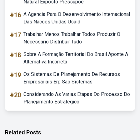
Natural Exposto Pressupõe
#16
A Agencia Para O Desenvolvimento Internacional
Das Nacoes Unidas Usaid
#17
Trabalhar Menos Trabalhar Todos Produzir O
Necessário Distribuir Tudo
#18
Sobre A Formação Territorial Do Brasil Aponte A
Alternativa Incorreta
#19
Os Sistemas De Planejamento De Recursos
Empresariais Erp São Sistemas
#20
Considerando As Varias Etapas Do Processo Do
Planejamento Estrategico
Related Posts