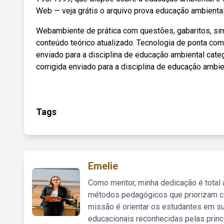
Web — veja grátis o arquivo prova educação ambiental
Webambiente de prática com questões, gabaritos, si
conteúdo teórico atualizado. Tecnologia de ponta com
enviado para a disciplina de educação ambiental cate
corrigida enviado para a disciplina de educação ambie
Tags
Emelie
Como mentor, minha dedicação é total
métodos pedagógicos que priorizam co
missão é orientar os estudantes em su
educacionais reconhecidas pelas princ