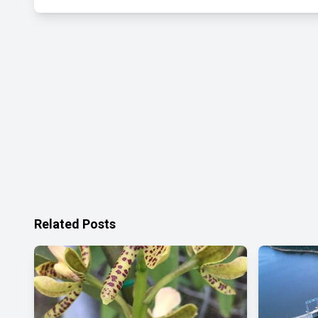
Related Posts