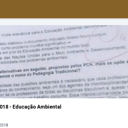
2018 - Educação Ambiental
2018