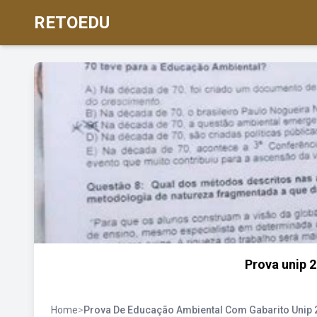
RETOEDU
Prova unip 
Home
>
Prova De Educação Ambiental Com Gabarito Unip 