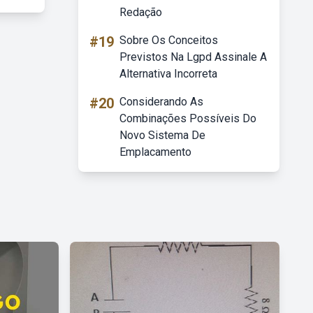
Redação
#19
Sobre Os Conceitos
Previstos Na Lgpd Assinale A
Alternativa Incorreta
#20
Considerando As
Combinações Possíveis Do
Novo Sistema De
Emplacamento