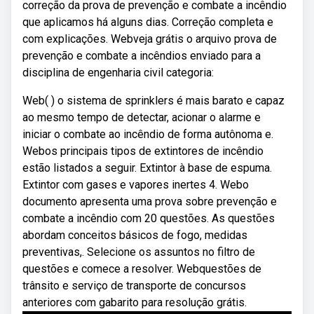
correção da prova de prevenção e combate a incêndio
que aplicamos há alguns dias. Correção completa e
com explicações. Webveja grátis o arquivo prova de
prevenção e combate a incêndios enviado para a
disciplina de engenharia civil categoria:
Web( ) o sistema de sprinklers é mais barato e capaz
ao mesmo tempo de detectar, acionar o alarme e
iniciar o combate ao incêndio de forma autônoma e.
Webos principais tipos de extintores de incêndio
estão listados a seguir. Extintor à base de espuma.
Extintor com gases e vapores inertes 4. Webo
documento apresenta uma prova sobre prevenção e
combate a incêndio com 20 questões. As questões
abordam conceitos básicos de fogo, medidas
preventivas,. Selecione os assuntos no filtro de
questões e comece a resolver. Webquestões de
trânsito e serviço de transporte de concursos
anteriores com gabarito para resolução grátis.