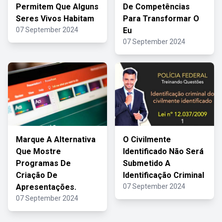
Permitem Que Alguns
De Competências
Seres Vivos Habitam
Para Transformar O
07 September 2024
Eu
07 September 2024
Marque A Alternativa
O Civilmente
Que Mostre
Identificado Não Será
Programas De
Submetido A
Criação De
Identificação Criminal
Apresentações.
07 September 2024
07 September 2024