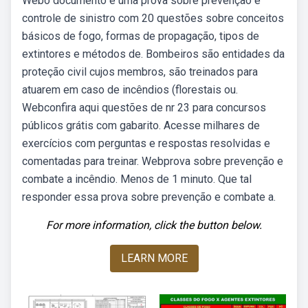
Webo documento é uma prova sobre prevenção e
controle de sinistro com 20 questões sobre conceitos
básicos de fogo, formas de propagação, tipos de
extintores e métodos de. Bombeiros são entidades da
proteção civil cujos membros, são treinados para
atuarem em caso de incêndios (florestais ou.
Webconfira aqui questões de nr 23 para concursos
públicos grátis com gabarito. Acesse milhares de
exercícios com perguntas e respostas resolvidas e
comentadas para treinar. Webprova sobre prevenção e
combate a incêndio. Menos de 1 minuto. Que tal
responder essa prova sobre prevenção e combate a.
For more information, click the button below.
LEARN MORE