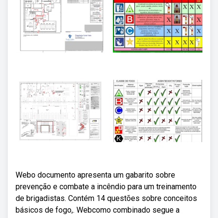
Webo documento apresenta um gabarito sobre
prevenção e combate a incêndio para um treinamento
de brigadistas. Contém 14 questões sobre conceitos
básicos de fogo,. Webcomo combinado segue a