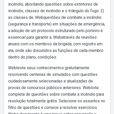
incêndio, abordando questões sobre extintores de
incêndio, classes de incêndio e o triângulo do fogo. 2)
as classes de. Webquestões de combate a incêndio
(segurança e transporte) em situações de emergência,
a adoção de um protocolo estruturado pelo porteiro é
essencial para garantir a. Webatravés de reuniões
anuais com os membros da brigada, com registro em
ata, onde são discutidos as funções de cada membro
dentro do plano, condições.
Webteste seus conhecimentos gratuitamente
resolvendo centenas de simulados com questões
cuidadosamente selecionadas e atualizadas de
provas de concursos públicos anteriores. Weblista
completa de questões sobre combate a incêndio para
resolução totalmente grátis. Selecione os assuntos no
filtro de questões e comece a resolver exercícios.