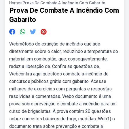
Home
>
Prova De Combate A Incêndio Com Gabarito
Prova De Combate A Incêndio Com
Gabarito
Webmétodo de extinção de incêndio que age
diretamente sobre o calor, reduzindo a temperatura do
material em combustão, que, consequentemente,
reduz a liberação de. Confira as questões de.
Webconfira aqui questões combate a incêndio de
concursos públicos grátis com gabarito. Acesse
milhares de exercícios com perguntas e respostas
resolvidas e comentadas. Webo documento é uma
prova sobre prevenção e combate a incêndio para um
curso de brigadistas. A prova contém 20 questões
sobre conceitos básicos de fogo, medidas. Web1) o
documento trata sobre prevenção e combate a