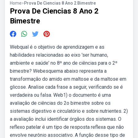
Home
>
Prova De Ciencias 8 Ano 2 Bimestre
Prova De Ciencias 8 Ano 2
Bimestre
Webqual é o objetivo de aprendizagem e as
habilidades relacionadas ao eixo 'ser humano,
ambiente e saúde' no 8º ano de ciências para o 2º
bimestre? Webesquema abaixo representa a
transformação do amido em maltose e da maltose em
glicose. Analise cada frase a seguir, verificando se é
verdadeira ou falsa. Web1) o documento é uma
avaliação de ciências do 2o bimestre sobre os
sistemas digestivo e circulatório e sobre nutrientes. 2)
a avaliação inclui identificar órgãos dos sistemas. O
reflexo patelar é um tipo de resposta reflexa que não
envolve neurônio associativo. A função desse tipo de