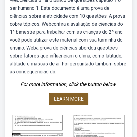
Webciências 8º ano banco de questões capítulo 1 o
ser humano 1. Este documento é uma prova de
ciências sobre eletricidade com 10 questões. A prova
cobre tópicos. Webconfira a avaliação de ciências do
1º bimestre para trabalhar com as crianças do 2º ano,
você pode utilizar este material com sua turminha do
ensino. Weba prova de ciências abordou questões
sobre fatores que influenciam o clima, como latitude,
altitude e massas de ar. Foi perguntado também sobre
as consequências do.
For more information, click the button below.
LEARN MORE