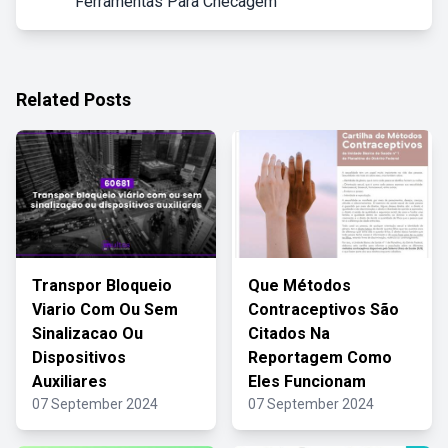
Ferramentas Para Checagem
Related Posts
Transpor Bloqueio
Que Métodos
Viario Com Ou Sem
Contraceptivos São
Sinalizacao Ou
Citados Na
Dispositivos
Reportagem Como
Auxiliares
Eles Funcionam
07 September 2024
07 September 2024