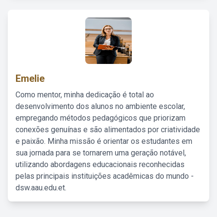
Emelie
Como mentor, minha dedicação é total ao
desenvolvimento dos alunos no ambiente escolar,
empregando métodos pedagógicos que priorizam
conexões genuínas e são alimentados por criatividade
e paixão. Minha missão é orientar os estudantes em
sua jornada para se tornarem uma geração notável,
utilizando abordagens educacionais reconhecidas
pelas principais instituições acadêmicas do mundo -
dsw.aau.edu.et.