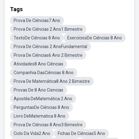
Tags
Prova De Ciências7 Ano
Prova De Ciências 2 Ano1 Bimestre
TextoDe Ciências 8 Ano
ExercíciosDe Ciências 8 Ano
Prova De Ciências 2 AnoFundamental
Prova De Ciências6 Ano 2 Bimestre
Atividades8 Ano Ciências
Companhia DasCiências 8 Ano
Prova De Matemática8 Ano 2 Bimestre
Provas De 8 Ano Ciencias
Apostila DeMatemática 2 Ano
PerguntasDe Ciências 8 Ano
Livro DeMatematica 8 Ano
Prova De Ciências 8 Ano3 Bimestre
Ciclo Da Vida2 Ano
Fichas De Ciências5 Ano