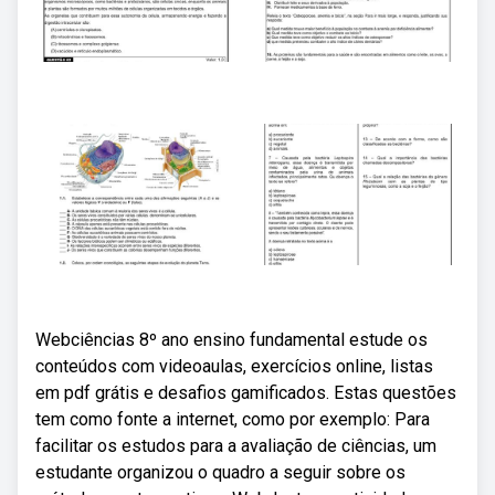
Webciências 8º ano ensino fundamental estude os
conteúdos com videoaulas, exercícios online, listas
em pdf grátis e desafios gamificados. Estas questões
tem como fonte a internet, como por exemplo: Para
facilitar os estudos para a avaliação de ciências, um
estudante organizou o quadro a seguir sobre os