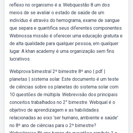
reflexo no organismo é a: Webquestão 8 um dos
meios de se avaliar o estado de saúde de um
indivíduo é através do hemograma, exame de sangue
que separa e quantifica seus diferentes componentes.
Webnossa missão é oferecer uma educação gratuita e
de alta qualidade para qualquer pessoa, em qualquer
lugar. A khan academy é uma organização sem fins
lucrativos.
Webprova bimestral 2º bimestre 8º ano | pdf |
planetas | sistema solar. Este documento é um teste
de ciências sobre os planetas do sistema solar com
10 questões de múltipla. Webrevisão dos principais
conceitos trabalhados no 2° bimestre. Webqual é o
objetivo de aprendizagem e as habilidades
relacionadas ao eixo 'ser humano, ambiente e saúde'
no 8º ano de ciências para o 2º bimestre?