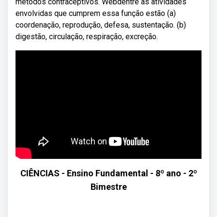
métodos contraceptivos. Webdentre as atividades
envolvidas que cumprem essa função estão (a)
coordenação, reprodução, defesa, sustentação. (b)
digestão, circulação, respiração, excreção.
CIÊNCIAS - Ensino Fundamental - 8º ano - 2º
Bimestre