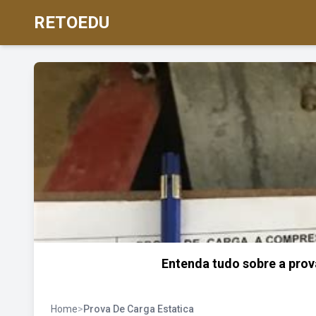
RETOEDU
Entenda tudo sobre a prov
Home
>
Prova De Carga Estatica