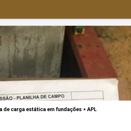
a de carga estática em fundações ⋆ APL