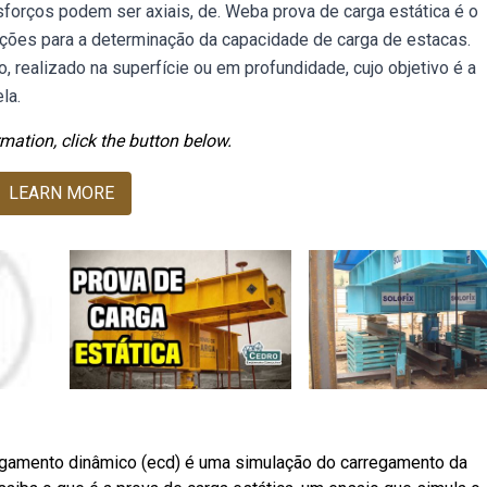
forços podem ser axiais, de. Weba prova de carga estática é o
ações para a determinação da capacidade de carga de estacas.
realizado na superfície ou em profundidade, cujo objetivo é a
la.
mation, click the button below.
LEARN MORE
egamento dinâmico (ecd) é uma simulação do carregamento da