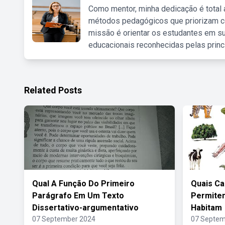
Como mentor, minha dedicação é total
métodos pedagógicos que priorizam co
missão é orientar os estudantes em su
educacionais reconhecidas pelas princ
Related Posts
Qual A Função Do Primeiro
Quais Ca
Parágrafo Em Um Texto
Permitem
Dissertativo-argumentativo
Habitam
07 September 2024
07 Septem