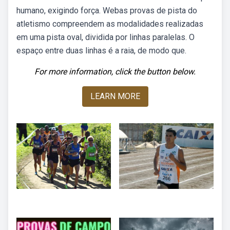
humano, exigindo força. Webas provas de pista do
atletismo compreendem as modalidades realizadas
em uma pista oval, dividida por linhas paralelas. O
espaço entre duas linhas é a raia, de modo que.
For more information, click the button below.
LEARN MORE