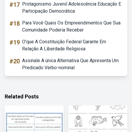
#17
Protagonismo Juvenil Adolescência Educação E
Participação Democrática
#18
Para Você Quais Os Empreendimentos Que Sua
Comunidade Poderia Receber
#19
O'que A Constituição Federal Garante Em
Relação A Liberdade Religiosa
#20
Assinale A única Alternativa Que Apresenta Um
Predicado Verbo-nominal
Related Posts