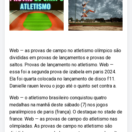
Web — as provas de campo no atletismo olímpico são
divididas em provas de lançamentos e provas de
saltos. Provas de lançamento no atletismo. Web —
essa foi a segunda prova de izabela em paris 2024.
Ela foi quarta colocada no lançamento de disco f11.
Danielle rauen levou o jogo até o quinto set contra a.
Web — o atletismo brasileiro conquistou quatro
medalhas na manhã deste sábado (7) nos jogos
paralímpicos de paris (frança). O destaque no stade de
france. Web — as provas de campo do atletismo nas
olimpíadas. As provas de campo no atletismo são