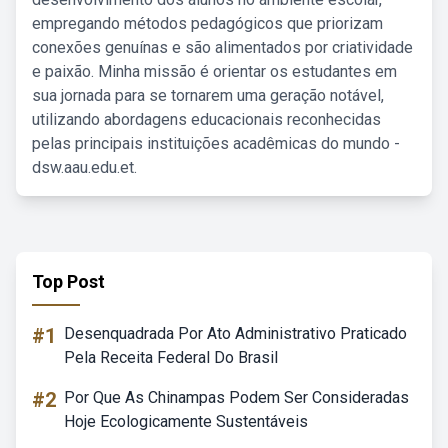
empregando métodos pedagógicos que priorizam
conexões genuínas e são alimentados por criatividade
e paixão. Minha missão é orientar os estudantes em
sua jornada para se tornarem uma geração notável,
utilizando abordagens educacionais reconhecidas
pelas principais instituições acadêmicas do mundo -
dsw.aau.edu.et.
Top Post
#1
Desenquadrada Por Ato Administrativo Praticado
Pela Receita Federal Do Brasil
#2
Por Que As Chinampas Podem Ser Consideradas
Hoje Ecologicamente Sustentáveis