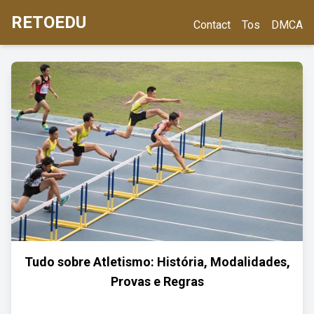
RETOEDU
Contact
Tos
DMCA
Tudo sobre Atletismo: História, Modalidades,
Provas e Regras