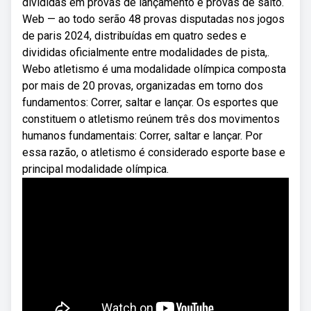
divididas em provas de lançamento e provas de salto.
Web — ao todo serão 48 provas disputadas nos jogos
de paris 2024, distribuídas em quatro sedes e
divididas oficialmente entre modalidades de pista,.
Webo atletismo é uma modalidade olímpica composta
por mais de 20 provas, organizadas em torno dos
fundamentos: Correr, saltar e lançar. Os esportes que
constituem o atletismo reúnem três dos movimentos
humanos fundamentais: Correr, saltar e lançar. Por
essa razão, o atletismo é considerado esporte base e
principal modalidade olímpica.