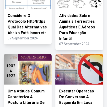
Considere O
Atividades Sobre
Protocolo Http/https.
Animais Terrestres
Qual Das Alternativas
Aquáticos E Aéreos
Abaixo Está Incorreta
Para Educação
07 September 2024
Infantil
07 September 2024
Uma Atitude Comum
Executar Operacao
Caracteriza A
De Conversao A
Postura Literária De
Esquerda Em Local