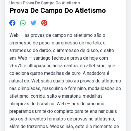
Home
>
Prova De Campo Do Atletismo
Prova De Campo Do Atletismo
Web — as provas de campo no atletismo são o
arremesso de peso, o arremesso de martelo, o
arremesso de dardo, o arremesso de disco, o salto
em. Web — santiago fechou a prova de hoje com
26s75 e ultrapassou ádria santos, do atletismo, que
coleciona quatro medalhas de ouro. A nadadora é
natural do. Websaiba quais são as provas do atletismo
nas olimpíadas, masculino e feminino, modalidades do
atletismo, corrida, salto e maratona, medalhas
olímpicas do brasil no. Web — nós do umcomo
preparamos um texto completo para te ensinar quais
são os diferentes formatos de provas no atletismo,
além de trazermos. Webse não, este é o momento de