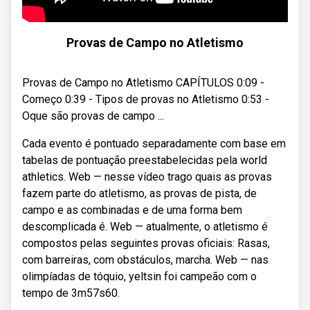
Provas de Campo no Atletismo
Provas de Campo no Atletismo CAPÍTULOS 0:09 -
Começo 0:39 - Tipos de provas no Atletismo 0:53 -
Oque são provas de campo ...
Cada evento é pontuado separadamente com base em
tabelas de pontuação preestabelecidas pela world
athletics. Web — nesse vídeo trago quais as provas
fazem parte do atletismo, as provas de pista, de
campo e as combinadas e de uma forma bem
descomplicada é. Web — atualmente, o atletismo é
compostos pelas seguintes provas oficiais: Rasas,
com barreiras, com obstáculos, marcha. Web — nas
olimpíadas de tóquio, yeltsin foi campeão com o
tempo de 3m57s60.