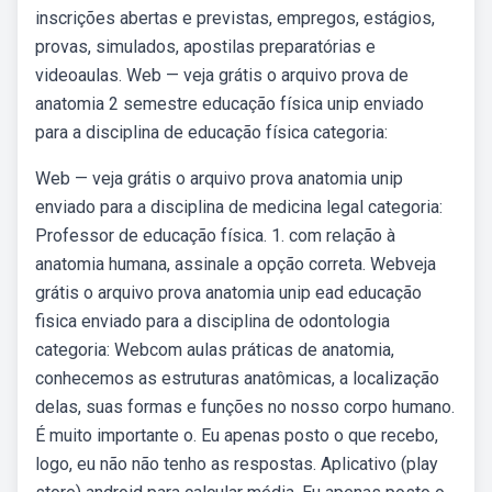
inscrições abertas e previstas, empregos, estágios,
provas, simulados, apostilas preparatórias e
videoaulas. Web — veja grátis o arquivo prova de
anatomia 2 semestre educação física unip enviado
para a disciplina de educação física categoria:
Web — veja grátis o arquivo prova anatomia unip
enviado para a disciplina de medicina legal categoria:
Professor de educação física. 1. com relação à
anatomia humana, assinale a opção correta. Webveja
grátis o arquivo prova anatomia unip ead educação
fisica enviado para a disciplina de odontologia
categoria: Webcom aulas práticas de anatomia,
conhecemos as estruturas anatômicas, a localização
delas, suas formas e funções no nosso corpo humano.
É muito importante o. Eu apenas posto o que recebo,
logo, eu não não tenho as respostas. Aplicativo (play