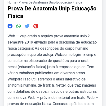
Home
>
Prova De Anatomia Unip Educação Física
Prova De Anatomia Unip Educação
Física
Web — veja grátis o arquivo prova anatomia unip 2
semestre 2019 enviado para a disciplina de educação
física categoria: As descrições do corpo humano
pressupõem que ele esteja. Websemiologia na unip e
consultor na elaboração de questões para o sest
senat (educação física) junto à empresa egaion. Tem
vários trabalhos publicados em diversas áreas.
Webpara isso utilizaremos o atlas interativo de
anatomia humana, de frank h. Netter, que traz imagens
com detalhes de ossos, músculos e outras estruturas
com a nova. Web — prévia do material em texto. Web —
provas de educação física. Concursos públicos com