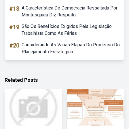
#18
A Característica De Democracia Ressaltada Por
Montesquieu Diz Respeito:
#19
São Os Benefícios Exigidos Pela Legislação
Trabalhista Como As Férias
#20
Considerando As Varias Etapas Do Processo Do
Planejamento Estrategico
Related Posts