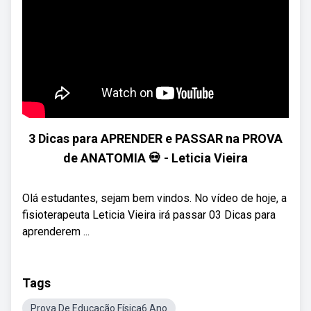
3 Dicas para APRENDER e PASSAR na PROVA
de ANATOMIA 💀 - Leticia Vieira
Olá estudantes, sejam bem vindos. No vídeo de hoje, a
fisioterapeuta Leticia Vieira irá passar 03 Dicas para
aprenderem ...
Tags
Prova De Educação Física6 Ano