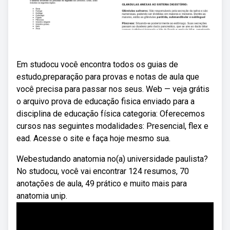
Em studocu você encontra todos os guias de
estudo,preparação para provas e notas de aula que
você precisa para passar nos seus. Web — veja grátis
o arquivo prova de educação fisica enviado para a
disciplina de educação física categoria: Oferecemos
cursos nas seguintes modalidades: Presencial, flex e
ead. Acesse o site e faça hoje mesmo sua.
Webestudando anatomia no(a) universidade paulista?
No studocu, você vai encontrar 124 resumos, 70
anotações de aula, 49 prático e muito mais para
anatomia unip.