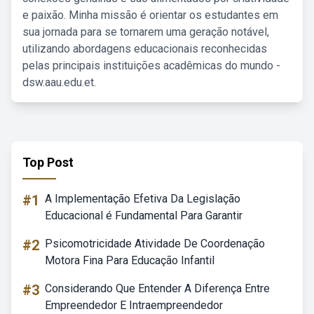
e paixão. Minha missão é orientar os estudantes em
sua jornada para se tornarem uma geração notável,
utilizando abordagens educacionais reconhecidas
pelas principais instituições acadêmicas do mundo -
dsw.aau.edu.et.
Top Post
#1
A Implementação Efetiva Da Legislação
Educacional é Fundamental Para Garantir
#2
Psicomotricidade Atividade De Coordenação
Motora Fina Para Educação Infantil
#3
Considerando Que Entender A Diferença Entre
Empreendedor E Intraempreendedor