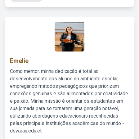
Emelie
Como mentor, minha dedicação é total ao
desenvolvimento dos alunos no ambiente escolar,
empregando métodos pedagógicos que priorizam
conexões genuínas e são alimentados por criatividade
e paixão. Minha missão é orientar os estudantes em
sua jornada para se tornarem uma geração notável,
utilizando abordagens educacionais reconhecidas
pelas principais instituições acadêmicas do mundo -
dsw.aau.edu.et.