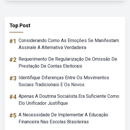
Top Post
#1
Considerando Como As Emoções Se Manifestam
Assinale A Alternativa Verdadeira
#2
Requerimento De Regularização De Omissão De
Prestação De Contas Eleitorais
#3
Identifique Diferenças Entre Os Movimentos
Sociais Tradicionais E Os Novos
#4
Apenas A Doutrina Socialista Era Suficiente Como
Elo Unificador Justifique
#5
A Necessidade De Implementar A Educação
Financeira Nas Escolas Brasileiras