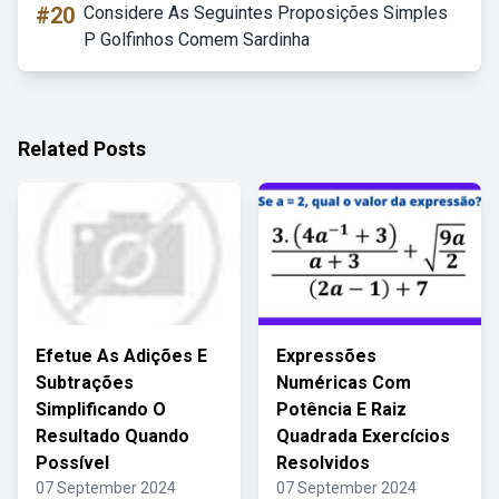
#20
Considere As Seguintes Proposições Simples
P Golfinhos Comem Sardinha
Related Posts
Efetue As Adições E
Expressões
Subtrações
Numéricas Com
Simplificando O
Potência E Raiz
Resultado Quando
Quadrada Exercícios
Possível
Resolvidos
07 September 2024
07 September 2024