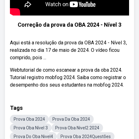
Correção da prova da OBA 2024 - Nível 3
Aqui está a resolução da prova da OBA 2024 - Nível 3,
realizada no dia 17 de maio de 2024. O vídeo ficou
comprido, pois ...
Webtutorial de como escanear a prova da oba 2024.
Tutorial registro mobfog 2024. Saiba como registrar o
desempenho dos seus estudantes na mobfog 2024.
Tags
Prova Oba 2024
Prova Da Oba 2024
Prova Oba Nível 3
Prova Oba Nivel2 2024
Prova Do Oba Nivel4
Prova Oba 2024Questões