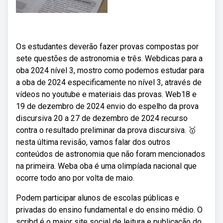
Os estudantes deverão fazer provas compostas por
sete questões de astronomia e três. Webdicas para a
oba 2024 nível 3, mostro como podemos estudar para
a oba de 2024 especificamente no nível 3, através de
vídeos no youtube e materiais das provas. Web18 e
19 de dezembro de 2024 envio do espelho da prova
discursiva 20 a 27 de dezembro de 2024 recurso
contra o resultado preliminar da prova discursiva. 🥇
nesta última revisão, vamos falar dos outros
conteúdos de astronomia que não foram mencionados
na primeira. Weba oba é uma olimpíada nacional que
ocorre todo ano por volta de maio.
Podem participar alunos de escolas públicas e
privadas do ensino fundamental e do ensino médio. O
scribd é o maior site social de leitura e publicação do