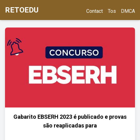
RETOEDU
Contact
Tos
DMCA
Gabarito EBSERH 2023 é publicado e provas
são reaplicadas para