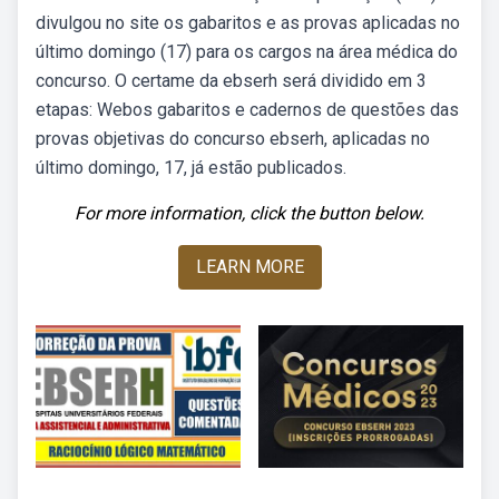
divulgou no site os gabaritos e as provas aplicadas no
último domingo (17) para os cargos na área médica do
concurso. O certame da ebserh será dividido em 3
etapas: Webos gabaritos e cadernos de questões das
provas objetivas do concurso ebserh, aplicadas no
último domingo, 17, já estão publicados.
For more information, click the button below.
LEARN MORE