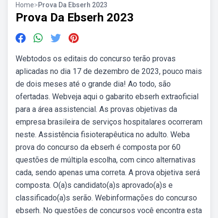
Home
>
Prova Da Ebserh 2023
Prova Da Ebserh 2023
Webtodos os editais do concurso terão provas
aplicadas no dia 17 de dezembro de 2023, pouco mais
de dois meses até o grande dia! Ao todo, são
ofertadas. Webveja aqui o gabarito ebserh extraoficial
para a área assistencial. As provas objetivas da
empresa brasileira de serviços hospitalares ocorreram
neste. Assistência fisioterapêutica no adulto. Weba
prova do concurso da ebserh é composta por 60
questões de múltipla escolha, com cinco alternativas
cada, sendo apenas uma correta. A prova objetiva será
composta. O(a)s candidato(a)s aprovado(a)s e
classificado(a)s serão. Webinformações do concurso
ebserh. No questões de concursos você encontra esta