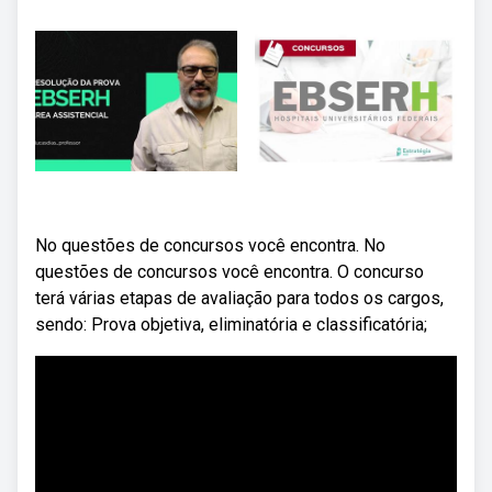
No questões de concursos você encontra. No
questões de concursos você encontra. O concurso
terá várias etapas de avaliação para todos os cargos,
sendo: Prova objetiva, eliminatória e classificatória;