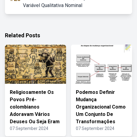
Variável Qualitativa Nominal
Related Posts
Religiosamente Os
Podemos Definir
Povos Pré-
Mudança
colombianos
Organizacional Como
Adoravam Vários
Um Conjunto De
Deuses Ou Seja Eram
Transformações
07 September 2024
07 September 2024