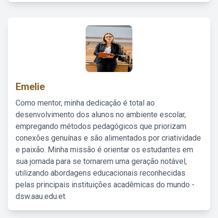
Emelie
Como mentor, minha dedicação é total ao
desenvolvimento dos alunos no ambiente escolar,
empregando métodos pedagógicos que priorizam
conexões genuínas e são alimentados por criatividade
e paixão. Minha missão é orientar os estudantes em
sua jornada para se tornarem uma geração notável,
utilizando abordagens educacionais reconhecidas
pelas principais instituições acadêmicas do mundo -
dsw.aau.edu.et.