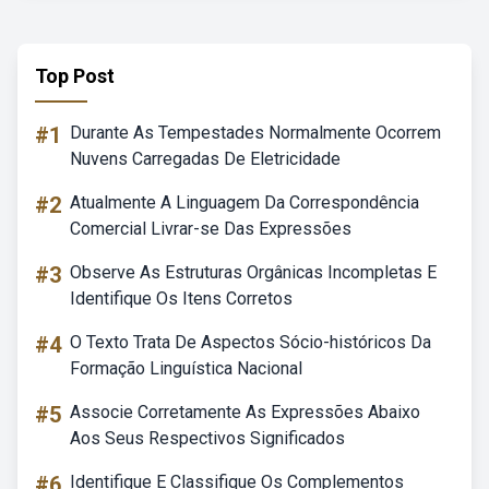
Top Post
#1
Durante As Tempestades Normalmente Ocorrem
Nuvens Carregadas De Eletricidade
#2
Atualmente A Linguagem Da Correspondência
Comercial Livrar-se Das Expressões
#3
Observe As Estruturas Orgânicas Incompletas E
Identifique Os Itens Corretos
#4
O Texto Trata De Aspectos Sócio-históricos Da
Formação Linguística Nacional
#5
Associe Corretamente As Expressões Abaixo
Aos Seus Respectivos Significados
#6
Identifique E Classifique Os Complementos