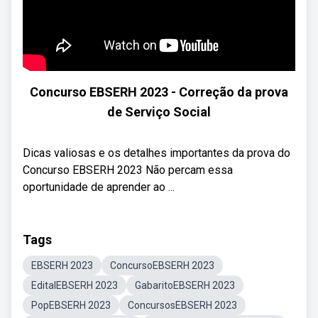
Concurso EBSERH 2023 - Correção da prova
de Serviço Social
Dicas valiosas e os detalhes importantes da prova do
Concurso EBSERH 2023 Não percam essa
oportunidade de aprender ao ...
Tags
EBSERH 2023
ConcursoEBSERH 2023
EditalEBSERH 2023
GabaritoEBSERH 2023
PopEBSERH 2023
ConcursosEBSERH 2023