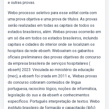
e outras provas.
Webo processo seletivo para esse edital conta com
uma prova objetiva e uma prova de títulos. As provas
serão realizadas em todas as capitais de todos os
estados brasileiros, além. Webas provas ocorrerão em
um só dia em todos os estados brasileiros, incluindo
capitais e cidades do interior onde se localizam os
hospitais da rede ebserh. Websaíram os gabaritos
oficiais preliminares das provas objetivas do concurso
da empresa brasileira de serviços hospitalares (
ebserh) 2023. Vinculada ao ministério da educação
(mec), a ebserh foi criada em 2011 e,. Webas provas
do concurso cobraram conteúdos de língua
portuguesa, raciocínio lógico, noções de informática,
legislação do sus e da ebserh e conhecimentos
específicos. Português interpretação de textos. Webo
instituto brasileiro de formação e capacitação (ibfc)