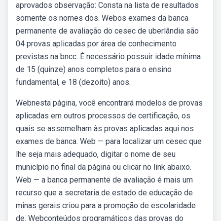
aprovados observação: Consta na lista de resultados
somente os nomes dos. Webos exames da banca
permanente de avaliação do cesec de uberlândia são
04 provas aplicadas por área de conhecimento
previstas na bncc. É necessário possuir idade mínima
de 15 (quinze) anos completos para o ensino
fundamental, e 18 (dezoito) anos.
Webnesta página, você encontrará modelos de provas
aplicadas em outros processos de certificação, os
quais se assemelham às provas aplicadas aqui nos
exames de banca. Web — para localizar um cesec que
lhe seja mais adequado, digitar o nome de seu
município no final da página ou clicar no link abaixo.
Web — a banca permanente de avaliação é mais um
recurso que a secretaria de estado de educação de
minas gerais criou para a promoção de escolaridade
de. Webconteúdos programáticos das provas do