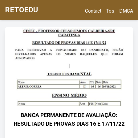
RETOEDU
Contact
Tos
DMCA
BANCA PERMANENTE DE AVALIAÇÃO:
RESULTADO DE PROVAS DIAS 16 E 17/11/22