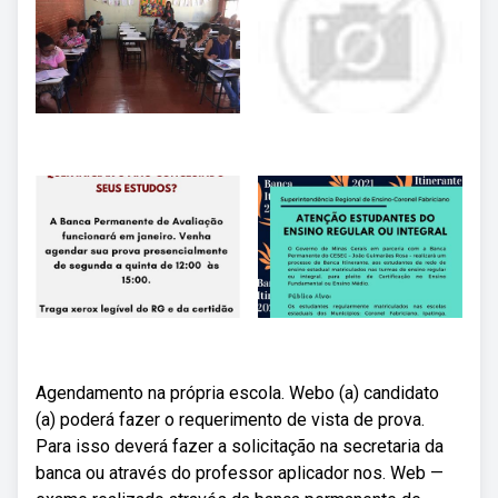
Agendamento na própria escola. Webo (a) candidato
(a) poderá fazer o requerimento de vista de prova.
Para isso deverá fazer a solicitação na secretaria da
banca ou através do professor aplicador nos. Web —