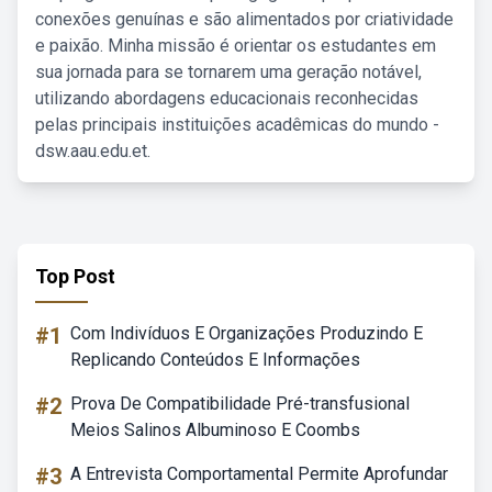
conexões genuínas e são alimentados por criatividade
e paixão. Minha missão é orientar os estudantes em
sua jornada para se tornarem uma geração notável,
utilizando abordagens educacionais reconhecidas
pelas principais instituições acadêmicas do mundo -
dsw.aau.edu.et.
Top Post
#1
Com Indivíduos E Organizações Produzindo E
Replicando Conteúdos E Informações
#2
Prova De Compatibilidade Pré-transfusional
Meios Salinos Albuminoso E Coombs
#3
A Entrevista Comportamental Permite Aprofundar