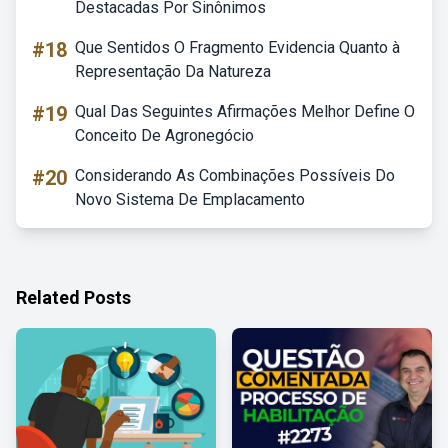
Destacadas Por Sinônimos
#18
Que Sentidos O Fragmento Evidencia Quanto à
Representação Da Natureza
#19
Qual Das Seguintes Afirmações Melhor Define O
Conceito De Agronegócio
#20
Considerando As Combinações Possíveis Do
Novo Sistema De Emplacamento
Related Posts