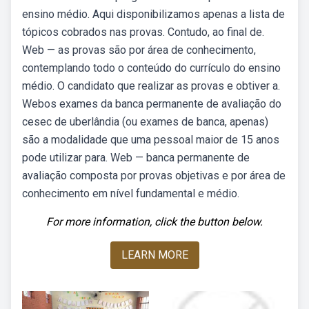
ensino médio. Aqui disponibilizamos apenas a lista de
tópicos cobrados nas provas. Contudo, ao final de.
Web — as provas são por área de conhecimento,
contemplando todo o conteúdo do currículo do ensino
médio. O candidato que realizar as provas e obtiver a.
Webos exames da banca permanente de avaliação do
cesec de uberlândia (ou exames de banca, apenas)
são a modalidade que uma pessoal maior de 15 anos
pode utilizar para. Web — banca permanente de
avaliação composta por provas objetivas e por área de
conhecimento em nível fundamental e médio.
For more information, click the button below.
LEARN MORE