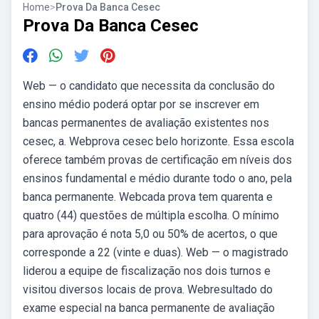
Home
>
Prova Da Banca Cesec
Prova Da Banca Cesec
Web — o candidato que necessita da conclusão do
ensino médio poderá optar por se inscrever em
bancas permanentes de avaliação existentes nos
cesec, a. Webprova cesec belo horizonte. Essa escola
oferece também provas de certificação em níveis dos
ensinos fundamental e médio durante todo o ano, pela
banca permanente. Webcada prova tem quarenta e
quatro (44) questões de múltipla escolha. O mínimo
para aprovação é nota 5,0 ou 50% de acertos, o que
corresponde a 22 (vinte e duas). Web — o magistrado
liderou a equipe de fiscalização nos dois turnos e
visitou diversos locais de prova. Webresultado do
exame especial na banca permanente de avaliação