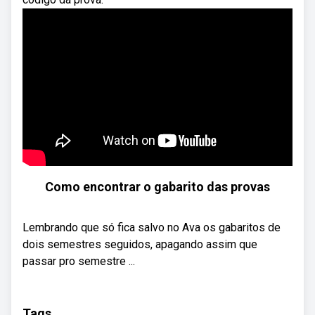
Como encontrar o gabarito das provas
Lembrando que só fica salvo no Ava os gabaritos de
dois semestres seguidos, apagando assim que
passar pro semestre ...
Tags