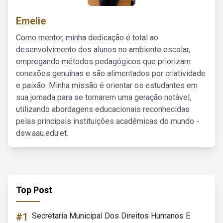
Emelie
Como mentor, minha dedicação é total ao
desenvolvimento dos alunos no ambiente escolar,
empregando métodos pedagógicos que priorizam
conexões genuínas e são alimentados por criatividade
e paixão. Minha missão é orientar os estudantes em
sua jornada para se tornarem uma geração notável,
utilizando abordagens educacionais reconhecidas
pelas principais instituições acadêmicas do mundo -
dsw.aau.edu.et.
Top Post
#1
Secretaria Municipal Dos Direitos Humanos E