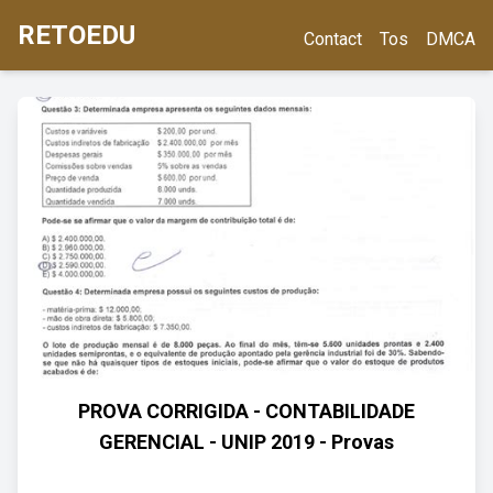
RETOEDU
Contact
Tos
DMCA
PROVA CORRIGIDA - CONTABILIDADE
GERENCIAL - UNIP 2019 - Provas