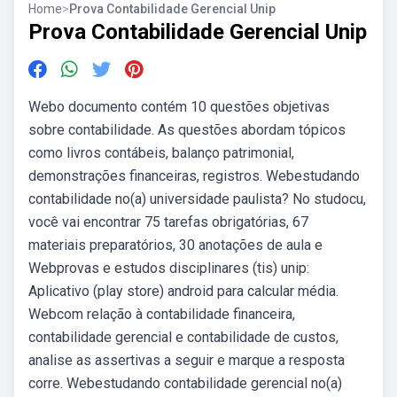
Home
>
Prova Contabilidade Gerencial Unip
Prova Contabilidade Gerencial Unip
Webo documento contém 10 questões objetivas
sobre contabilidade. As questões abordam tópicos
como livros contábeis, balanço patrimonial,
demonstrações financeiras, registros. Webestudando
contabilidade no(a) universidade paulista? No studocu,
você vai encontrar 75 tarefas obrigatórias, 67
materiais preparatórios, 30 anotações de aula e
Webprovas e estudos disciplinares (tis) unip:
Aplicativo (play store) android para calcular média.
Webcom relação à contabilidade financeira,
contabilidade gerencial e contabilidade de custos,
analise as assertivas a seguir e marque a resposta
corre. Webestudando contabilidade gerencial no(a)