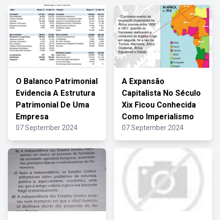
O Balanco Patrimonial
A Expansão
Evidencia A Estrutura
Capitalista No Século
Patrimonial De Uma
Xix Ficou Conhecida
Empresa
Como Imperialismo
07 September 2024
07 September 2024