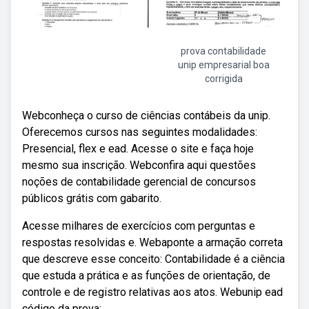
prova contabilidade
unip empresarial boa
corrigida
Webconheça o curso de ciências contábeis da unip.
Oferecemos cursos nas seguintes modalidades:
Presencial, flex e ead. Acesse o site e faça hoje
mesmo sua inscrição. Webconfira aqui questões
noções de contabilidade gerencial de concursos
públicos grátis com gabarito.
Acesse milhares de exercícios com perguntas e
respostas resolvidas e. Webaponte a armação correta
que descreve esse conceito: Contabilidade é a ciência
que estuda a prática e as funções de orientação, de
controle e de registro relativas aos atos. Webunip ead
código da prova: