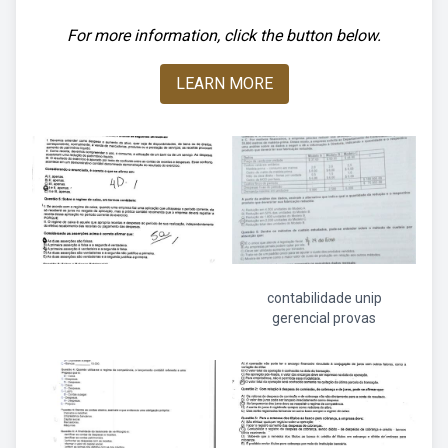
For more information, click the button below.
LEARN MORE
contabilidade unip
gerencial provas