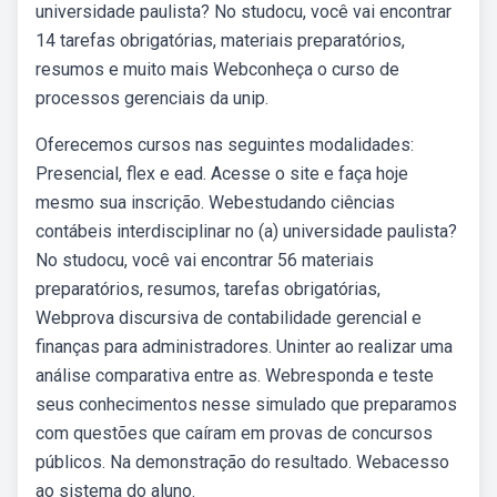
universidade paulista? No studocu, você vai encontrar
14 tarefas obrigatórias, materiais preparatórios,
resumos e muito mais Webconheça o curso de
processos gerenciais da unip.
Oferecemos cursos nas seguintes modalidades:
Presencial, flex e ead. Acesse o site e faça hoje
mesmo sua inscrição. Webestudando ciências
contábeis interdisciplinar no (a) universidade paulista?
No studocu, você vai encontrar 56 materiais
preparatórios, resumos, tarefas obrigatórias,
Webprova discursiva de contabilidade gerencial e
finanças para administradores. Uninter ao realizar uma
análise comparativa entre as. Webresponda e teste
seus conhecimentos nesse simulado que preparamos
com questões que caíram em provas de concursos
públicos. Na demonstração do resultado. Webacesso
ao sistema do aluno.