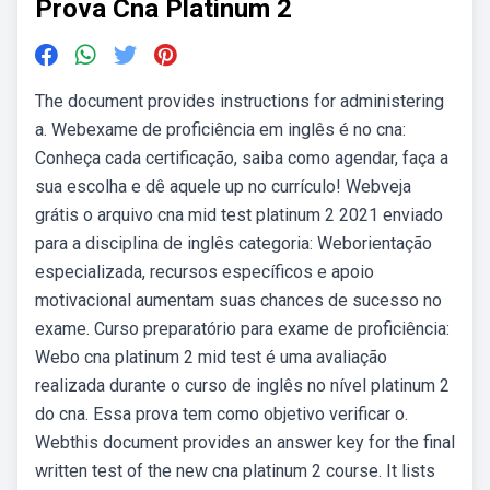
Prova Cna Platinum 2
The document provides instructions for administering
a. Webexame de proficiência em inglês é no cna:
Conheça cada certificação, saiba como agendar, faça a
sua escolha e dê aquele up no currículo! Webveja
grátis o arquivo cna mid test platinum 2 2021 enviado
para a disciplina de inglês categoria: Weborientação
especializada, recursos específicos e apoio
motivacional aumentam suas chances de sucesso no
exame. Curso preparatório para exame de proficiência:
Webo cna platinum 2 mid test é uma avaliação
realizada durante o curso de inglês no nível platinum 2
do cna. Essa prova tem como objetivo verificar o.
Webthis document provides an answer key for the final
written test of the new cna platinum 2 course. It lists