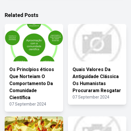
Related Posts
Os Princípios éticos
Quais Valores Da
Que Norteiam O
Antiguidade Clássica
Comportamento Da
Os Humanistas
Comunidade
Procuraram Resgatar
Científica
07 September 2024
07 September 2024