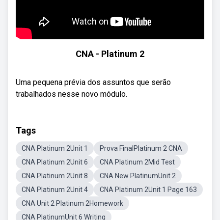
CNA - Platinum 2
Uma pequena prévia dos assuntos que serão
trabalhados nesse novo módulo.
Tags
CNA Platinum 2Unit 1
Prova FinalPlatinum 2 CNA
CNA Platinum 2Unit 6
CNA Platinum 2Mid Test
CNA Platinum 2Unit 8
CNA New PlatinumUnit 2
CNA Platinum 2Unit 4
CNA Platinum 2Unit 1 Page 163
CNA Unit 2 Platinum 2Homework
CNA PlatinumUnit 6 Writing