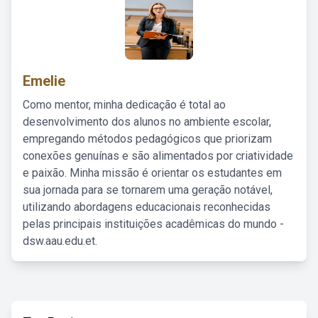
Emelie
Como mentor, minha dedicação é total ao
desenvolvimento dos alunos no ambiente escolar,
empregando métodos pedagógicos que priorizam
conexões genuínas e são alimentados por criatividade
e paixão. Minha missão é orientar os estudantes em
sua jornada para se tornarem uma geração notável,
utilizando abordagens educacionais reconhecidas
pelas principais instituições acadêmicas do mundo -
dsw.aau.edu.et.