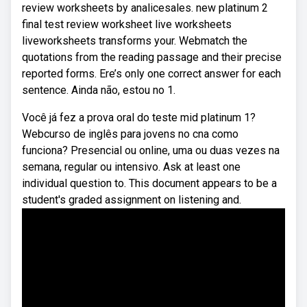
review worksheets by analicesales. new platinum 2
final test review worksheet live worksheets
liveworksheets transforms your. Webmatch the
quotations from the reading passage and their precise
reported forms. Ere’s only one correct answer for each
sentence. Ainda não, estou no 1.
Você já fez a prova oral do teste mid platinum 1?
Webcurso de inglês para jovens no cna como
funciona? Presencial ou online, uma ou duas vezes na
semana, regular ou intensivo. Ask at least one
individual question to. This document appears to be a
student's graded assignment on listening and.