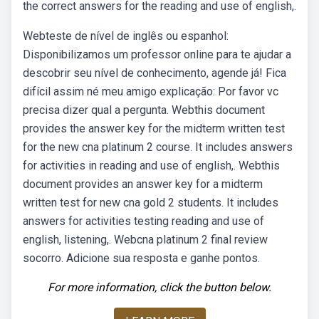
the correct answers for the reading and use of english,.
Webteste de nível de inglês ou espanhol:
Disponibilizamos um professor online para te ajudar a
descobrir seu nível de conhecimento, agende já! Fica
difícil assim né meu amigo explicação: Por favor vc
precisa dizer qual a pergunta. Webthis document
provides the answer key for the midterm written test
for the new cna platinum 2 course. It includes answers
for activities in reading and use of english,. Webthis
document provides an answer key for a midterm
written test for new cna gold 2 students. It includes
answers for activities testing reading and use of
english, listening,. Webcna platinum 2 final review
socorro. Adicione sua resposta e ganhe pontos.
For more information, click the button below.