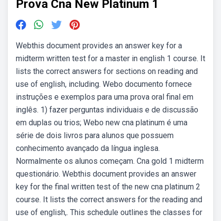
Prova Cna New Platinum 1
Webthis document provides an answer key for a
midterm written test for a master in english 1 course. It
lists the correct answers for sections on reading and
use of english, including. Webo documento fornece
instruções e exemplos para uma prova oral final em
inglês. 1) fazer perguntas individuais e de discussão
em duplas ou trios; Webo new cna platinum é uma
série de dois livros para alunos que possuem
conhecimento avançado da língua inglesa.
Normalmente os alunos começam. Cna gold 1 midterm
questionário. Webthis document provides an answer
key for the final written test of the new cna platinum 2
course. It lists the correct answers for the reading and
use of english,. This schedule outlines the classes for