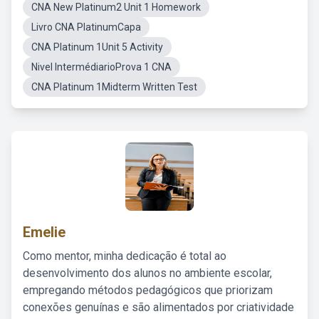
CNA New Platinum2 Unit 1 Homework
Livro CNA PlatinumCapa
CNA Platinum 1Unit 5 Activity
Nivel IntermédiarioProva 1 CNA
CNA Platinum 1Midterm Written Test
Emelie
Como mentor, minha dedicação é total ao
desenvolvimento dos alunos no ambiente escolar,
empregando métodos pedagógicos que priorizam
conexões genuínas e são alimentados por criatividade