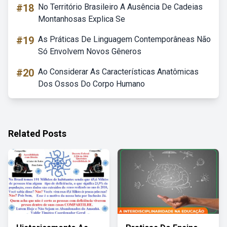
#18
No Território Brasileiro A Ausência De Cadeias
Montanhosas Explica Se
#19
As Práticas De Linguagem Contemporâneas Não
Só Envolvem Novos Gêneros
#20
Ao Considerar As Características Anatômicas
Dos Ossos Do Corpo Humano
Related Posts