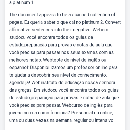
a platinum 1.
The document appears to be a scanned collection of
pages. Eu queria saber o que cai no platinum 2. Convert
affirmative sentences into their negative. Webem
studocu você encontra todos os guias de
estudo,preparação para provas e notas de aula que
você precisa para passar nos seus exames com as
melhores notas. Webteste de nível de inglês ou
espanhol: Disponibilizamos um professor online para
te ajudar a descobrir seu nível de conhecimento,
agende já! Webinstituto de educação nossa senhora
das graças. Em studocu você encontra todos os guias
de estudo,preparação para provas e notas de aula que
você precisa para passar. Webcurso de inglês para
jovens no cna como funciona? Presencial ou online,
uma ou duas vezes na semana, regular ou intensivo.