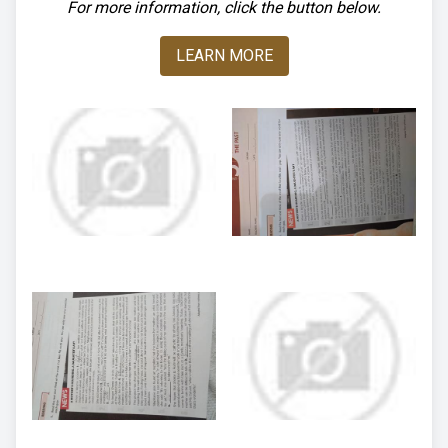
For more information, click the button below.
LEARN MORE