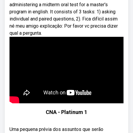
administering a midterm oral test for a master's
program in english. It consists of 3 tasks: 1) asking
individual and paired questions, 2). Fica difícil assim
né meu amigo explicação: Por favor vc precisa dizer
qual a pergunta.
CNA - Platinum 1
Uma pequena prévia dos assuntos que serão