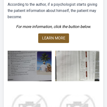
According to the author, if a psychologist starts giving
the patient information about himself, the patient may
become.
For more information, click the button below.
LEARN MORE