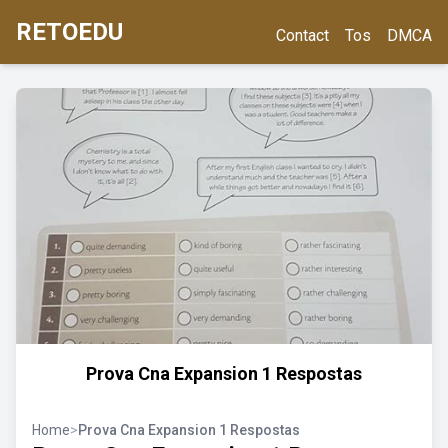
RETOEDU
Contact
Tos
DMCA
Prova Cna Expansion 1 Respostas
Home
>
Prova Cna Expansion 1 Respostas