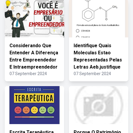
Considerando Que
Identifique Quais
Entender A Diferença
Moleculas Estao
Entre Empreendedor
Representadas Pelas
E Intraempreendedor
Letras Aeb.justifique
07 September 2024
07 September 2024
Escrita Terapêutica
Porque O Patrimônio