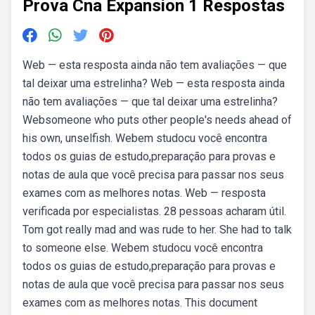
Prova Cna Expansion 1 Respostas
Web — esta resposta ainda não tem avaliações — que
tal deixar uma estrelinha? Web — esta resposta ainda
não tem avaliações — que tal deixar uma estrelinha?
Websomeone who puts other people's needs ahead of
his own, unselfish. Webem studocu você encontra
todos os guias de estudo,preparação para provas e
notas de aula que você precisa para passar nos seus
exames com as melhores notas. Web — resposta
verificada por especialistas. 28 pessoas acharam útil.
Tom got really mad and was rude to her. She had to talk
to someone else. Webem studocu você encontra
todos os guias de estudo,preparação para provas e
notas de aula que você precisa para passar nos seus
exames com as melhores notas. This document