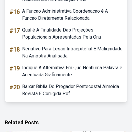
#16
A Funcao Administrativa Coordenacao é A
Funcao Diretamente Relacionada
#17
Qual é A Finalidade Das Projeções
Populacionais Apresentadas Pela Onu
#18
Negativo Para Lesao Intraepitelial E Malignidade
Na Amostra Analisada
#19
Indique A Alternativa Em Que Nenhuma Palavra é
Acentuada Graficamente
#20
Baixar Bíblia Do Pregador Pentecostal Almeida
Revista E Corrigida Pdf
Related Posts