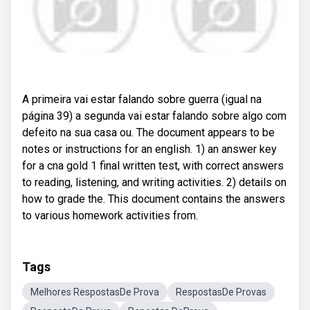
A primeira vai estar falando sobre guerra (igual na
página 39) a segunda vai estar falando sobre algo com
defeito na sua casa ou. The document appears to be
notes or instructions for an english. 1) an answer key
for a cna gold 1 final written test, with correct answers
to reading, listening, and writing activities. 2) details on
how to grade the. This document contains the answers
to various homework activities from.
Tags
Melhores RespostasDe Prova
RespostasDe Provas