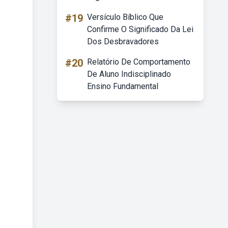
#19
Versículo Bíblico Que
Confirme O Significado Da Lei
Dos Desbravadores
#20
Relatório De Comportamento
De Aluno Indisciplinado
Ensino Fundamental