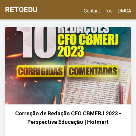
RETOEDU
Contact
Tos
DMCA
Correção de Redação CFO CBMERJ 2023 -
Perspectiva Educação | Hotmart