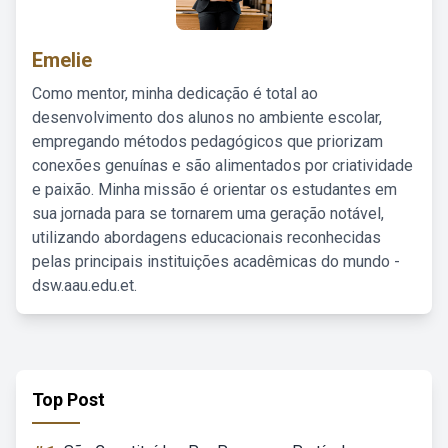
Emelie
Como mentor, minha dedicação é total ao
desenvolvimento dos alunos no ambiente escolar,
empregando métodos pedagógicos que priorizam
conexões genuínas e são alimentados por criatividade
e paixão. Minha missão é orientar os estudantes em
sua jornada para se tornarem uma geração notável,
utilizando abordagens educacionais reconhecidas
pelas principais instituições acadêmicas do mundo -
dsw.aau.edu.et.
Top Post