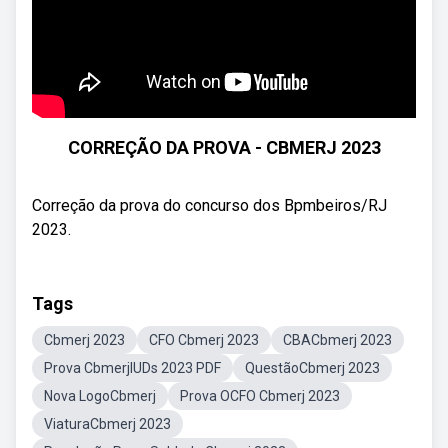
CORREÇÃO DA PROVA - CBMERJ 2023
Correção da prova do concurso dos Bpmbeiros/RJ
2023.
Tags
Cbmerj 2023
CFO Cbmerj 2023
CBACbmerj 2023
Prova CbmerjIUDs 2023 PDF
QuestãoCbmerj 2023
Nova LogoCbmerj
Prova OCFO Cbmerj 2023
ViaturaCbmerj 2023