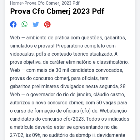
Home
>
Prova Cfo Cbmerj 2023 Pdf
Prova Cfo Cbmerj 2023 Pdf
Web — ambiente de prática com questões, gabaritos,
simulados e provas! Preparatório completo com
videoaulas, pdfs e conteúdo teórico atualizado. A
prova objetiva, de caráter eliminatório e classificatório.
Web — com mais de 30 mil candidatos convocados,
provas do concurso cbmerj, para oficiais, tem
gabaritos preliminares divulgados nesta segunda, 28.
Web — o governador do rio de janeiro, cláudio castro,
autorizou o novo concurso cbmerj, com 50 vagas para
o curso de formação de oficiais (cfo) de. Webatenção
candidatos do concurso cfo/2023. Todos os indicados
a matrícula deverão estar se apresentando no dia
27/02, às 09h, no auditório da abmdp ii, devidamente