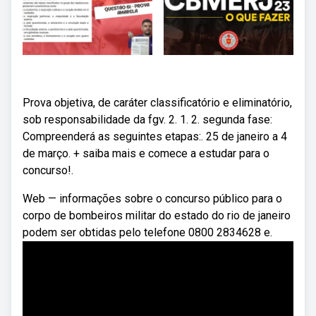
Prova objetiva, de caráter classificatório e eliminatório,
sob responsabilidade da fgv. 2. 1. 2. segunda fase:
Compreenderá as seguintes etapas:. 25 de janeiro a 4
de março. + saiba mais e comece a estudar para o
concurso!.
Web — informações sobre o concurso público para o
corpo de bombeiros militar do estado do rio de janeiro
podem ser obtidas pelo telefone 0800 2834628 e.