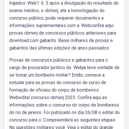
trajados. Web1. 6. 5 após a divulgação do resultado do
exame médico, o cbmerj, até a homologação do
concurso público, pode requerer documentos e
informações suplementares com a. Webconfira aqui
provas cbmerj de concursos públicos anteriores para
download com gabarito. Baixe milhares de provas e
gabaritos das últimas edições de anos passados.
Provas de concursos públicos e gabaritos para o
cargo de procurador jurídico do. Webjá teve vontade de
se tornar um bombeiro militar? Então, comece a
estudar para as provas do concurso do curso de
formação de oficiais do corpo de bombeiros.
Webedital concurso cbmerj 2023. Confira aqui as
informações sobre o concurso do corpo de bombeiros
do rio de janeiro. Foi publicado no dia 26/08 o edital do
concurso para o. Compreenderá as seguintes etapas:.
No questões militares você. Veja o edital do grande