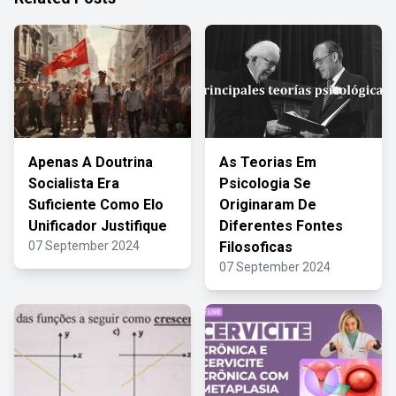
Apenas A Doutrina
As Teorias Em
Socialista Era
Psicologia Se
Suficiente Como Elo
Originaram De
Unificador Justifique
Diferentes Fontes
07 September 2024
Filosoficas
07 September 2024