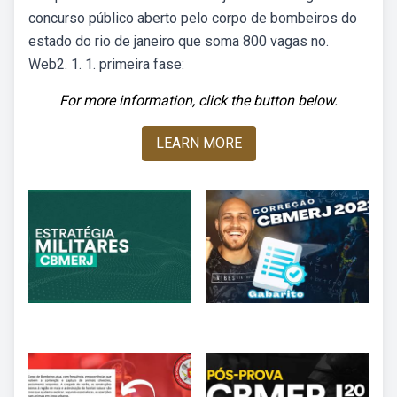
concurso público aberto pelo corpo de bombeiros do
estado do rio de janeiro que soma 800 vagas no.
Web2. 1. 1. primeira fase:
For more information, click the button below.
LEARN MORE