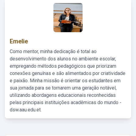
Emelie
Como mentor, minha dedicação é total ao
desenvolvimento dos alunos no ambiente escolar,
empregando métodos pedagógicos que priorizam
conexões genuínas e são alimentados por criatividade
e paixão. Minha missão é orientar os estudantes em
sua jornada para se tornarem uma geração notável,
utilizando abordagens educacionais reconhecidas
pelas principais instituições acadêmicas do mundo -
dsw.aau.edu.et.