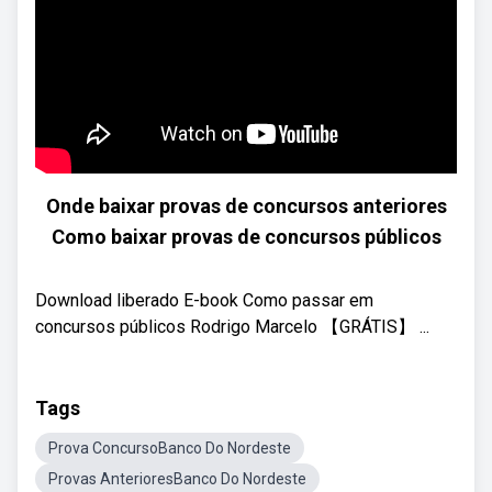
Onde baixar provas de concursos anteriores
Como baixar provas de concursos públicos
Download liberado E-book Como passar em
concursos públicos Rodrigo Marcelo 【GRÁTIS】 ...
Tags
Prova ConcursoBanco Do Nordeste
Provas AnterioresBanco Do Nordeste