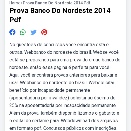
Home
>
Prova Banco Do Nordeste 2014 Pdf
Prova Banco Do Nordeste 2014
Pdf
No questões de concursos você encontra esta e
outras. Webbanco do nordeste do brasil. Webse você
está se preparando para uma prova do órgão banco do
nordeste, então essa página é perfeita para você!
Aqui, você encontrará provas anteriores para baixar e
usar. Webbanco do nordeste do brasil. Websolicitar
benefício por incapacidade permanente
(aposentadoria por invalidez) solicitar acréscimo de
25% na aposentadoria por incapacidade permanente.
Além da prova, também disponibilizamos o gabarito e
o edital do certame para. Webdownload dos arquivos
em formato pdf. Concursos públicos com inscrições.