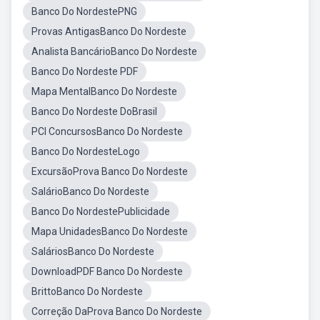
Banco Do NordestePNG
Provas AntigasBanco Do Nordeste
Analista BancárioBanco Do Nordeste
Banco Do Nordeste PDF
Mapa MentalBanco Do Nordeste
Banco Do Nordeste DoBrasil
PCI ConcursosBanco Do Nordeste
Banco Do NordesteLogo
ExcursãoProva Banco Do Nordeste
SalárioBanco Do Nordeste
Banco Do NordestePublicidade
Mapa UnidadesBanco Do Nordeste
SaláriosBanco Do Nordeste
DownloadPDF Banco Do Nordeste
BrittoBanco Do Nordeste
Correção DaProva Banco Do Nordeste