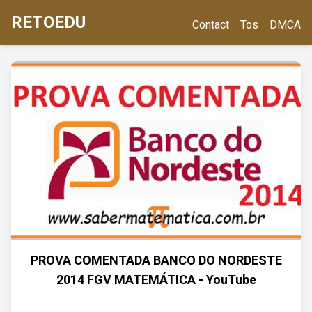
RETOEDU
Contact
Tos
DMCA
PROVA COMENTADA BANCO DO NORDESTE
2014 FGV MATEMÁTICA - YouTube