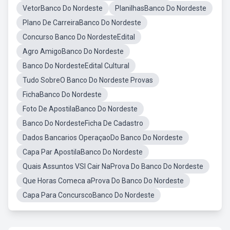
VetorBanco Do Nordeste
PlanilhasBanco Do Nordeste
Plano De CarreiraBanco Do Nordeste
Concurso Banco Do NordesteEdital
Agro AmigoBanco Do Nordeste
Banco Do NordesteEdital Cultural
Tudo SobreO Banco Do Nordeste Provas
FichaBanco Do Nordeste
Foto De ApostilaBanco Do Nordeste
Banco Do NordesteFicha De Cadastro
Dados Bancarios OperaçaoDo Banco Do Nordeste
Capa Par ApostilaBanco Do Nordeste
Quais Assuntos VSI Cair NaProva Do Banco Do Nordeste
Que Horas Comeca aProva Do Banco Do Nordeste
Capa Para ConcurscoBanco Do Nordeste