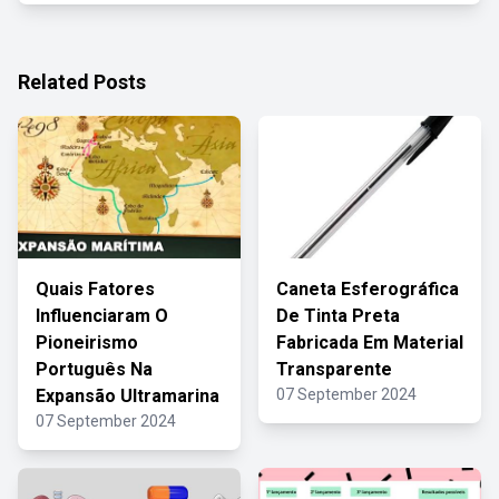
Related Posts
Quais Fatores
Caneta Esferográfica
Influenciaram O
De Tinta Preta
Pioneirismo
Fabricada Em Material
Português Na
Transparente
Expansão Ultramarina
07 September 2024
07 September 2024