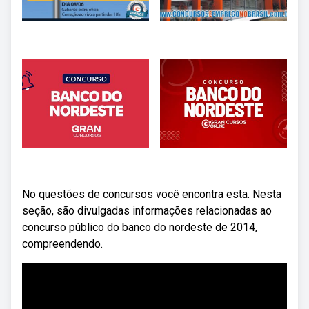
No questões de concursos você encontra esta. Nesta
seção, são divulgadas informações relacionadas ao
concurso público do banco do nordeste de 2014,
compreendendo.