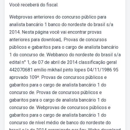
Você receberá do fiscal.
Webprovas anteriores do concurso público para
analista bancário 1 banco do nordeste do brasil s/a
2014. Nesta página você vai encontrar provas
anteriores para download,. Provas de concursos
públicos e gabaritos para o cargo de analista bancário
1 do concurso de. Webbanco do nordeste do brasil s/a
edital n° 1, de 07 de abril de 2014 classificação geral
442070681 emílio mikhail pinto lopes 04/11/1986 95
aprovado 109º. Provas de concursos públicos e
gabaritos para o cargo de analista bancário 1 do
concurso de. Provas de concursos públicos e
gabaritos para o cargo de analista bancário 1 do
concurso de. Webprovas de concursos públicos e
gabaritos para o cargo de analista bancário 1 do
concurso de nível médio de banco do nordeste do