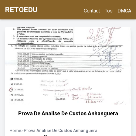
RETOEDU
Contact
Tos
DMCA
Prova De Analise De Custos Anhanguera
Home
>
Prova Analise De Custos Anhanguera