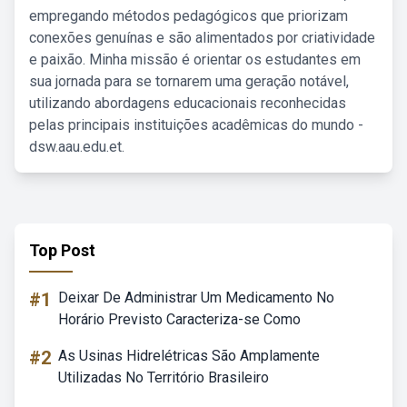
empregando métodos pedagógicos que priorizam
conexões genuínas e são alimentados por criatividade
e paixão. Minha missão é orientar os estudantes em
sua jornada para se tornarem uma geração notável,
utilizando abordagens educacionais reconhecidas
pelas principais instituições acadêmicas do mundo -
dsw.aau.edu.et.
Top Post
#1
Deixar De Administrar Um Medicamento No
Horário Previsto Caracteriza-se Como
#2
As Usinas Hidrelétricas São Amplamente
Utilizadas No Território Brasileiro