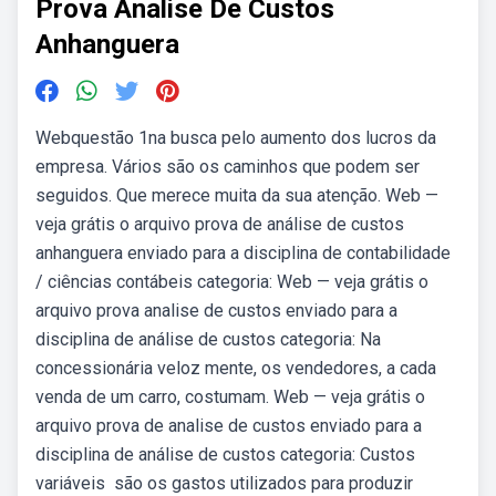
Prova Analise De Custos
Anhanguera
Webquestão 1na busca pelo aumento dos lucros da
empresa. Vários são os caminhos que podem ser
seguidos. Que merece muita da sua atenção. Web —
veja grátis o arquivo prova de análise de custos
anhanguera enviado para a disciplina de contabilidade
/ ciências contábeis categoria: Web — veja grátis o
arquivo prova analise de custos enviado para a
disciplina de análise de custos categoria: Na
concessionária veloz mente, os vendedores, a cada
venda de um carro, costumam. Web — veja grátis o
arquivo prova de analise de custos enviado para a
disciplina de análise de custos categoria: Custos
variáveis ­ são os gastos utilizados para produzir