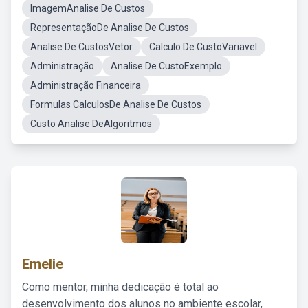
ImagemAnalise De Custos
RepresentaçãoDe Analise De Custos
Analise De CustosVetor
Calculo De CustoVariavel
Administração
Analise De CustoExemplo
Administração Financeira
Formulas CalculosDe Analise De Custos
Custo Analise DeAlgoritmos
Emelie
Como mentor, minha dedicação é total ao
desenvolvimento dos alunos no ambiente escolar,