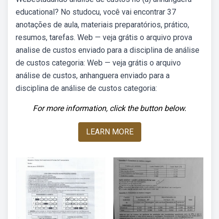
educational? No studocu, você vai encontrar 37
anotações de aula, materiais preparatórios, prático,
resumos, tarefas. Web — veja grátis o arquivo prova
analise de custos enviado para a disciplina de análise
de custos categoria: Web — veja grátis o arquivo
análise de custos, anhanguera enviado para a
disciplina de análise de custos categoria:
For more information, click the button below.
LEARN MORE