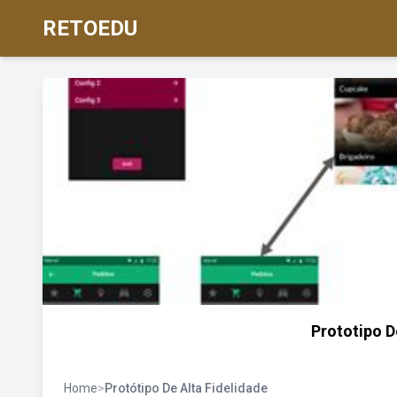
RETOEDU
Prototipo D
Home
>
Protótipo De Alta Fidelidade