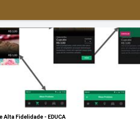
e Alta Fidelidade - EDUCA