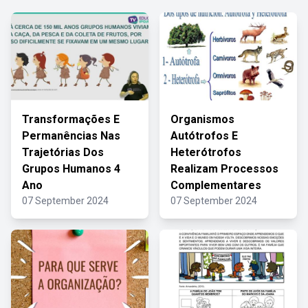
Transformações E
Organismos
Permanências Nas
Autótrofos E
Trajetórias Dos
Heterótrofos
Grupos Humanos 4
Realizam Processos
Ano
Complementares
07 September 2024
07 September 2024