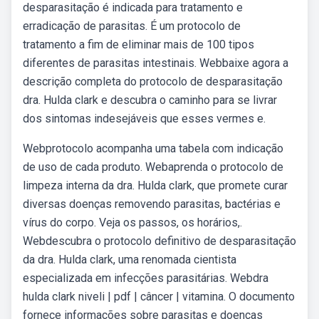
desparasitação é indicada para tratamento e
erradicação de parasitas. É um protocolo de
tratamento a fim de eliminar mais de 100 tipos
diferentes de parasitas intestinais. Webbaixe agora a
descrição completa do protocolo de desparasitação
dra. Hulda clark e descubra o caminho para se livrar
dos sintomas indesejáveis que esses vermes e.
Webprotocolo acompanha uma tabela com indicação
de uso de cada produto. Webaprenda o protocolo de
limpeza interna da dra. Hulda clark, que promete curar
diversas doenças removendo parasitas, bactérias e
vírus do corpo. Veja os passos, os horários,.
Webdescubra o protocolo definitivo de desparasitação
da dra. Hulda clark, uma renomada cientista
especializada em infecções parasitárias. Webdra
hulda clark niveli | pdf | câncer | vitamina. O documento
fornece informações sobre parasitas e doenças