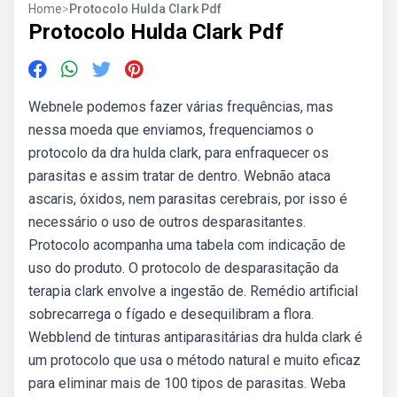
Home
>
Protocolo Hulda Clark Pdf
Protocolo Hulda Clark Pdf
Webnele podemos fazer várias frequências, mas
nessa moeda que enviamos, frequenciamos o
protocolo da dra hulda clark, para enfraquecer os
parasitas e assim tratar de dentro. Webnão ataca
ascaris, óxidos, nem parasitas cerebrais, por isso é
necessário o uso de outros desparasitantes.
Protocolo acompanha uma tabela com indicação de
uso do produto. O protocolo de desparasitação da
terapia clark envolve a ingestão de. Remédio artificial
sobrecarrega o fígado e desequilibram a flora.
Webblend de tinturas antiparasitárias dra hulda clark é
um protocolo que usa o método natural e muito eficaz
para eliminar mais de 100 tipos de parasitas. Weba