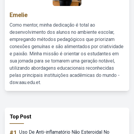
Emelie
Como mentor, minha dedicação é total ao
desenvolvimento dos alunos no ambiente escolar,
empregando métodos pedagógicos que priorizam
conexões genuínas e são alimentados por criatividade
e paixão. Minha missão é orientar os estudantes em
sua jornada para se tornarem uma geração notável,
utilizando abordagens educacionais reconhecidas
pelas principais instituições acadêmicas do mundo -
dsw.aau.edu.et.
Top Post
#1
Uso De Anti-inflamatório Não Esteroidal No