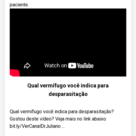
paciente.
Qual vermífugo você indica para
desparasitação
Qual vermífugo você indica para desparasitação?
Gostou deste vídeo? Veja mais no link abaixo:
bit.ly/VerCanalDrJuliano ...