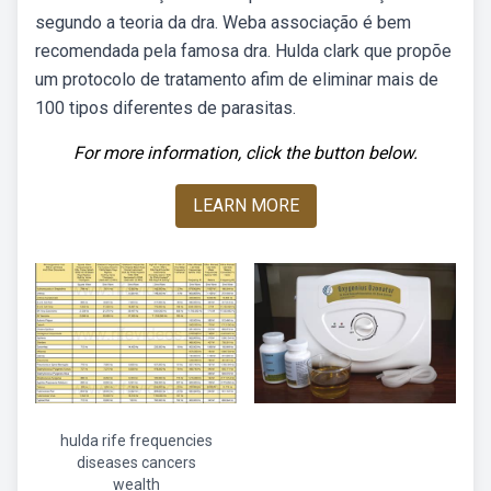
segundo a teoria da dra. Weba associação é bem
recomendada pela famosa dra. Hulda clark que propõe
um protocolo de tratamento afim de eliminar mais de
100 tipos diferentes de parasitas.
For more information, click the button below.
LEARN MORE
hulda rife frequencies
diseases cancers
wealth