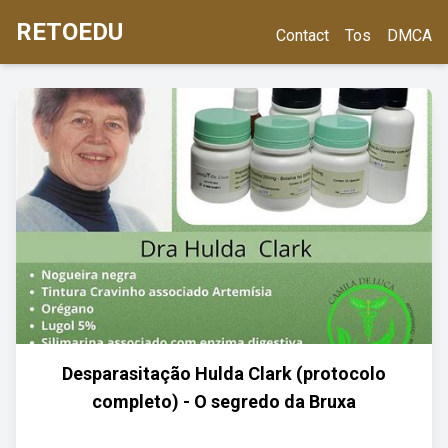
RETOEDU
Contact
Tos
DMCA
Desparasitação Hulda Clark (protocolo
completo) - O segredo da Bruxa