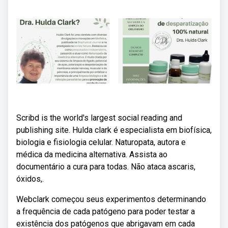
Scribd is the world's largest social reading and
publishing site. Hulda clark é especialista em biofísica,
biologia e fisiologia celular. Naturopata, autora e
médica da medicina alternativa. Assista ao
documentário a cura para todas. Não ataca ascaris,
óxidos,.
Webclark começou seus experimentos determinando
a frequência de cada patógeno para poder testar a
existência dos patógenos que abrigavam em cada