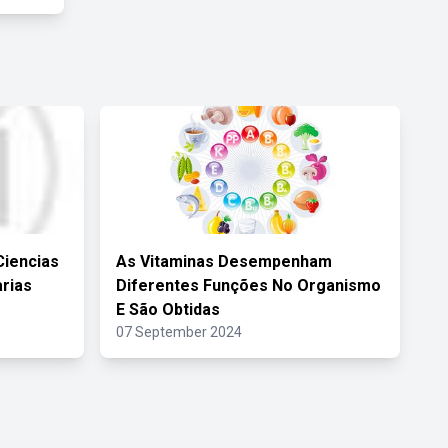
Ciencias
As Vitaminas Desempenham
rias
Diferentes Funções No Organismo
E São Obtidas
07 September 2024