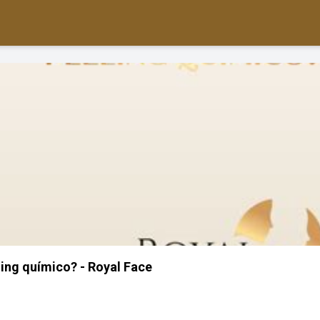
ling químico? - Royal Face