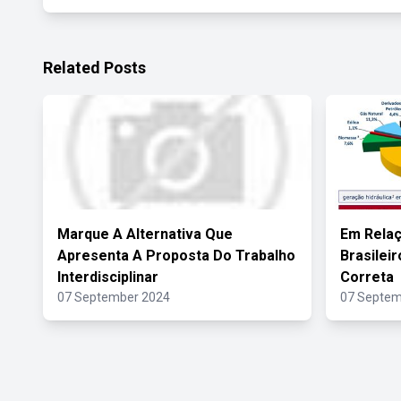
Related Posts
Marque A Alternativa Que
Em Relaç
Apresenta A Proposta Do Trabalho
Brasilei
Interdisciplinar
Correta
07 September 2024
07 Septem