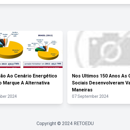
ão Ao Cenário Energético
Nos Ultimos 150 Anos As 
ro Marque A Alternativa
Sociais Desenvolveram Va
Maneiras
ber 2024
07 September 2024
Copyright © 2024
RETOEDU