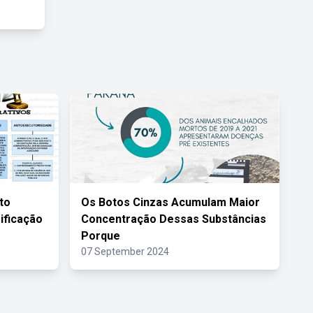
to
Os Botos Cinzas Acumulam Maior
ificação
Concentração Dessas Substâncias
Porque
07 September 2024