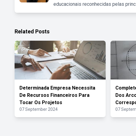
educacionais reconhecidas pelas princ
Related Posts
Determinada Empresa Necessita
Complete
De Recursos Financeiros Para
Dos Arc
Tocar Os Projetos
Corresp
07 September 2024
07 Septem