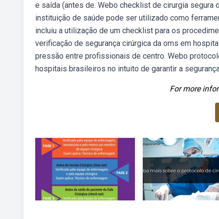
e saída (antes de. Webo checklist de cirurgia segura
instituição de saúde pode ser utilizado como ferrame
incluiu a utilização de um checklist para os procedim
verificação de segurança cirúrgica da oms em hospit
pressão entre profissionais de centro. Webo protocolo
hospitais brasileiros no intuito de garantir a segurança
For more infor