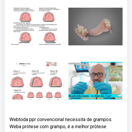
Webtoda ppr convencional necessita de grampos.
Weba prótese com grampo, é a melhor prótese