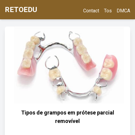
RETOEDU
Contact
Tos
DMCA
Tipos de grampos em prótese parcial
removível