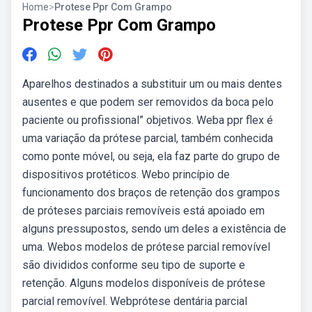
Home
>
Protese Ppr Com Grampo
Protese Ppr Com Grampo
Aparelhos destinados a substituir um ou mais dentes
ausentes e que podem ser removidos da boca pelo
paciente ou profissional” objetivos. Weba ppr flex é
uma variação da prótese parcial, também conhecida
como ponte móvel, ou seja, ela faz parte do grupo de
dispositivos protéticos. Webo princípio de
funcionamento dos braços de retenção dos grampos
de próteses parciais removíveis está apoiado em
alguns pressupostos, sendo um deles a existência de
uma. Webos modelos de prótese parcial removível
são divididos conforme seu tipo de suporte e
retenção. Alguns modelos disponíveis de prótese
parcial removível. Webprótese dentária parcial