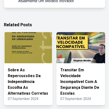
Atualmente Um Modelo Inovador
Related Posts
Sobre As
Transitar Em
Repercussões Da
Velocidade
Independência
Incompativel Com A
Escolha As
Segurança Diante De
Alternativas Corretas
Escolas
07 September 2024
07 September 2024