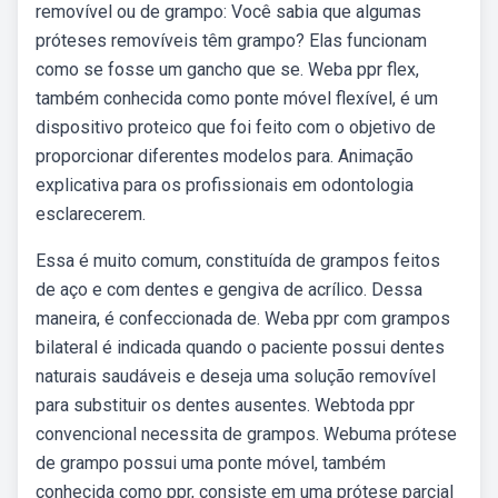
removível ou de grampo: Você sabia que algumas
próteses removíveis têm grampo? Elas funcionam
como se fosse um gancho que se. Weba ppr flex,
também conhecida como ponte móvel flexível, é um
dispositivo proteico que foi feito com o objetivo de
proporcionar diferentes modelos para. Animação
explicativa para os profissionais em odontologia
esclarecerem.
Essa é muito comum, constituída de grampos feitos
de aço e com dentes e gengiva de acrílico. Dessa
maneira, é confeccionada de. Weba ppr com grampos
bilateral é indicada quando o paciente possui dentes
naturais saudáveis e deseja uma solução removível
para substituir os dentes ausentes. Webtoda ppr
convencional necessita de grampos. Webuma prótese
de grampo possui uma ponte móvel, também
conhecida como ppr, consiste em uma prótese parcial