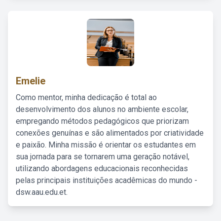
Emelie
Como mentor, minha dedicação é total ao
desenvolvimento dos alunos no ambiente escolar,
empregando métodos pedagógicos que priorizam
conexões genuínas e são alimentados por criatividade
e paixão. Minha missão é orientar os estudantes em
sua jornada para se tornarem uma geração notável,
utilizando abordagens educacionais reconhecidas
pelas principais instituições acadêmicas do mundo -
dsw.aau.edu.et.