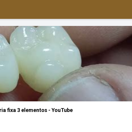
ria fixa 3 elementos - YouTube