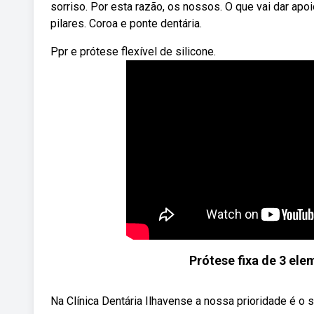
sorriso. Por esta razão, os nossos. O que vai dar apoi
pilares. Coroa e ponte dentária.
Ppr e prótese flexível de silicone.
Prótese fixa de 3 el
Na Clínica Dentária Ilhavense a nossa prioridade é o 