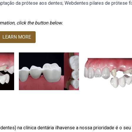
daptação da prótese aos dentes; Webdentes pilares de prótese fi
mation, click the button below.
LEARN MORE
ntes) na clínica dentária ilhavense a nossa prioridade é o seu