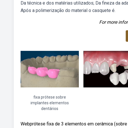
Da técnica e dos matérias utilizados; Da fineza da a
Após a polimerização do material o casquete é.
For more infor
fixa prótese sobre
implantes elementos
dentários
Webprótese fixa de 3 elementos em cerâmica (sobre de