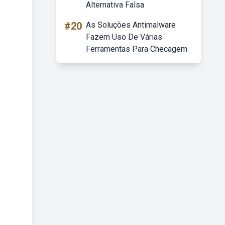
Alternativa Falsa
#20
As Soluções Antimalware
Fazem Uso De Várias
Ferramentas Para Checagem