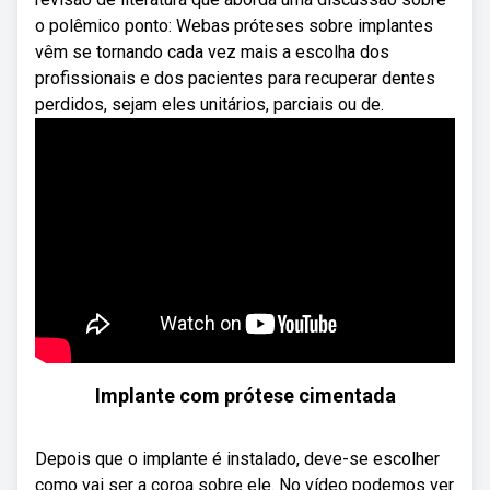
o polêmico ponto: Webas próteses sobre implantes
vêm se tornando cada vez mais a escolha dos
profissionais e dos pacientes para recuperar dentes
perdidos, sejam eles unitários, parciais ou de.
Implante com prótese cimentada
Depois que o implante é instalado, deve-se escolher
como vai ser a coroa sobre ele. No vídeo podemos ver