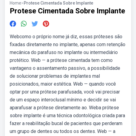
Home
>
Protese Cimentada Sobre Implante
Protese Cimentada Sobre Implante
Webcomo o próprio nome já diz, essas próteses são
fixadas diretamente no implante, apenas com retenção
mecânica do parafuso no implante ou intermediário
protético. Web — a prótese cimentada tem como
vantagens o assentamento passivo, a possibilidade
de solucionar problemas de implantes mal
posicionados, maior estética. Web — quando você
optar por uma prótese parafusada, você vai precisar
de um espaço interoclusal mínimo e decidir se vai
aparafusar a prótese diretamente ao. Weba prótese
sobre implante é uma técnica odontológica criada para
fazer a reabilitação bucal de pacientes que perderam
um grupo de dentes ou todos os dentes. Web — a