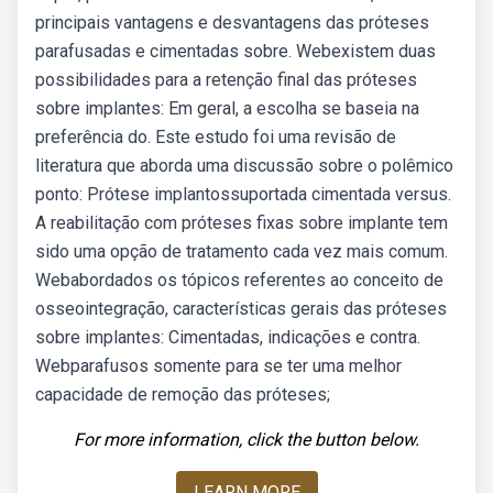
principais vantagens e desvantagens das próteses
parafusadas e cimentadas sobre. Webexistem duas
possibilidades para a retenção final das próteses
sobre implantes: Em geral, a escolha se baseia na
preferência do. Este estudo foi uma revisão de
literatura que aborda uma discussão sobre o polêmico
ponto: Prótese implantossuportada cimentada versus.
A reabilitação com próteses fixas sobre implante tem
sido uma opção de tratamento cada vez mais comum.
Webabordados os tópicos referentes ao conceito de
osseointegração, características gerais das próteses
sobre implantes: Cimentadas, indicações e contra.
Webparafusos somente para se ter uma melhor
capacidade de remoção das próteses;
For more information, click the button below.
LEARN MORE