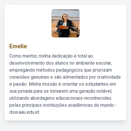
Emelie
Como mentor, minha dedicação é total ao
desenvolvimento dos alunos no ambiente escolar,
empregando métodos pedagógicos que priorizam
conexões genuínas e são alimentados por criatividade
e paixão. Minha missão é orientar os estudantes em
sua jornada para se tornarem uma geração notável,
utilizando abordagens educacionais reconhecidas
pelas principais instituições acadêmicas do mundo -
dsw.aau.edu.et.