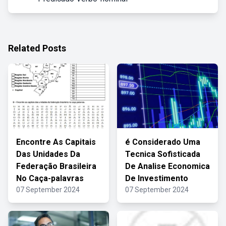
Related Posts
Encontre As Capitais
é Considerado Uma
Das Unidades Da
Tecnica Sofisticada
Federação Brasileira
De Analise Economica
No Caça-palavras
De Investimento
07 September 2024
07 September 2024