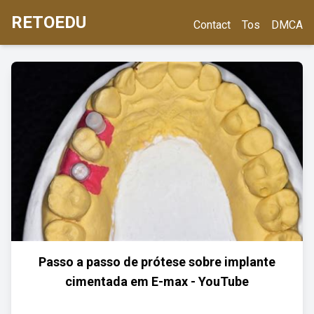
RETOEDU
Contact
Tos
DMCA
Passo a passo de prótese sobre implante
cimentada em E-max - YouTube