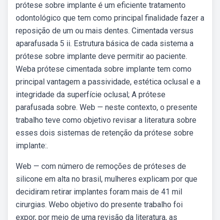
prótese sobre implante é um eficiente tratamento
odontológico que tem como principal finalidade fazer a
reposição de um ou mais dentes. Cimentada versus
aparafusada 5 ii. Estrutura básica de cada sistema a
prótese sobre implante deve permitir ao paciente.
Weba prótese cimentada sobre implante tem como
principal vantagem a passividade, estética oclusal e a
integridade da superfície oclusal; A prótese
parafusada sobre. Web — neste contexto, o presente
trabalho teve como objetivo revisar a literatura sobre
esses dois sistemas de retenção da prótese sobre
implante:.
Web — com número de remoções de próteses de
silicone em alta no brasil, mulheres explicam por que
decidiram retirar implantes foram mais de 41 mil
cirurgias. Webo objetivo do presente trabalho foi
expor, por meio de uma revisão da literatura, as