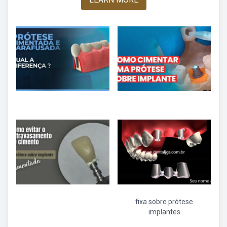
fixa sobre prótese
implantes