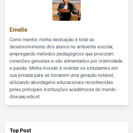
Emelie
Como mentor, minha dedicação é total ao
desenvolvimento dos alunos no ambiente escolar,
empregando métodos pedagógicos que priorizam
conexões genuínas e são alimentados por criatividade
e paixão. Minha missão é orientar os estudantes em
sua jornada para se tornarem uma geração notável,
utilizando abordagens educacionais reconhecidas
pelas principais instituições acadêmicas do mundo -
dsw.aau.edu.et.
Top Post