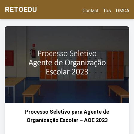
RETOEDU
Contact
Tos
DMCA
Processo Seletivo para Agente de
Organização Escolar – AOE 2023