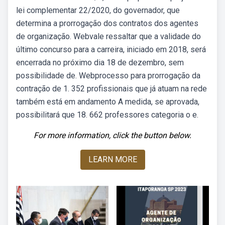
lei complementar 22/2020, do governador, que
determina a prorrogação dos contratos dos agentes
de organização. Webvale ressaltar que a validade do
último concurso para a carreira, iniciado em 2018, será
encerrada no próximo dia 18 de dezembro, sem
possibilidade de. Webprocesso para prorrogação da
contração de 1. 352 profissionais que já atuam na rede
também está em andamento A medida, se aprovada,
possibilitará que 18. 662 professores categoria o e.
For more information, click the button below.
LEARN MORE