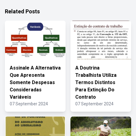
Related Posts
Assinale A Alternativa
A Doutrina
Que Apresenta
Trabalhista Utiliza
Somente Despesas
Termos Distintos
Consideradas
Para Extinção Do
Variáveis
Contrato
07 September 2024
07 September 2024