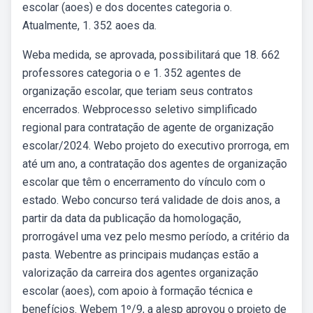
escolar (aoes) e dos docentes categoria o.
Atualmente, 1. 352 aoes da.
Weba medida, se aprovada, possibilitará que 18. 662
professores categoria o e 1. 352 agentes de
organização escolar, que teriam seus contratos
encerrados. Webprocesso seletivo simplificado
regional para contratação de agente de organização
escolar/2024. Webo projeto do executivo prorroga, em
até um ano, a contratação dos agentes de organização
escolar que têm o encerramento do vínculo com o
estado. Webo concurso terá validade de dois anos, a
partir da data da publicação da homologação,
prorrogável uma vez pelo mesmo período, a critério da
pasta. Webentre as principais mudanças estão a
valorização da carreira dos agentes organização
escolar (aoes), com apoio à formação técnica e
benefícios. Webem 1º/9, a alesp aprovou o projeto de