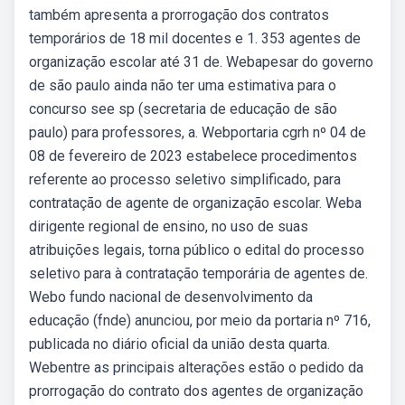
também apresenta a prorrogação dos contratos
temporários de 18 mil docentes e 1. 353 agentes de
organização escolar até 31 de. Webapesar do governo
de são paulo ainda não ter uma estimativa para o
concurso see sp (secretaria de educação de são
paulo) para professores, a. Webportaria cgrh nº 04 de
08 de fevereiro de 2023 estabelece procedimentos
referente ao processo seletivo simplificado, para
contratação de agente de organização escolar. Weba
dirigente regional de ensino, no uso de suas
atribuições legais, torna público o edital do processo
seletivo para à contratação temporária de agentes de.
Webo fundo nacional de desenvolvimento da
educação (fnde) anunciou, por meio da portaria nº 716,
publicada no diário oficial da união desta quarta.
Webentre as principais alterações estão o pedido da
prorrogação do contrato dos agentes de organização