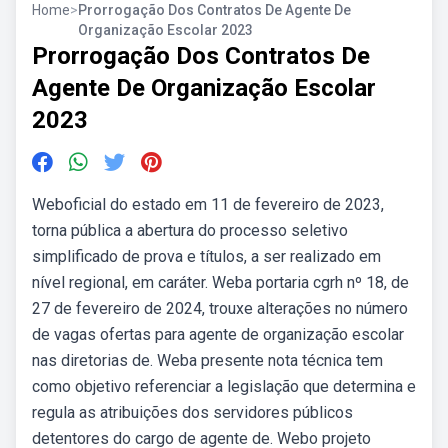
Home
>
Prorrogação Dos Contratos De Agente De
Organização Escolar 2023
Prorrogação Dos Contratos De
Agente De Organização Escolar
2023
Weboficial do estado em 11 de fevereiro de 2023,
torna pública a abertura do processo seletivo
simplificado de prova e títulos, a ser realizado em
nível regional, em caráter. Weba portaria cgrh nº 18, de
27 de fevereiro de 2024, trouxe alterações no número
de vagas ofertas para agente de organização escolar
nas diretorias de. Weba presente nota técnica tem
como objetivo referenciar a legislação que determina e
regula as atribuições dos servidores públicos
detentores do cargo de agente de. Webo projeto