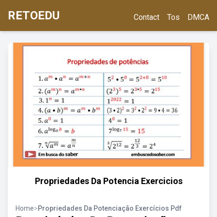
RETOEDU
Contact
Tos
DMCA
Propriedades Da Potencia Exercicios
Home
>
Propriedades Da Potenciação Exercícios Pdf