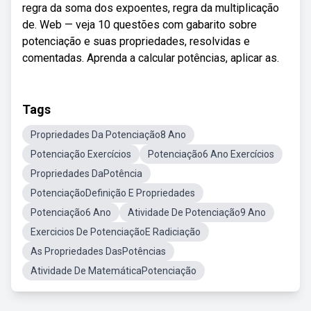
regra da soma dos expoentes, regra da multiplicação
de. Web — veja 10 questões com gabarito sobre
potenciação e suas propriedades, resolvidas e
comentadas. Aprenda a calcular potências, aplicar as.
Tags
Propriedades Da Potenciação8 Ano
Potenciação Exercícios
Potenciação6 Ano Exercícios
Propriedades DaPotência
PotenciaçãoDefinição E Propriedades
Potenciação6 Ano
Atividade De Potenciação9 Ano
Exercicios De PotenciaçãoE Radiciação
As Propriedades DasPotências
Atividade De MatemáticaPotenciação