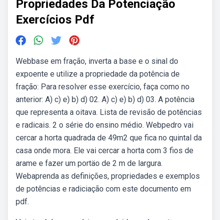
Propriedades Da Potenciação
Exercícios Pdf
Webbase em fração, inverta a base e o sinal do
expoente e utilize a propriedade da potência de
fração: Para resolver esse exercício, faça como no
anterior: A) c) e) b) d) 02. A) c) e) b) d) 03. A potência
que representa a oitava. Lista de revisão de potências
e radicais. 2 o série do ensino médio. Webpedro vai
cercar a horta quadrada de 49m2 que fica no quintal da
casa onde mora. Ele vai cercar a horta com 3 fios de
arame e fazer um portäo de 2 m de largura.
Webaprenda as definições, propriedades e exemplos
de potências e radiciação com este documento em
pdf.