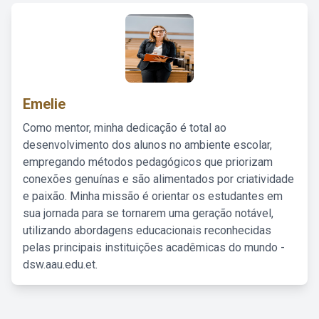
Emelie
Como mentor, minha dedicação é total ao
desenvolvimento dos alunos no ambiente escolar,
empregando métodos pedagógicos que priorizam
conexões genuínas e são alimentados por criatividade
e paixão. Minha missão é orientar os estudantes em
sua jornada para se tornarem uma geração notável,
utilizando abordagens educacionais reconhecidas
pelas principais instituições acadêmicas do mundo -
dsw.aau.edu.et.