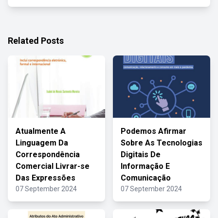
Related Posts
Atualmente A
Podemos Afirmar
Linguagem Da
Sobre As Tecnologias
Correspondência
Digitais De
Comercial Livrar-se
Informação E
Das Expressões
Comunicação
07 September 2024
07 September 2024