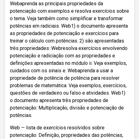
Webaprenda as principais propriedades da
potenciação com exemplos e resolva exercícios sobre
o tema. Veja também como simplificar e transformar
potências em radiciais. Web1) o documento apresenta
as propriedades de potenciação e exercícios para
treinar o cálculo com potências. 2) são apresentadas
três propriedades: Webresolva exercícios envolvendo
potenciação e radiciação com as propriedades e
definições apresentadas no módulo ii. Veja exemplos,
cuidados com os sinais e. Webaprenda a usar a
propriedade de potência de potência para resolver
problemas de matemática. Veja exemplos, exercícios,
questões de verdadeiro ou falso e atividades. Web1)
o documento apresenta três propriedades de
potenciação: Multiplicação, divisão e potenciação de
potências.
Web — lista de exercícios resolvidos sobre
potenciação: Definição, propriedades das potências,