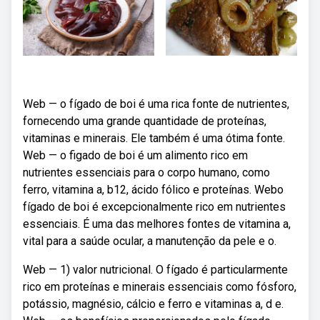
Web — o fígado de boi é uma rica fonte de nutrientes,
fornecendo uma grande quantidade de proteínas,
vitaminas e minerais. Ele também é uma ótima fonte.
Web — o figado de boi é um alimento rico em
nutrientes essenciais para o corpo humano, como
ferro, vitamina a, b12, ácido fólico e proteínas. Webo
fígado de boi é excepcionalmente rico em nutrientes
essenciais. É uma das melhores fontes de vitamina a,
vital para a saúde ocular, a manutenção da pele e o.
Web — 1) valor nutricional. O fígado é particularmente
rico em proteínas e minerais essenciais como fósforo,
potássio, magnésio, cálcio e ferro e vitaminas a, d e.