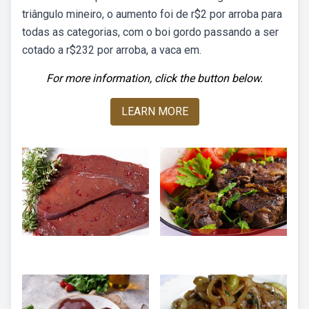
triângulo mineiro, o aumento foi de r$2 por arroba para
todas as categorias, com o boi gordo passando a ser
cotado a r$232 por arroba, a vaca em.
For more information, click the button below.
LEARN MORE