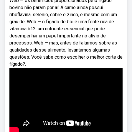
Web — os benefícios proporcionados pelo fígado
bovino não param por aí: A carne ainda possui
riboflavina, selênio, cobre e zinco, e mesmo com um
grau de. Web — o fígado de boi é uma fonte rica de
vitamina b12, um nutriente essencial que pode
desempenhar um papel importante no alívio de
processos. Web — mas, antes de falarmos sobre as
qualidades desse alimento, levantamos algumas
questões: Você sabe como escolher o melhor corte de
fígado?.