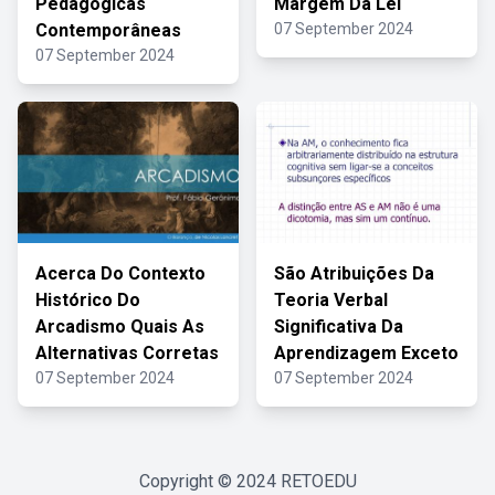
Pedagógicas
Margem Da Lei
Contemporâneas
07 September 2024
07 September 2024
Acerca Do Contexto
São Atribuições Da
Histórico Do
Teoria Verbal
Arcadismo Quais As
Significativa Da
Alternativas Corretas
Aprendizagem Exceto
07 September 2024
07 September 2024
Copyright © 2024
RETOEDU