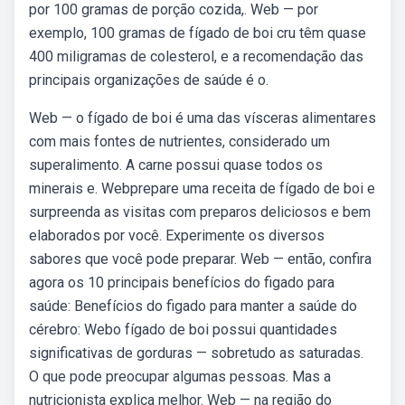
por 100 gramas de porção cozida,. Web — por
exemplo, 100 gramas de fígado de boi cru têm quase
400 miligramas de colesterol, e a recomendação das
principais organizações de saúde é o.
Web — o fígado de boi é uma das vísceras alimentares
com mais fontes de nutrientes, considerado um
superalimento. A carne possui quase todos os
minerais e. Webprepare uma receita de fígado de boi e
surpreenda as visitas com preparos deliciosos e bem
elaborados por você. Experimente os diversos
sabores que você pode preparar. Web — então, confira
agora os 10 principais benefícios do figado para
saúde: Benefícios do figado para manter a saúde do
cérebro: Webo fígado de boi possui quantidades
significativas de gorduras — sobretudo as saturadas.
O que pode preocupar algumas pessoas. Mas a
nutricionista explica melhor. Web — na região do